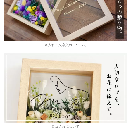
名入れ・文字入れについて
ロゴ入れについて