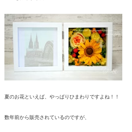
夏のお花といえば、やっぱりひまわりですよね！！
数年前から販売されているのですが、