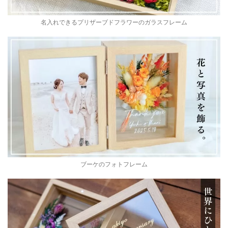
名入れできるプリザーブドフラワーのガラスフレーム
ブーケのフォトフレーム