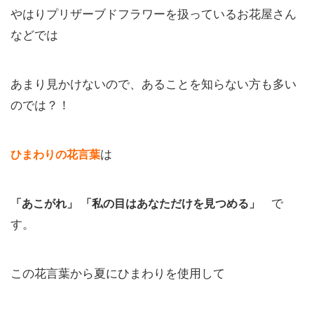
やはりプリザーブドフラワーを扱っているお花屋さん
などでは
あまり見かけないので、あることを知らない方も多い
のでは？！
ひまわりの花言葉
は
「あこがれ」 「私の目はあなただけを見つめる」
で
す。
この花言葉から夏にひまわりを使用して