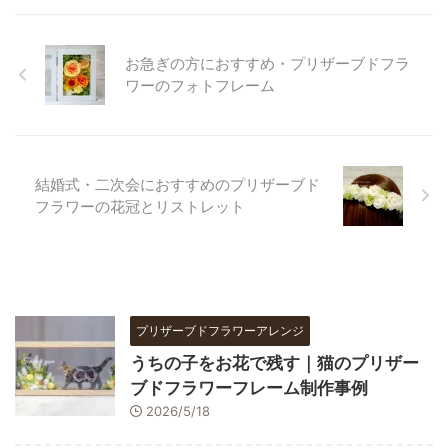
お急ぎの方におすすめ・プリザーブドフラ
ワーのフォトフレーム
結婚式・二次会におすすめのプリザーブド
フラワーの花冠とリストレット
プリザーブドフラワーアレンジ
うちの子をお花で残す｜猫のプリザー
ブドフラワーフレーム制作事例
2026/5/18