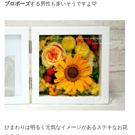
プロポーズ
する男性も多いそうですよ♡
ひまわりは明るく元気なイメージがあるステキなお花