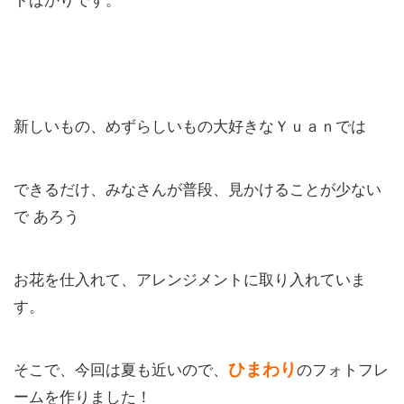
トばかりです。
新しいもの、めずらしいもの大好きなＹｕａｎでは
できるだけ、みなさんが普段、見かけることが少ない
で あろう
お花を仕入れて、アレンジメントに取り入れていま
す。
ひまわり
そこで、今回は夏も近いので、
のフォトフレ
ームを作りました！