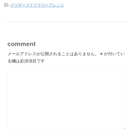
-
プリザーブドフラワーアレンジ
comment
メールアドレスが公開されることはありません。
※
が付いてい
る欄は必須項目です