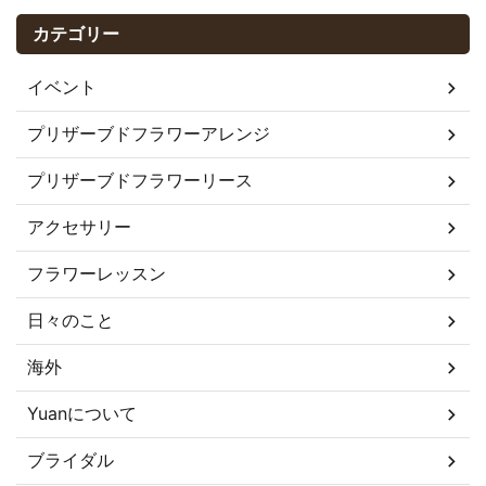
カテゴリー
イベント
プリザーブドフラワーアレンジ
プリザーブドフラワーリース
アクセサリー
フラワーレッスン
日々のこと
海外
Yuanについて
ブライダル