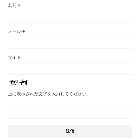
名前
※
メール
※
サイト
上に表示された文字を入力してください。