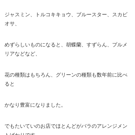
ジャスミン、トルコキキョウ、ブルースター、スカビ
オサ、
めずらしいものになると、胡蝶蘭、すずらん、プルメ
リアなどなど、
花の種類はもちろん、グリーンの種類も数年前に比べ
ると
かなり豊富になりました。
でもたいていのお店でほとんどがバラのアレンジメン