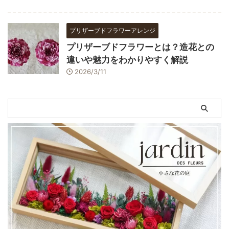
プリザーブドフラワーアレンジ
プリザーブドフラワーとは？造花との
違いや魅力をわかりやすく解説
2026/3/11