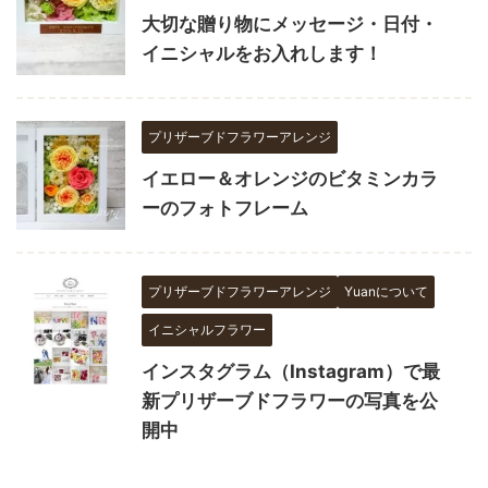
大切な贈り物にメッセージ・日付・
イニシャルをお入れします！
プリザーブドフラワーアレンジ
イエロー＆オレンジのビタミンカラ
ーのフォトフレーム
プリザーブドフラワーアレンジ
Yuanについて
イニシャルフラワー
インスタグラム（Instagram）で最
新プリザーブドフラワーの写真を公
開中