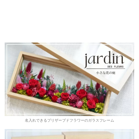
名入れできるプリザーブドフラワーのガラスフレーム