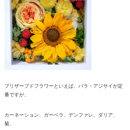
プリザーブドフラワーといえば、バラ・アジサイが定
番ですが、
カーネーション、ガーベラ、デンファレ、ダリア、
菊、