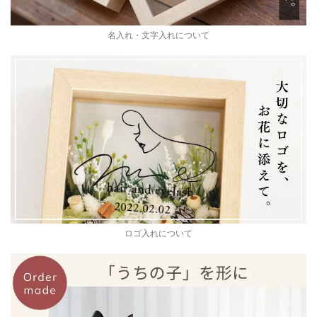
名入れ・文字入れについて
ロゴ入れについて