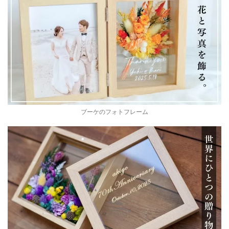
ブーケのフォトフレーム