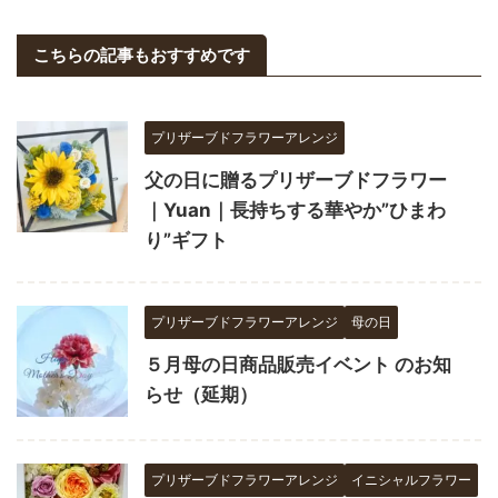
こちらの記事もおすすめです
プリザーブドフラワーアレンジ
父の日に贈るプリザーブドフラワー
｜Yuan｜長持ちする華やか”ひまわ
り”ギフト
プリザーブドフラワーアレンジ
母の日
５月母の日商品販売イベント のお知
らせ（延期）
プリザーブドフラワーアレンジ
イニシャルフラワー