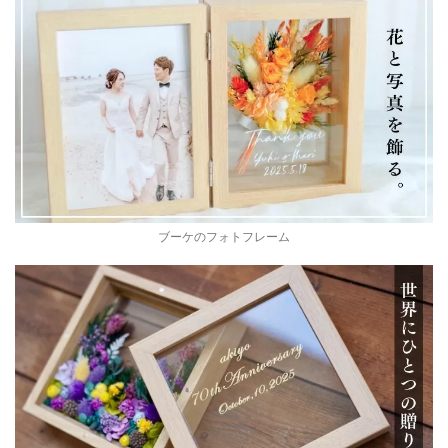
ブーケのフォトフレーム