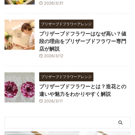
2026/3/31
プリザーブドフラワーアレンジ
プリザーブドフラワーはなぜ高い？値
段の理由をプリザーブドフラワー専門
店が解説
2026/3/12
プリザーブドフラワーアレンジ
プリザーブドフラワーとは？造花との
違いや魅力をわかりやすく解説
2026/3/11