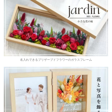
名入れできるプリザーブドフラワーのガラスフレーム