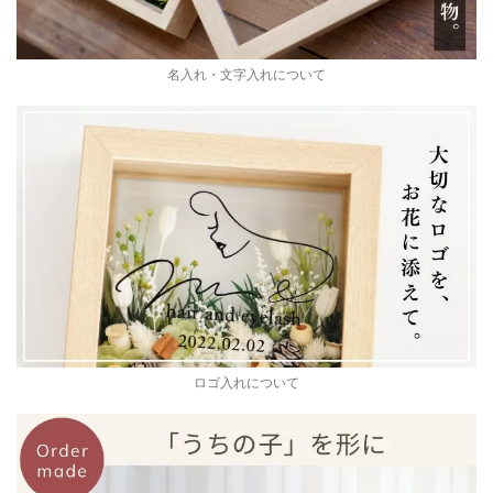
名入れ・文字入れについて
ロゴ入れについて