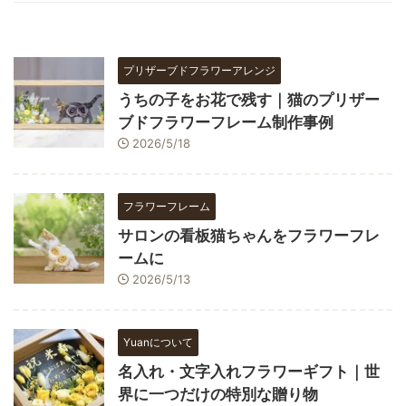
プリザーブドフラワーアレンジ
うちの子をお花で残す｜猫のプリザー
ブドフラワーフレーム制作事例
2026/5/18
フラワーフレーム
サロンの看板猫ちゃんをフラワーフレ
ームに
2026/5/13
Yuanについて
名入れ・文字入れフラワーギフト｜世
界に一つだけの特別な贈り物