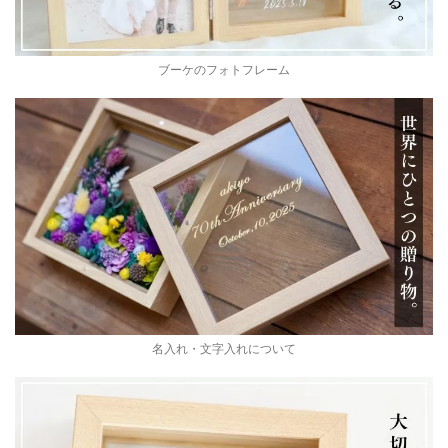
ブーケのフォトフレーム
名入れ・文字入れについて