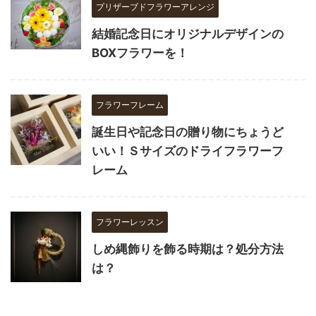
プリザーブドフラワーアレンジ
結婚記念日にオリジナルデザインの
BOXフラワーを！
フラワーフレーム
誕生日や記念日の贈り物にちょうど
いい！Ｓサイズのドライフラワーフ
レーム
フラワーレッスン
しめ縄飾りを飾る時期は？処分方法
は？