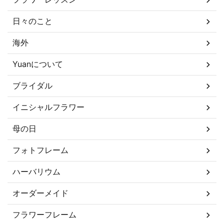
日々のこと
海外
Yuanについて
ブライダル
イニシャルフラワー
母の日
フォトフレーム
ハーバリウム
オーダーメイド
フラワーフレーム