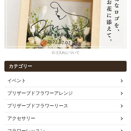
ロゴ入れについて
カテゴリー
イベント
プリザーブドフラワーアレンジ
プリザーブドフラワーリース
アクセサリー
フラワーレッスン