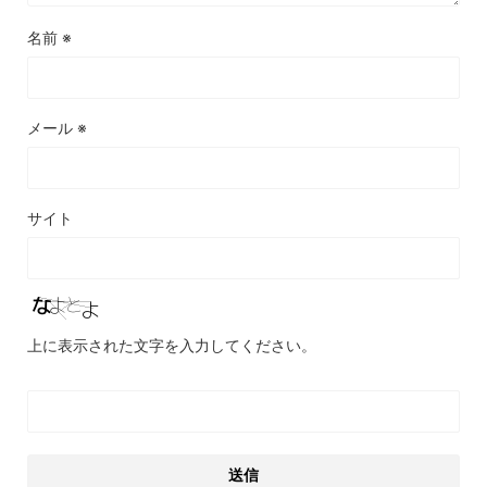
名前
※
メール
※
サイト
上に表示された文字を入力してください。