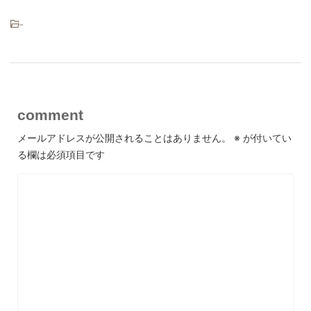
-
comment
メールアドレスが公開されることはありません。
※
が付いてい
る欄は必須項目です