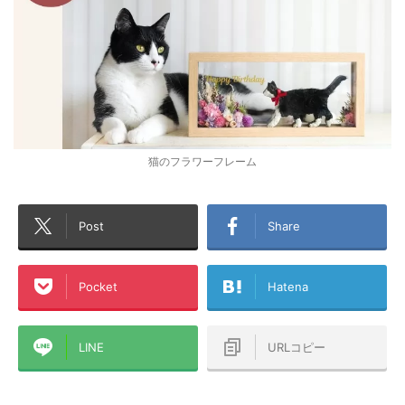
猫のフラワーフレーム
Post
Share
Pocket
Hatena
LINE
URLコピー