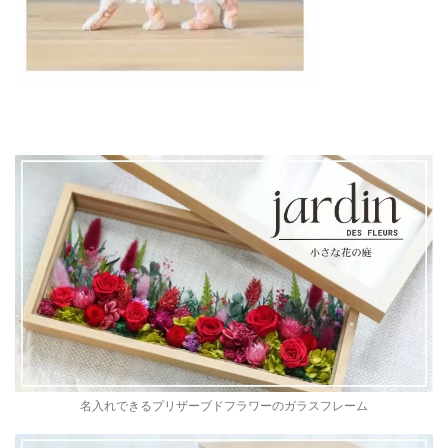
名入れできるプリザーブドフラワーのガラスフレーム