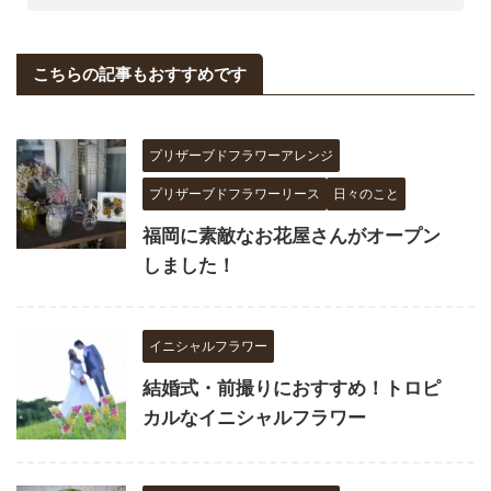
こちらの記事もおすすめです
プリザーブドフラワーアレンジ
プリザーブドフラワーリース
日々のこと
福岡に素敵なお花屋さんがオープン
しました！
イニシャルフラワー
結婚式・前撮りにおすすめ！トロピ
カルなイニシャルフラワー