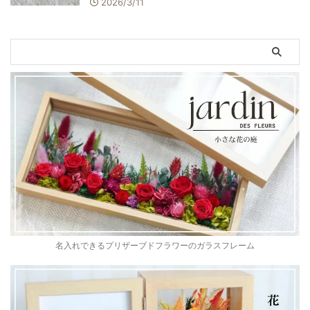
2026/3/11
名入れできるプリザーブドフラワーのガラスフレーム