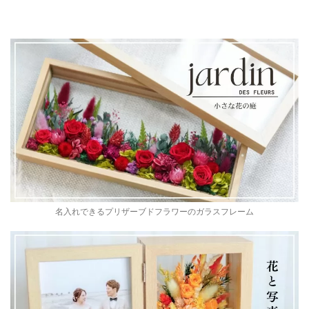
名入れできるプリザーブドフラワーのガラスフレーム