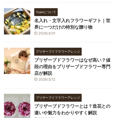
Yuanについて
名入れ・文字入れフラワーギフト｜世
界に一つだけの特別な贈り物
2026/3/31
プリザーブドフラワーアレンジ
プリザーブドフラワーはなぜ高い？値
段の理由をプリザーブドフラワー専門
店が解説
2026/3/12
プリザーブドフラワーアレンジ
プリザーブドフラワーとは？造花との
違いや魅力をわかりやすく解説