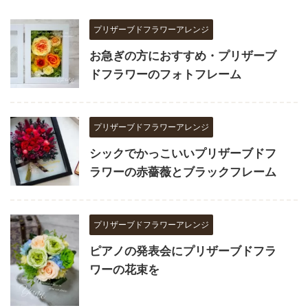
プリザーブドフラワーアレンジ
お急ぎの方におすすめ・プリザーブ
ドフラワーのフォトフレーム
プリザーブドフラワーアレンジ
シックでかっこいいプリザーブドフ
ラワーの赤薔薇とブラックフレーム
プリザーブドフラワーアレンジ
ピアノの発表会にプリザーブドフラ
ワーの花束を