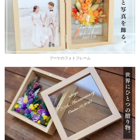
ブーケのフォトフレーム