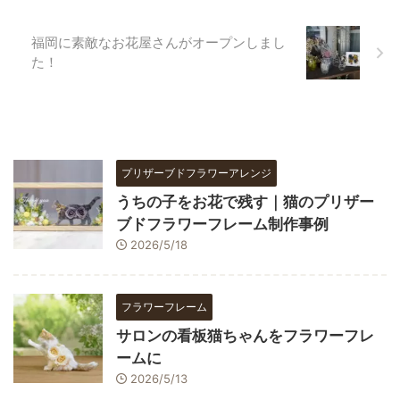
福岡に素敵なお花屋さんがオープンしまし
た！
プリザーブドフラワーアレンジ
うちの子をお花で残す｜猫のプリザー
ブドフラワーフレーム制作事例
2026/5/18
フラワーフレーム
サロンの看板猫ちゃんをフラワーフレ
ームに
2026/5/13