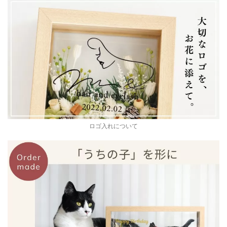
ロゴ入れについて