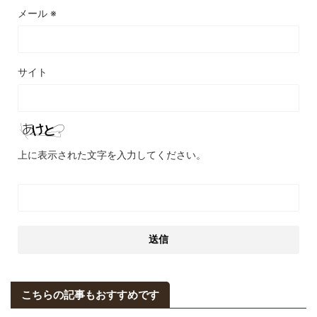
メール
※
サイト
上に表示された文字を入力してください。
こちらの記事もおすすめです