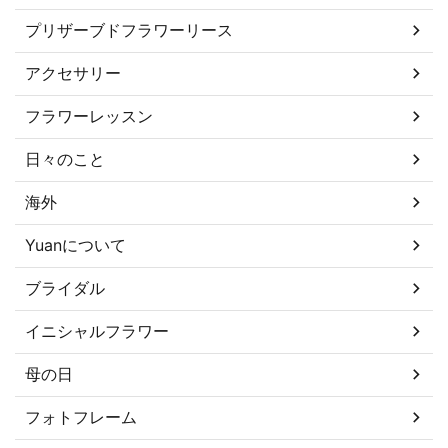
プリザーブドフラワーリース
アクセサリー
フラワーレッスン
日々のこと
海外
Yuanについて
ブライダル
イニシャルフラワー
母の日
フォトフレーム