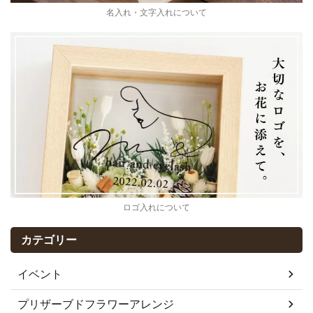
名入れ・文字入れについて
ロゴ入れについて
カテゴリー
イベント
プリザーブドフラワーアレンジ