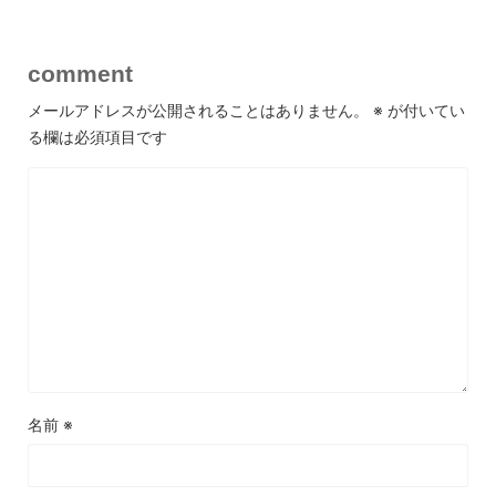
comment
メールアドレスが公開されることはありません。
※
が付いてい
る欄は必須項目です
名前
※