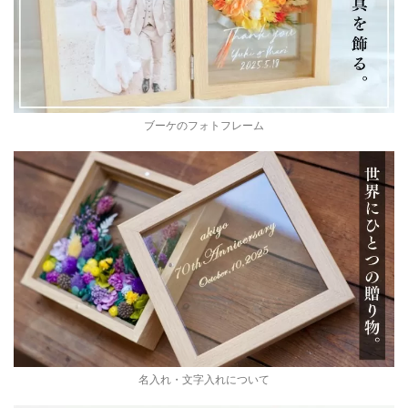
ブーケのフォトフレーム
名入れ・文字入れについて