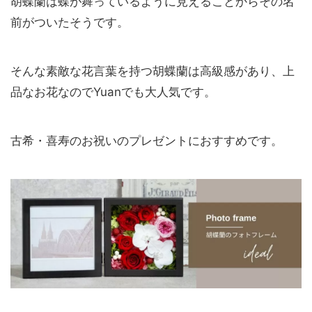
胡蝶蘭は蝶が舞っているように見えることからその名
前がついたそうです。
そんな素敵な花言葉を持つ胡蝶蘭は高級感があり、上
品なお花なのでYuanでも大人気です。
古希・喜寿のお祝いのプレゼントにおすすめです。