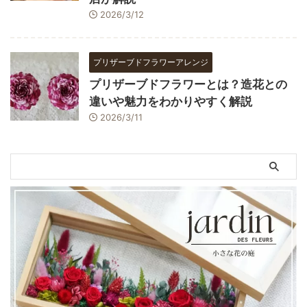
2026/3/12
プリザーブドフラワーアレンジ
プリザーブドフラワーとは？造花との
違いや魅力をわかりやすく解説
2026/3/11