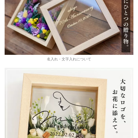
名入れ・文字入れについて