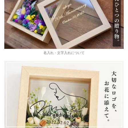
名入れ・文字入れについて