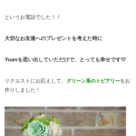
というお電話でした！！
大切なお友達へのプレゼントを考えた時に
Yuanを思い出していただけで、とっても幸せです♡
リクエストにお応えして、
グリーン系のトピアリー
をお
作りしました！