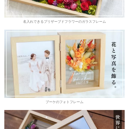
名入れできるプリザーブドフラワーのガラスフレーム
ブーケのフォトフレーム