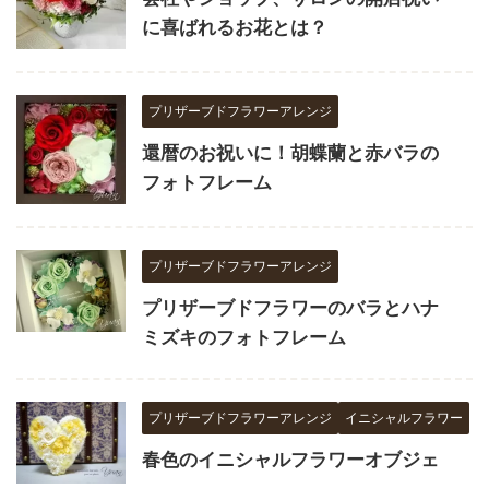
に喜ばれるお花とは？
プリザーブドフラワーアレンジ
還暦のお祝いに！胡蝶蘭と赤バラの
フォトフレーム
プリザーブドフラワーアレンジ
プリザーブドフラワーのバラとハナ
ミズキのフォトフレーム
プリザーブドフラワーアレンジ
イニシャルフラワー
春色のイニシャルフラワーオブジェ