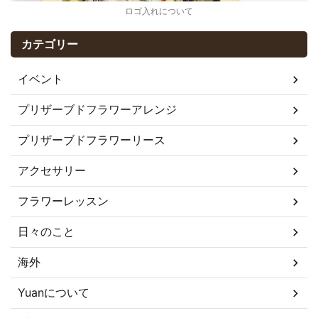
ロゴ入れについて
カテゴリー
イベント
プリザーブドフラワーアレンジ
プリザーブドフラワーリース
アクセサリー
フラワーレッスン
日々のこと
海外
Yuanについて