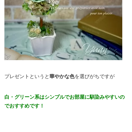
プレゼントというと
華やかな色
を選びがちですが
白・グリーン系はシンプルでお部屋に馴染みやすいの
でおすすめです！