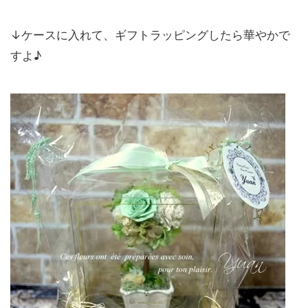
↓ケースに入れて、ギフトラッピングしたら華やかで
すよ♪