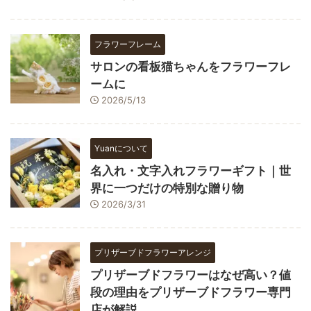
フラワーフレーム
サロンの看板猫ちゃんをフラワーフレ
ームに
2026/5/13
Yuanについて
名入れ・文字入れフラワーギフト｜世
界に一つだけの特別な贈り物
2026/3/31
プリザーブドフラワーアレンジ
プリザーブドフラワーはなぜ高い？値
段の理由をプリザーブドフラワー専門
店が解説