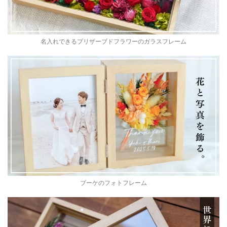
名入れできるプリザーブドフラワーのガラスフレーム
ブーケのフォトフレーム