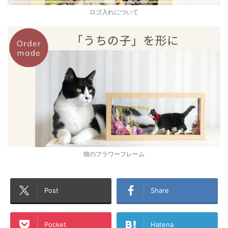
ロゴ入れについて
猫のフラワーフレーム
Post
Share
Pocket
Hatena