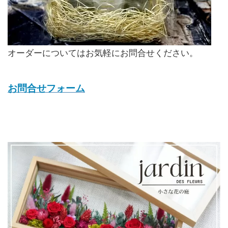
オーダーについてはお気軽にお問合せください。
お問合せフォーム