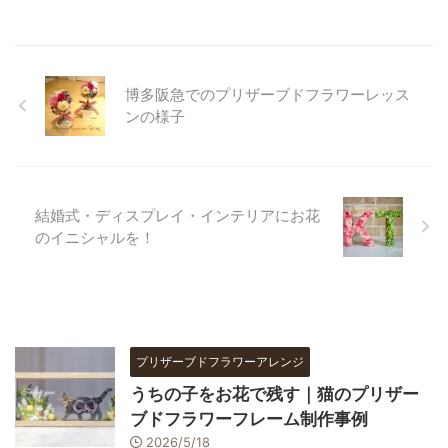
博多阪急でのプリザーブドフラワーレッス
ンの様子
結婚式・ディスプレイ・インテリアにお花
のイニシャルを！
プリザーブドフラワーアレンジ
うちの子をお花で残す｜猫のプリザー
ブドフラワーフレーム制作事例
2026/5/18