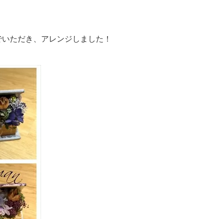
でいただき、アレンジしました！