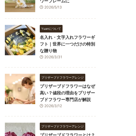
ワーフレームに
2026/5/13
Yuanについて
名入れ・文字入れフラワーギ
フト｜世界に一つだけの特別
な贈り物
2026/3/31
プリザーブドフラワーアレンジ
プリザーブドフラワーはなぜ
高い？値段の理由をプリザー
ブドフラワー専門店が解説
2026/3/12
プリザーブドフラワーアレンジ
プリザーブドフラワーとは？