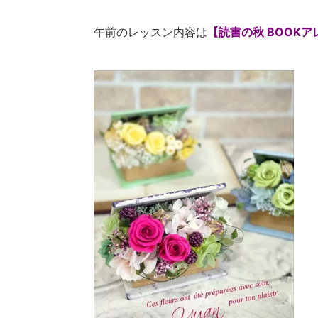
午前のレッスン内容は
【読書の秋 BOOKア