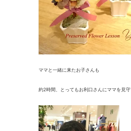
ママと一緒に来たお子さんも
約2時間、とってもお利口さんにママを見守