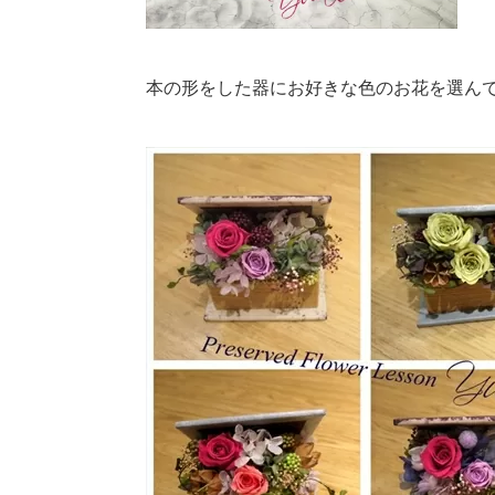
本の形をした器にお好きな色のお花を選ん