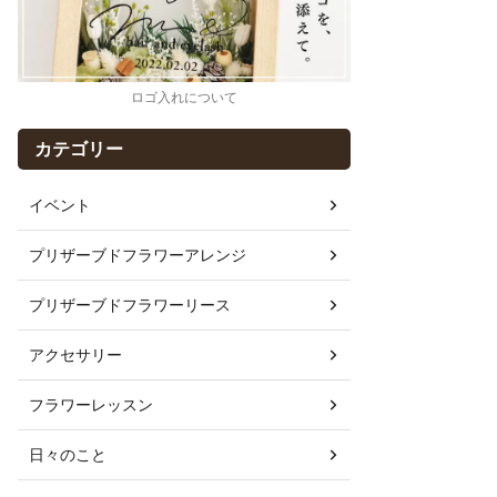
ロゴ入れについて
カテゴリー
イベント
プリザーブドフラワーアレンジ
プリザーブドフラワーリース
アクセサリー
フラワーレッスン
日々のこと