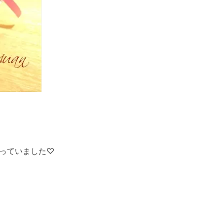
っていました♡