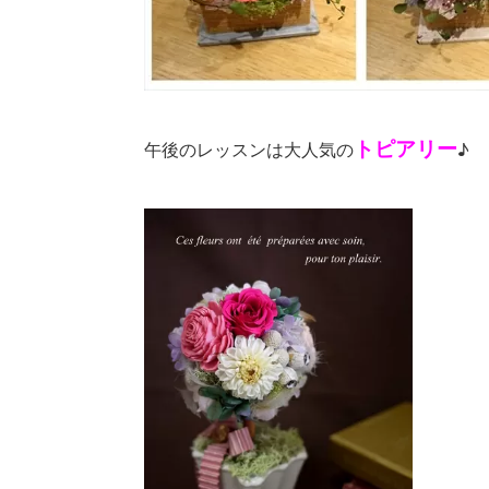
トピアリー
午後のレッスンは大人気の
♪