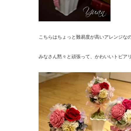
こちらはちょっと難易度が高いアレンジな
みなさん黙々と頑張って、かわいいトピア