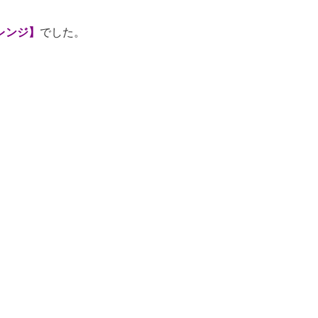
レンジ】
でした。