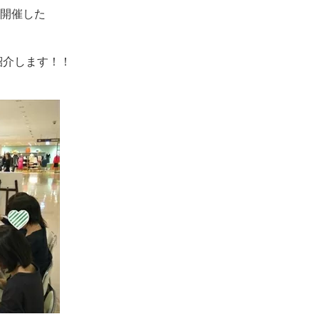
開催した
紹介します！！