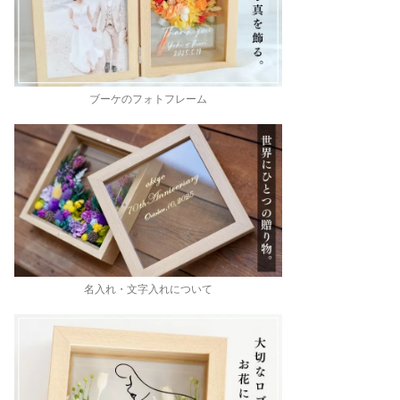
ブーケのフォトフレーム
名入れ・文字入れについて