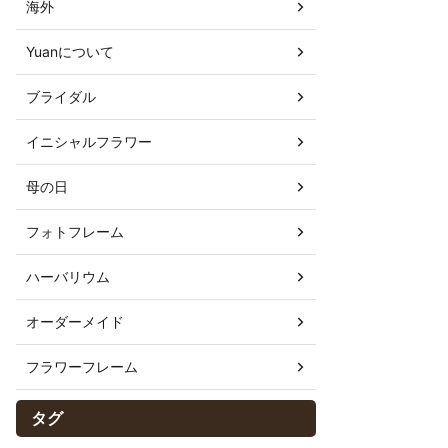
海外
Yuanについて
ブライダル
イニシャルフラワー
母の日
フォトフレーム
ハーバリウム
オーダーメイド
フラワーフレーム
タグ