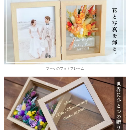
ブーケのフォトフレーム