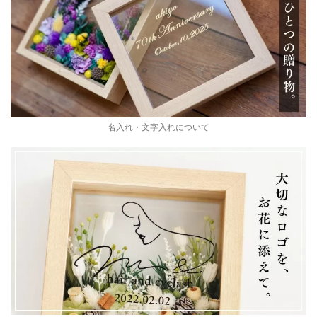
名入れ・文字入れについて