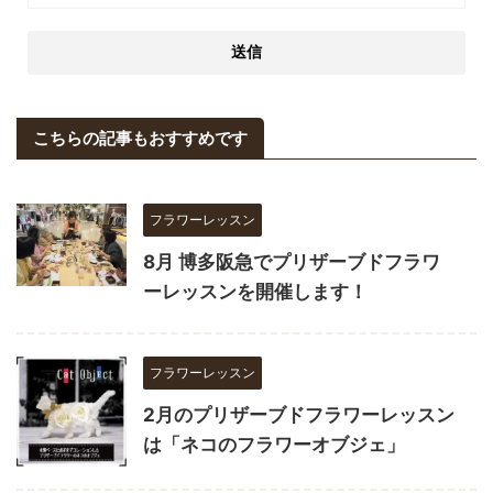
こちらの記事もおすすめです
フラワーレッスン
8月 博多阪急でプリザーブドフラワ
ーレッスンを開催します！
フラワーレッスン
2月のプリザーブドフラワーレッスン
は「ネコのフラワーオブジェ」