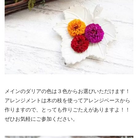
メインのダリアの色は３色からお選びいただけます！
アレンジメントは木の枝を使ってアレンジベースから
作りますので、とっても作りごたえがありますよ！！
ぜひお気軽にご参加ください。