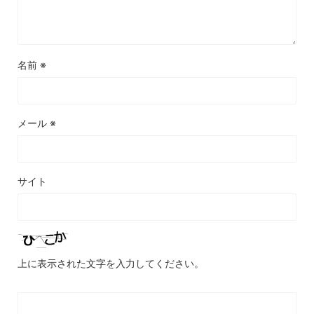
名前
※
メール
※
サイト
上に表示された文字を入力してください。