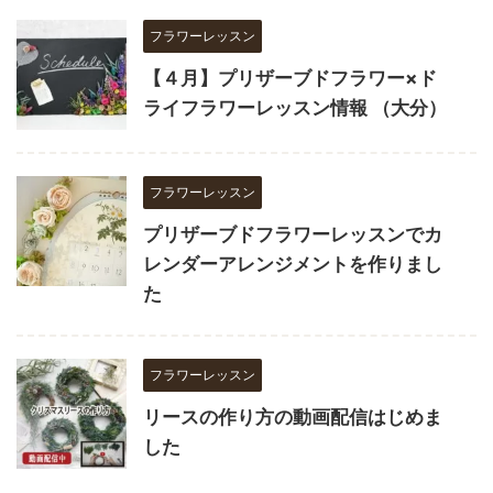
フラワーレッスン
【４月】プリザーブドフラワー×ド
ライフラワーレッスン情報 （大分）
フラワーレッスン
プリザーブドフラワーレッスンでカ
レンダーアレンジメントを作りまし
た
フラワーレッスン
リースの作り方の動画配信はじめま
した