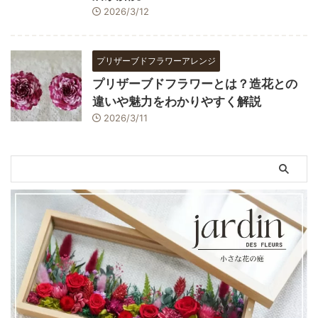
2026/3/12
プリザーブドフラワーアレンジ
プリザーブドフラワーとは？造花との
違いや魅力をわかりやすく解説
2026/3/11