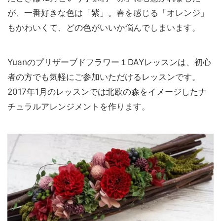
が、一番好きな色は「紫」。春を感じる「オレンジ」
もかわいくて、どの色がいいか悩んでしまいます。
Yuanのプリザーブドフラワー１DAYレッスンは、初心
者の方でも気軽にご参加いただけるレッスンです。
2017年1月のレッスンでは北欧の森をイメージしたナ
チュラルアレンジメントを作ります。