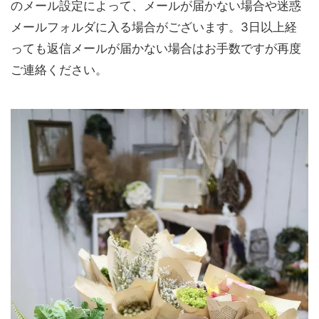
のメール設定によって、メールが届かない場合や迷惑
メールフォルダに入る場合がございます。3日以上経
っても返信メールが届かない場合はお手数ですが再度
ご連絡ください。