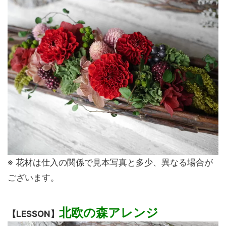
※ 花材は仕入の関係で見本写真と多少、異なる場合が
ございます。
北欧の森アレンジ
【LESSON】