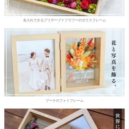
名入れできるプリザーブドフラワーのガラスフレーム
ブーケのフォトフレーム