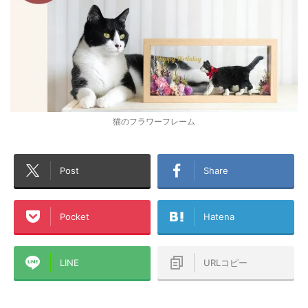
猫のフラワーフレーム
Post
Share
Pocket
Hatena
LINE
URLコピー