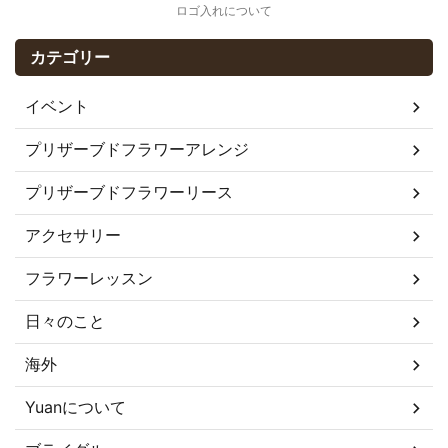
ロゴ入れについて
カテゴリー
イベント
プリザーブドフラワーアレンジ
プリザーブドフラワーリース
アクセサリー
フラワーレッスン
日々のこと
海外
Yuanについて