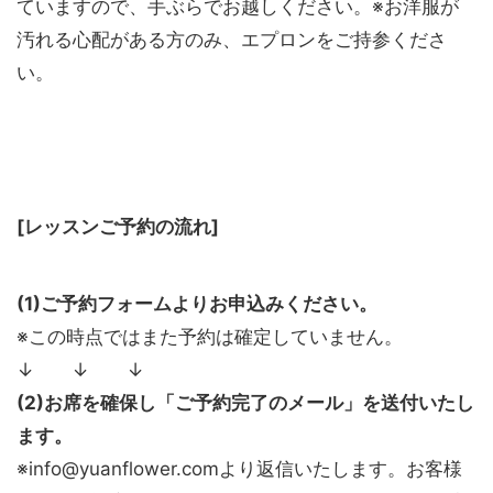
ていますので、手ぶらでお越しください。※お洋服が
汚れる心配がある方のみ、エプロンをご持参くださ
い。
[レッスンご予約の流れ]
(1)ご予約フォームよりお申込みください。
※この時点ではまた予約は確定していません。
↓ ↓ ↓
(2)お席を確保し「ご予約完了のメール」を送付いたし
ます。
※info@yuanflower.comより返信いたします。お客様