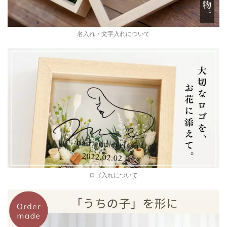
名入れ・文字入れについて
ロゴ入れについて