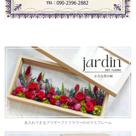
名入れできるプリザーブドフラワーのガラスフレーム