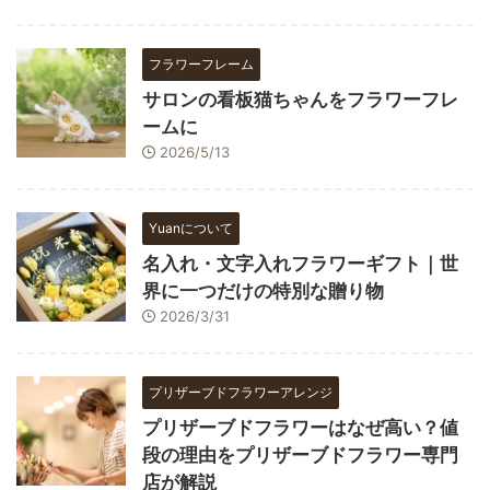
フラワーフレーム
サロンの看板猫ちゃんをフラワーフレ
ームに
2026/5/13
Yuanについて
名入れ・文字入れフラワーギフト｜世
界に一つだけの特別な贈り物
2026/3/31
プリザーブドフラワーアレンジ
プリザーブドフラワーはなぜ高い？値
段の理由をプリザーブドフラワー専門
店が解説