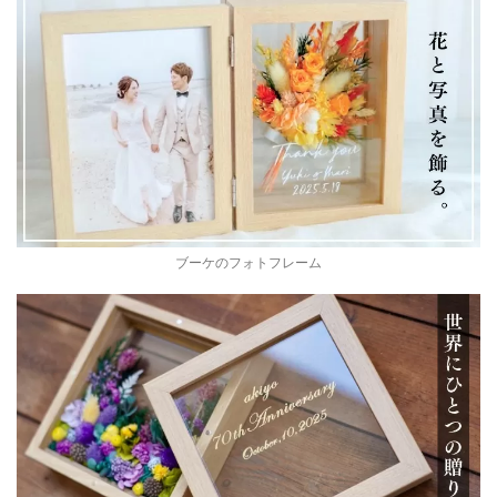
ブーケのフォトフレーム