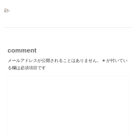
-
comment
メールアドレスが公開されることはありません。
※
が付いてい
る欄は必須項目です