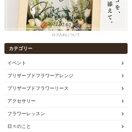
ロゴ入れについて
カテゴリー
イベント
プリザーブドフラワーアレンジ
プリザーブドフラワーリース
アクセサリー
フラワーレッスン
日々のこと