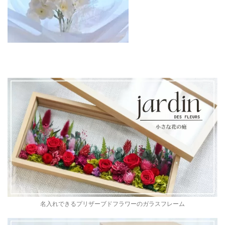
名入れできるプリザーブドフラワーのガラスフレーム