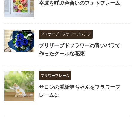
幸運を呼ぶ色合いのフォトフレーム
プリザーブドフラワーアレンジ
プリザーブドフラワーの青いバラで
作ったクールな花束
フラワーフレーム
サロンの看板猫ちゃんをフラワーフ
レームに