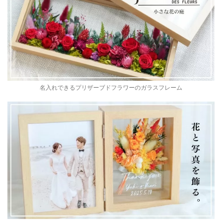
名入れできるプリザーブドフラワーのガラスフレーム