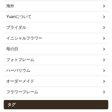
海外
Yuanについて
ブライダル
イニシャルフラワー
母の日
フォトフレーム
ハーバリウム
オーダーメイド
フラワーフレーム
タグ