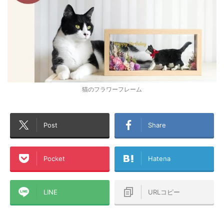
猫のフラワーフレーム
Post
Share
Pocket
Hatena
LINE
URLコピー