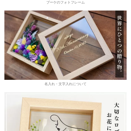
ブーケのフォトフレーム
名入れ・文字入れについて