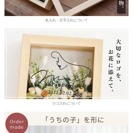
名入れ・文字入れについて
ロゴ入れについて