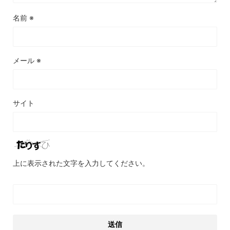
名前
※
メール
※
サイト
上に表示された文字を入力してください。