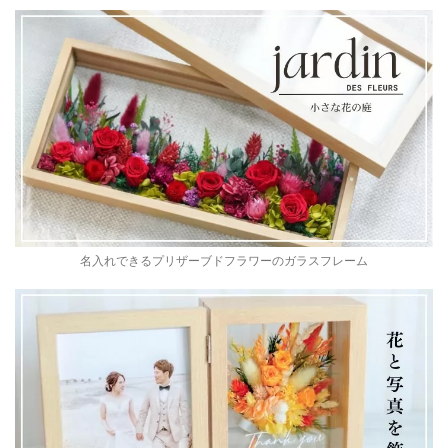
名入れできるプリザーブドフラワーのガラスフレーム