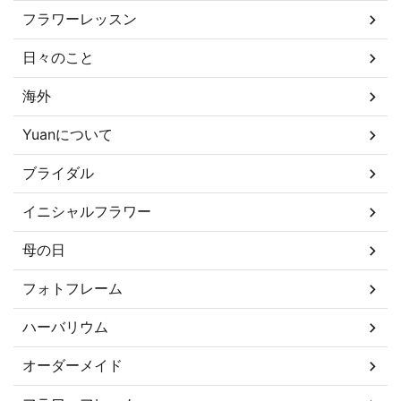
フラワーレッスン
日々のこと
海外
Yuanについて
ブライダル
イニシャルフラワー
母の日
フォトフレーム
ハーバリウム
オーダーメイド