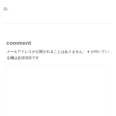
-
comment
メールアドレスが公開されることはありません。
※
が付いてい
る欄は必須項目です