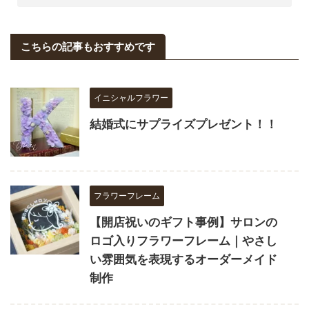
こちらの記事もおすすめです
イニシャルフラワー
結婚式にサプライズプレゼント！！
フラワーフレーム
【開店祝いのギフト事例】サロンの
ロゴ入りフラワーフレーム｜やさし
い雰囲気を表現するオーダーメイド
制作