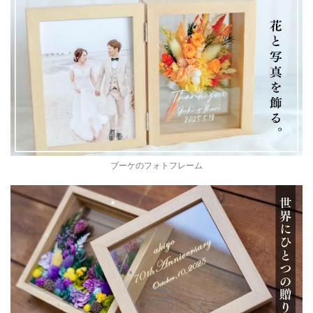
ブーケのフォトフレーム