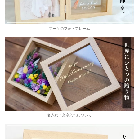
ブーケのフォトフレーム
名入れ・文字入れについて