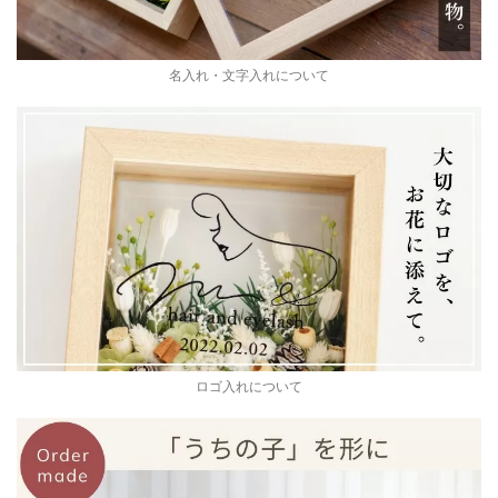
名入れ・文字入れについて
ロゴ入れについて