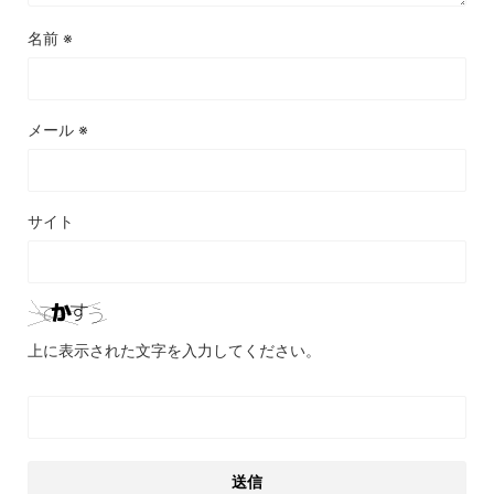
名前
※
メール
※
サイト
上に表示された文字を入力してください。