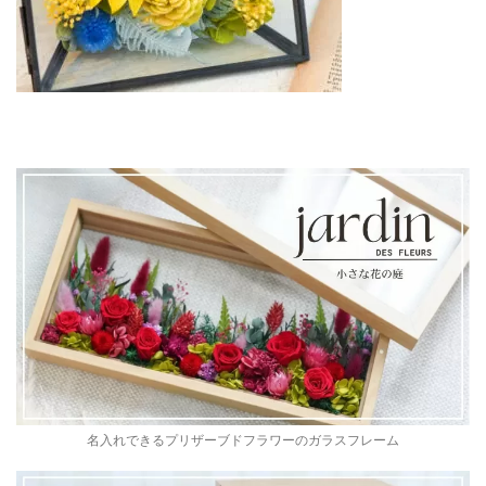
名入れできるプリザーブドフラワーのガラスフレーム