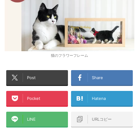
猫のフラワーフレーム
Post
Share
Pocket
Hatena
LINE
URLコピー