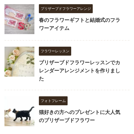
プリザーブドフラワーアレンジ
春のフラワーギフトと結婚式のフラ
ワーアイテム
フラワーレッスン
プリザーブドフラワーレッスンでカ
レンダーアレンジメントを作りまし
た
フォトフレーム
猫好きの方へのプレゼントに大人気
のプリザーブドフラワー