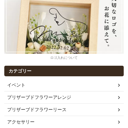
ロゴ入れについて
カテゴリー
イベント
プリザーブドフラワーアレンジ
プリザーブドフラワーリース
アクセサリー