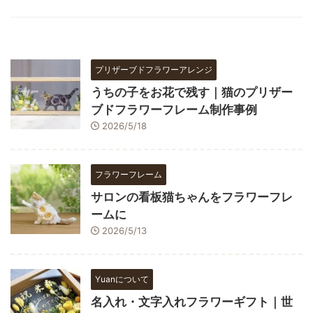
プリザーブドフラワーアレンジ
うちの子をお花で残す｜猫のプリザー
ブドフラワーフレーム制作事例
2026/5/18
フラワーフレーム
サロンの看板猫ちゃんをフラワーフレ
ームに
2026/5/13
Yuanについて
名入れ・文字入れフラワーギフト｜世