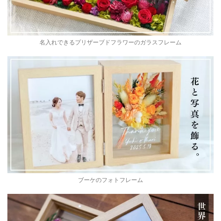
名入れできるプリザーブドフラワーのガラスフレーム
ブーケのフォトフレーム