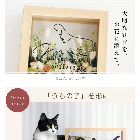
ロゴ入れについて