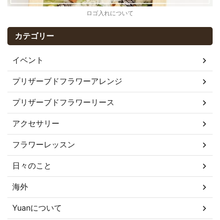
ロゴ入れについて
カテゴリー
イベント
プリザーブドフラワーアレンジ
プリザーブドフラワーリース
アクセサリー
フラワーレッスン
日々のこと
海外
Yuanについて