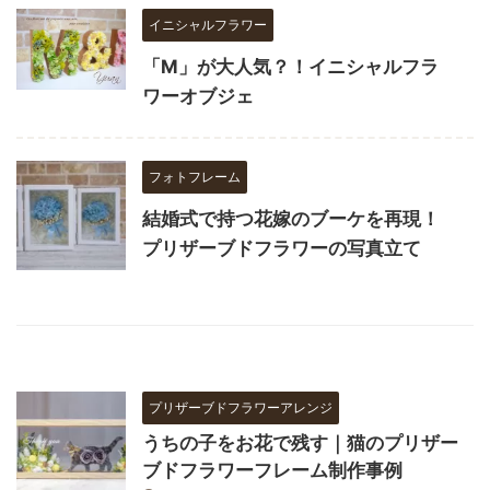
イニシャルフラワー
「M」が大人気？！イニシャルフラ
ワーオブジェ
フォトフレーム
結婚式で持つ花嫁のブーケを再現！
プリザーブドフラワーの写真立て
プリザーブドフラワーアレンジ
うちの子をお花で残す｜猫のプリザー
ブドフラワーフレーム制作事例