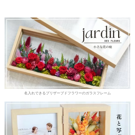
名入れできるプリザーブドフラワーのガラスフレーム