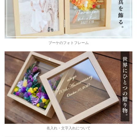
ブーケのフォトフレーム
名入れ・文字入れについて