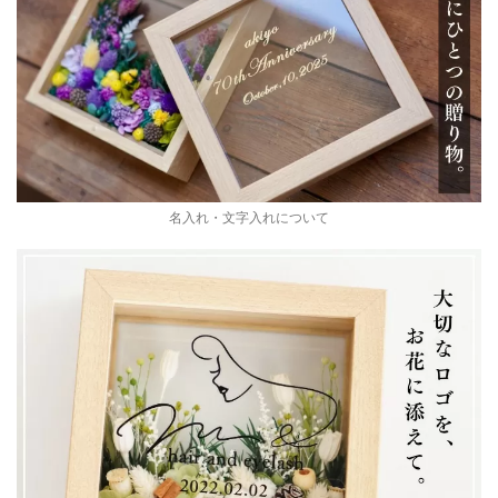
名入れ・文字入れについて