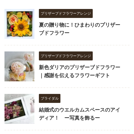
プリザーブドフラワーアレンジ
夏の贈り物に！ひまわりのプリザー
ブドフラワー
プリザーブドフラワーアレンジ
新色ダリアのプリザーブドフラワー
｜感謝を伝えるフラワーギフト
ブライダル
結婚式のウエルカムスペースのアイ
ディア！ ー写真を飾るー