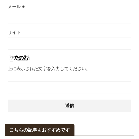
メール
※
サイト
上に表示された文字を入力してください。
こちらの記事もおすすめです