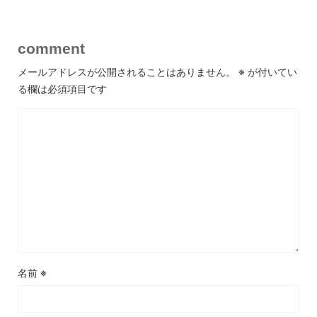
comment
メールアドレスが公開されることはありません。
※
が付いてい
る欄は必須項目です
名前
※