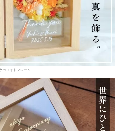
ケのフォトフレーム