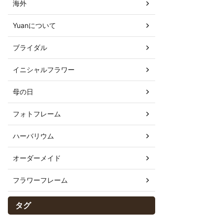
海外
Yuanについて
ブライダル
イニシャルフラワー
母の日
フォトフレーム
ハーバリウム
オーダーメイド
フラワーフレーム
タグ