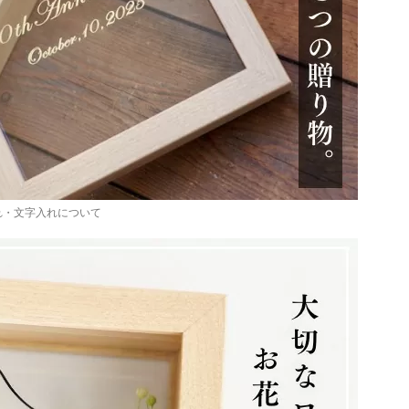
れ・文字入れについて