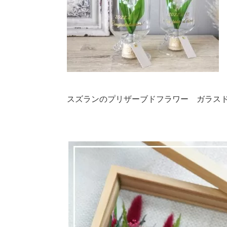
スズランのプリザーブドフラワー ガラス