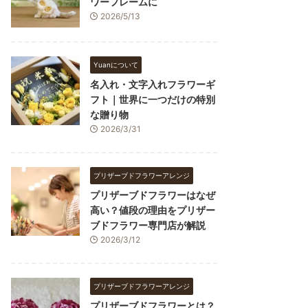
ワーフレームに
2026/5/13
Yuanについて
名入れ・文字入れフラワーギ
フト｜世界に一つだけの特別
な贈り物
2026/3/31
プリザーブドフラワーアレンジ
プリザーブドフラワーはなぜ
高い？値段の理由をプリザー
ブドフラワー専門店が解説
2026/3/12
プリザーブドフラワーアレンジ
プリザーブドフラワーとは？