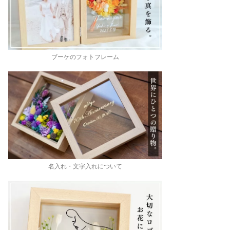
ブーケのフォトフレーム
名入れ・文字入れについて