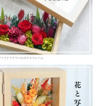
ザーブドフラワーのガラスフレーム