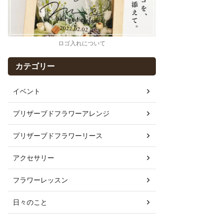
ロゴ入れについて
カテゴリー
イベント
プリザーブドフラワーアレンジ
プリザーブドフラワーリース
アクセサリー
フラワーレッスン
日々のこと