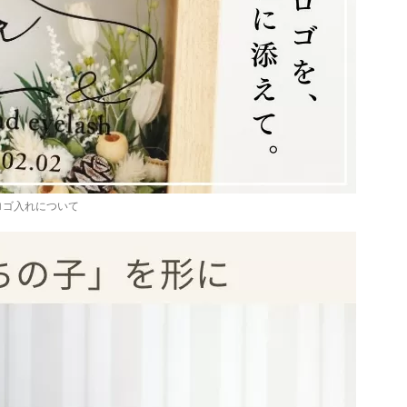
ロゴ入れについて