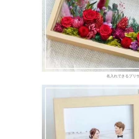
名入れできるプリ