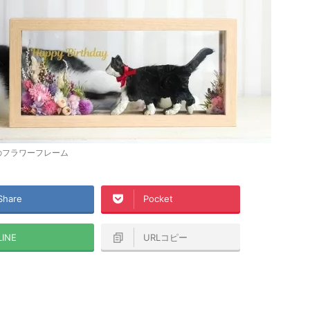
のフラワーフレーム
Share
Pocket
LINE
URLコピー