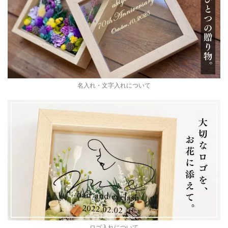
名入れ・文字入れについて
ロゴ入れについて