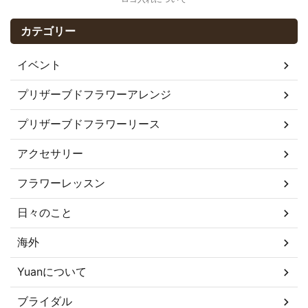
カテゴリー
イベント
プリザーブドフラワーアレンジ
プリザーブドフラワーリース
アクセサリー
フラワーレッスン
日々のこと
海外
Yuanについて
ブライダル