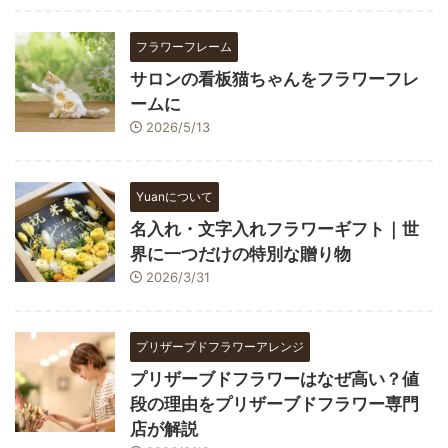
フラワーフレーム
サロンの看板猫ちゃんをフラワーフレ
ームに
2026/5/13
Yuanについて
名入れ・文字入れフラワーギフト｜世
界に一つだけの特別な贈り物
2026/3/31
プリザーブドフラワーアレンジ
プリザーブドフラワーはなぜ高い？値
段の理由をプリザーブドフラワー専門
店が解説