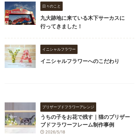
日々のこと
九大跡地に来ている木下サーカスに
行ってきました！
イニシャルフラワー
イニシャルフラワーへのこだわり
プリザーブドフラワーアレンジ
うちの子をお花で残す｜猫のプリザー
ブドフラワーフレーム制作事例
2026/5/18