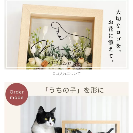
ロゴ入れについて