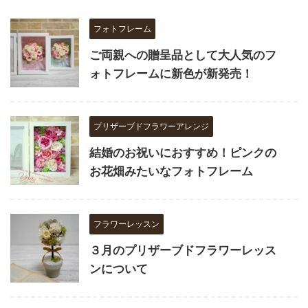
フォトフレーム
ご両親への贈呈品として大人気のフ
ォトフレームに新色が新発売！
プリザーブドフラワーアレンジ
結婚のお祝いにおすすめ！ピンクの
お花畑みたいなフォトフレーム
フラワーレッスン
３月のプリザーブドフラワーレッス
ンについて