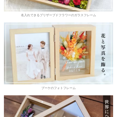
名入れできるプリザーブドフラワーのガラスフレーム
ブーケのフォトフレーム