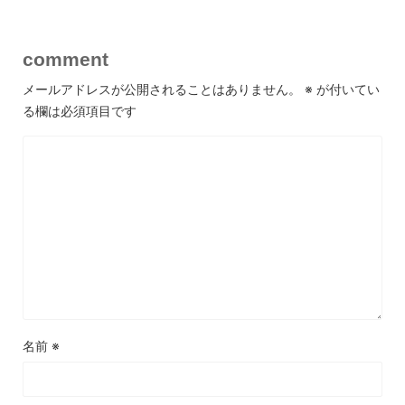
comment
メールアドレスが公開されることはありません。
※
が付いてい
る欄は必須項目です
名前
※