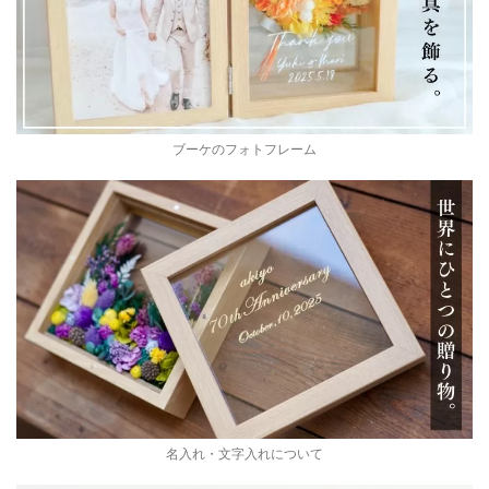
ブーケのフォトフレーム
名入れ・文字入れについて