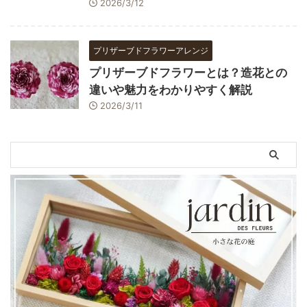
2026/3/12
プリザーブドフラワーアレンジ
プリザーブドフラワーとは？造花との
違いや魅力をわかりやすく解説
2026/3/11