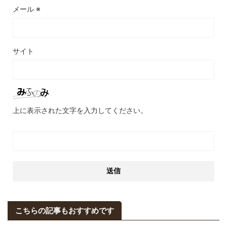
メール
※
サイト
上に表示された文字を入力してください。
こちらの記事もおすすめです