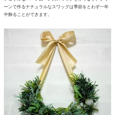
ーンで作るナチュラルなスワッグは季節をとわず一年
中飾ることができます。