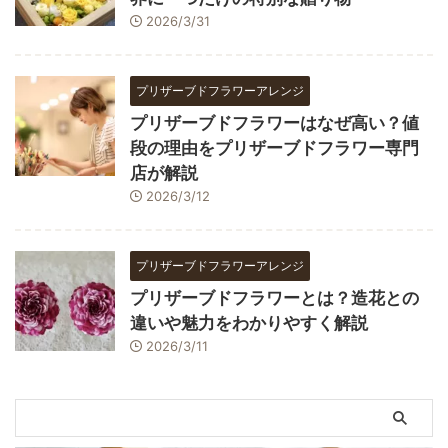
2026/3/31
プリザーブドフラワーアレンジ
プリザーブドフラワーはなぜ高い？値
段の理由をプリザーブドフラワー専門
店が解説
2026/3/12
プリザーブドフラワーアレンジ
プリザーブドフラワーとは？造花との
違いや魅力をわかりやすく解説
2026/3/11