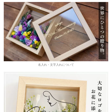
名入れ・文字入れについて