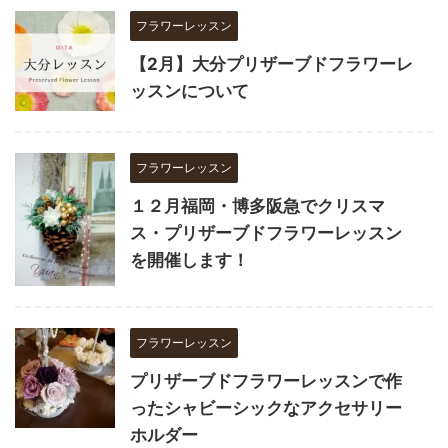
フラワーレッスン
【2月】大分プリザーブドフラワーレ
ッスンについて
フラワーレッスン
１２月福岡・博多阪急でクリスマ
ス・プリザーブドフラワーレッスン
を開催します！
フラワーレッスン
プリザーブドフラワーレッスンで作
ったシャビーシックなアクセサリー
ホルダー