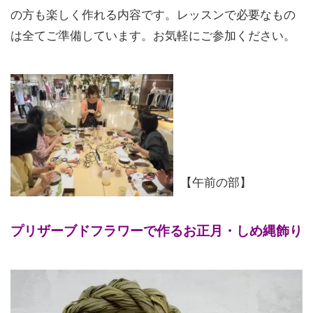
の方も楽しく作れる内容です。レッスンで必要なもの
は全てご準備しています。お気軽にご参加ください。
【午前の部】
プリザーブドフラワーで作るお正月・しめ縄飾り