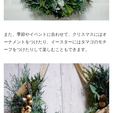
また、季節やイベントに合わせて、クリスマスにはオ
ーナメントをつけたり、イースターにはタマゴのモチ
ーフをつけたりして楽しむこともできます。