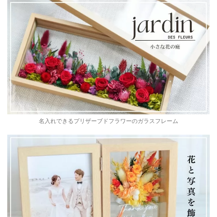
名入れできるプリザーブドフラワーのガラスフレーム