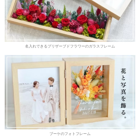
名入れできるプリザーブドフラワーのガラスフレーム
ブーケのフォトフレーム