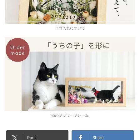
ロゴ入れについて
猫のフラワーフレーム
Post
Share