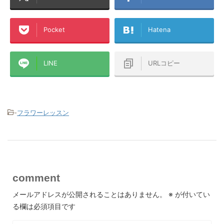
Pocket
Hatena
LINE
URLコピー
-
フラワーレッスン
comment
メールアドレスが公開されることはありません。
※
が付いてい
る欄は必須項目です