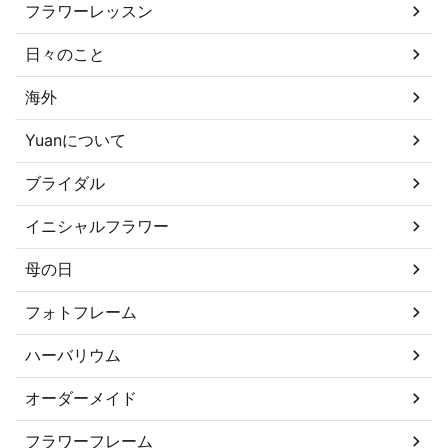
フラワーレッスン
日々のこと
海外
Yuanについて
ブライダル
イニシャルフラワー
母の日
フォトフレーム
ハーバリウム
オーダーメイド
フラワーフレーム