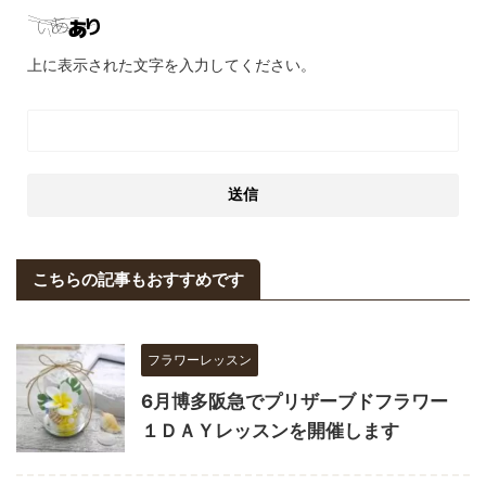
上に表示された文字を入力してください。
こちらの記事もおすすめです
フラワーレッスン
6月博多阪急でプリザーブドフラワー
１ＤＡＹレッスンを開催します