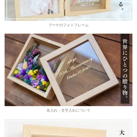
ブーケのフォトフレーム
名入れ・文字入れについて