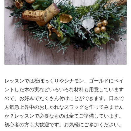
レッスンでは松ぼっくりやシナモン、ゴールドにペイ
ントした木の実などいろいろな材料も用意しています
ので、お好みでたくさん付けことができます。日本で
人気急上昇中のおしゃれなスワッグを作ってみません
か？レッスンで必要なものは全てご準備しています。
初心者の方も大歓迎です。お気軽にご参加ください。