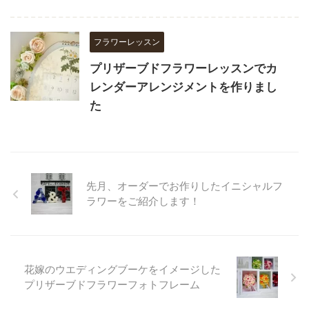
フラワーレッスン
プリザーブドフラワーレッスンでカ
レンダーアレンジメントを作りまし
た
先月、オーダーでお作りしたイニシャルフ
ラワーをご紹介します！
花嫁のウエディングブーケをイメージした
プリザーブドフラワーフォトフレーム