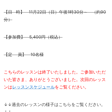
【日 時】 11月22日（日）午後1時30分～ （約90
分）
【参加費】 5,400円（税込）
【定 員】 10名様
こちらのレッスンは終了いたしました。ご参加いただ
いた皆さま、ありがとうございました。次回のレッス
ンは
レッスンスケジュール
をご覧ください。
↓↓過去のレッスンの様子はこちらをご覧ください。