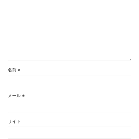
名前
※
メール
※
サイト