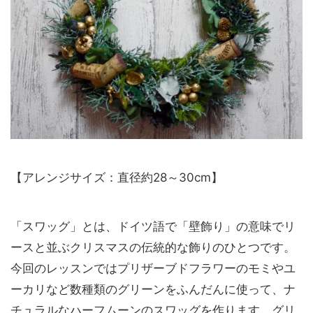
【アレンジサイズ：直径約28～30cm】
「スワッグ」とは、ドイツ語で「壁飾り」の意味でリ
ースと並ぶクリスマスの伝統的な飾りのひとつです。
今回のレッスンではプリザーブドフラワーのモミやユ
ーカリなど数種類のグリーンをふんだんに使って、ナ
チュラルなハーフムーンのスワッグを作ります。グリ