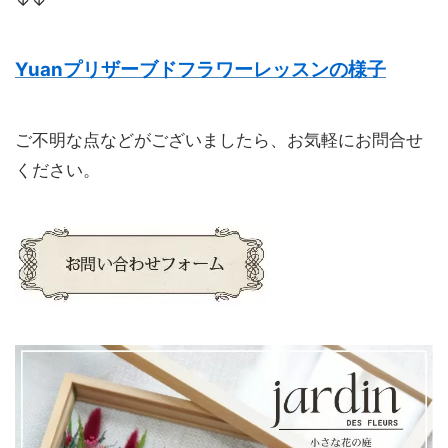
↓↓
Yuanプリザーブドフラワーレッスンの様子
ご不明な点などがございましたら、お気軽にお問合せ
ください。