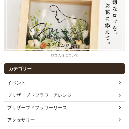
ロゴ入れについて
カテゴリー
イベント
プリザーブドフラワーアレンジ
プリザーブドフラワーリース
アクセサリー