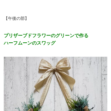
【午後の部】
プリザーブドフラワーのグリーンで作る
ハーフムーンのスワッグ