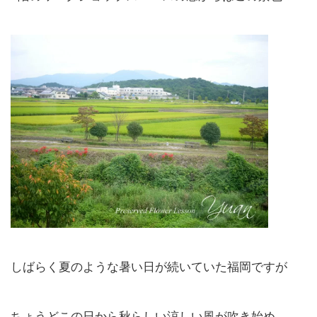
しばらく夏のような暑い日が続いていた福岡ですが
ちょうどこの日から秋らしい涼しい風が吹き始め、