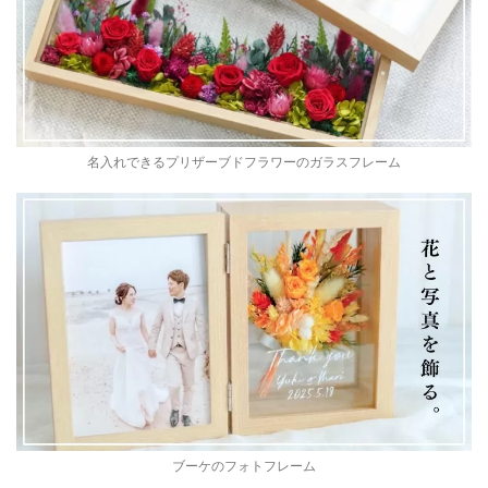
名入れできるプリザーブドフラワーのガラスフレーム
ブーケのフォトフレーム