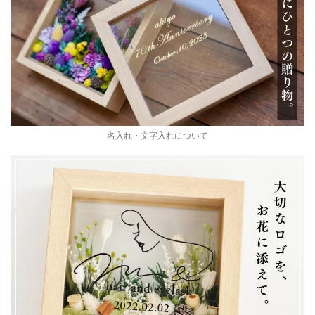
名入れ・文字入れについて