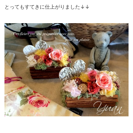
とってもすてきに仕上がりました↓↓