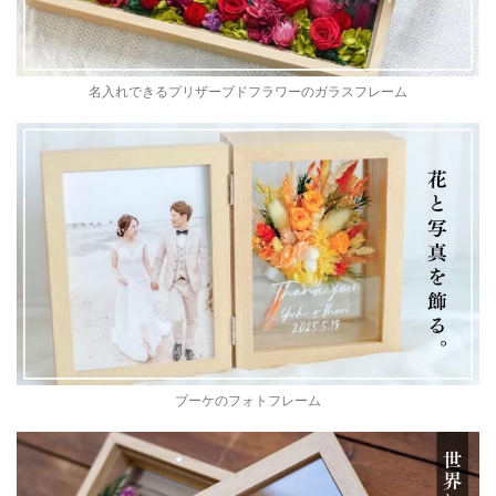
名入れできるプリザーブドフラワーのガラスフレーム
ブーケのフォトフレーム