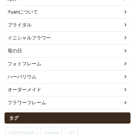
Yuanについて
ブライダル
イニシャルフラワー
母の日
フォトフレーム
ハーバリウム
オーダーメイド
フラワーフレーム
タグ
COSTA NOVA
Creema
DIY