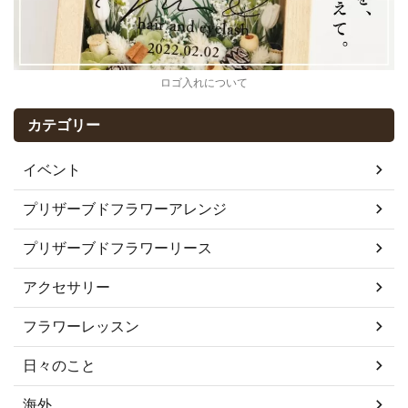
ロゴ入れについて
カテゴリー
イベント
プリザーブドフラワーアレンジ
プリザーブドフラワーリース
アクセサリー
フラワーレッスン
日々のこと
海外