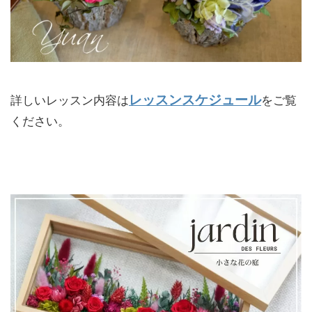
レッスンスケジュール
詳しいレッスン内容は
をご覧
ください。