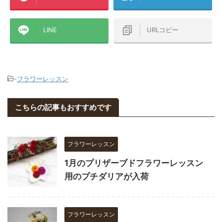
LINE
URLコピー
-
フラワーレッスン
こちらの記事もおすすめです
フラワーレッスン
1月のプリザーブドフラワーレッスン
用のプチダリアが入荷
フラワーレッスン