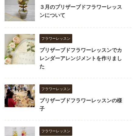
３月のプリザーブドフラワーレッス
ンについて
フラワーレッスン
プリザーブドフラワーレッスンでカ
レンダーアレンジメントを作りまし
た
フラワーレッスン
プリザーブドフラワーレッスンの様
子
フラワーレッスン