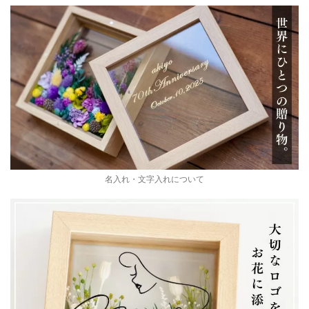
名入れ・文字入れについて