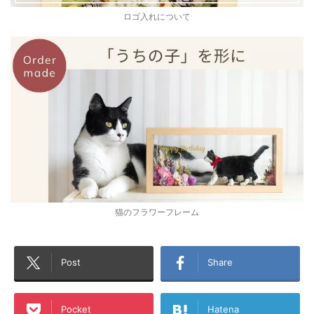
ロゴ入れについて
猫のフラワーフレーム
Post
Share
Pocket
Hatena