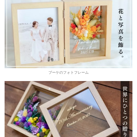
ブーケのフォトフレーム