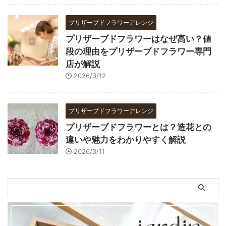
プリザーブドフラワーアレンジ
プリザーブドフラワーはなぜ高い？値
段の理由をプリザーブドフラワー専門
店が解説
2026/3/12
プリザーブドフラワーアレンジ
プリザーブドフラワーとは？造花との
違いや魅力をわかりやすく解説
2026/3/11