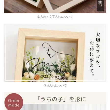
名入れ・文字入れについて
ロゴ入れについて