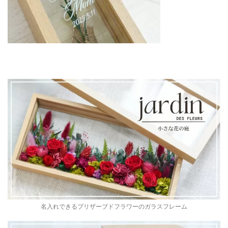
名入れできるプリザーブドフラワーのガラスフレーム