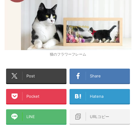
猫のフラワーフレーム
Post
Share
Pocket
Hatena
LINE
URLコピー