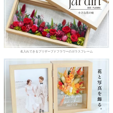
名入れできるプリザーブドフラワーのガラスフレーム