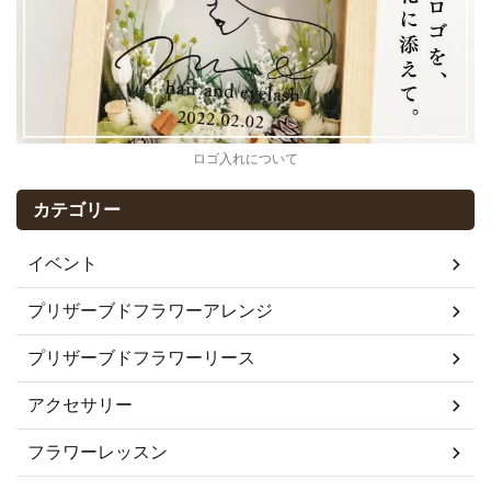
ロゴ入れについて
カテゴリー
イベント
プリザーブドフラワーアレンジ
プリザーブドフラワーリース
アクセサリー
フラワーレッスン