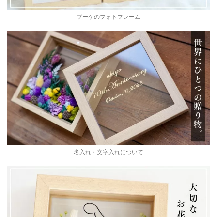
ブーケのフォトフレーム
名入れ・文字入れについて