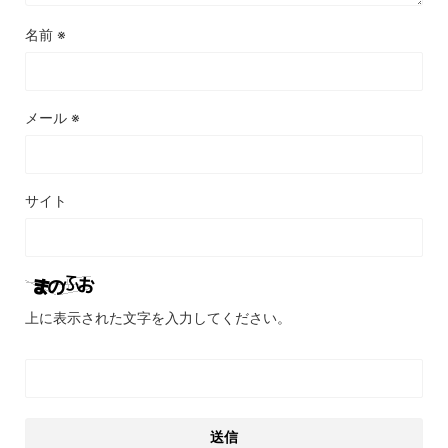
名前
※
メール
※
サイト
上に表示された文字を入力してください。