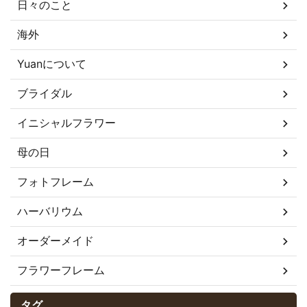
日々のこと
海外
Yuanについて
ブライダル
イニシャルフラワー
母の日
フォトフレーム
ハーバリウム
オーダーメイド
フラワーフレーム
タグ