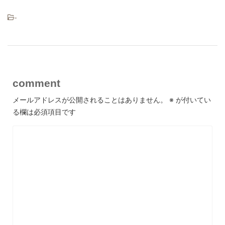
-
comment
メールアドレスが公開されることはありません。
※
が付いてい
る欄は必須項目です