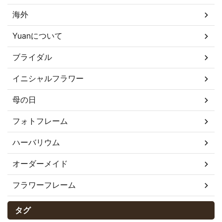
海外
Yuanについて
ブライダル
イニシャルフラワー
母の日
フォトフレーム
ハーバリウム
オーダーメイド
フラワーフレーム
タグ