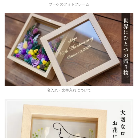
ブーケのフォトフレーム
名入れ・文字入れについて