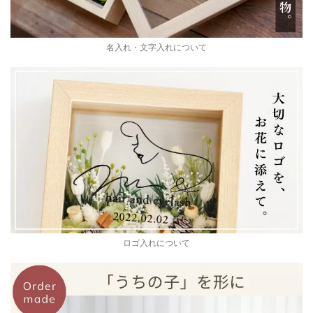
名入れ・文字入れについて
ロゴ入れについて