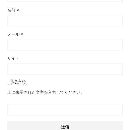
名前
※
メール
※
サイト
上に表示された文字を入力してください。