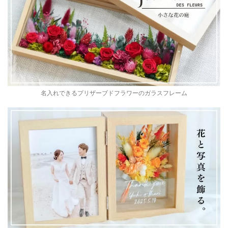
名入れできるプリザーブドフラワーのガラスフレーム