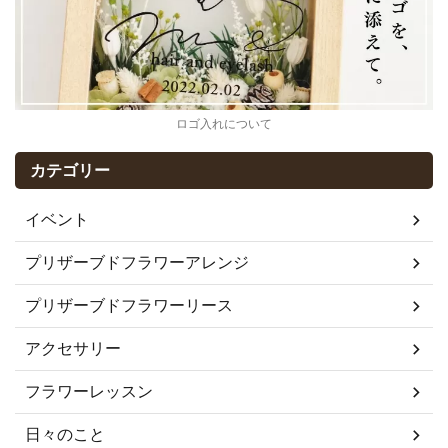
ロゴ入れについて
カテゴリー
イベント
プリザーブドフラワーアレンジ
プリザーブドフラワーリース
アクセサリー
フラワーレッスン
日々のこと