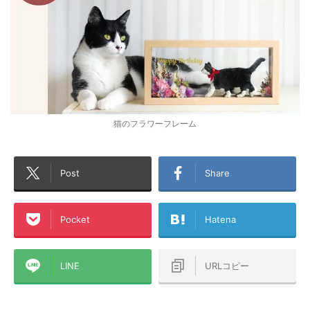
猫のフラワーフレーム
Post
Share
Pocket
Hatena
LINE
URLコピー