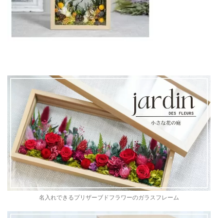
名入れできるプリザーブドフラワーのガラスフレーム