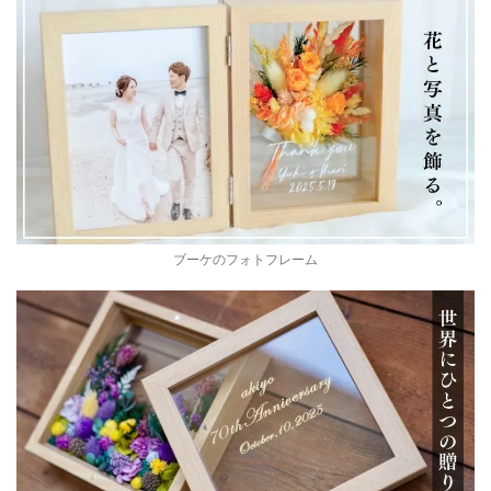
ブーケのフォトフレーム