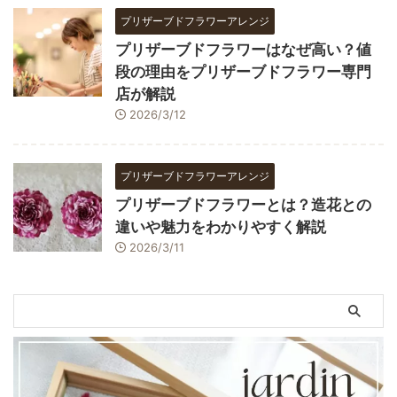
プリザーブドフラワーアレンジ
プリザーブドフラワーはなぜ高い？値
段の理由をプリザーブドフラワー専門
店が解説
2026/3/12
プリザーブドフラワーアレンジ
プリザーブドフラワーとは？造花との
違いや魅力をわかりやすく解説
2026/3/11