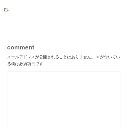
-
comment
メールアドレスが公開されることはありません。
※
が付いてい
る欄は必須項目です