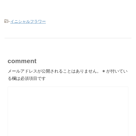
-
イニシャルフラワー
comment
メールアドレスが公開されることはありません。
※
が付いてい
る欄は必須項目です