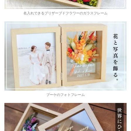
名入れできるプリザーブドフラワーのガラスフレーム
ブーケのフォトフレーム