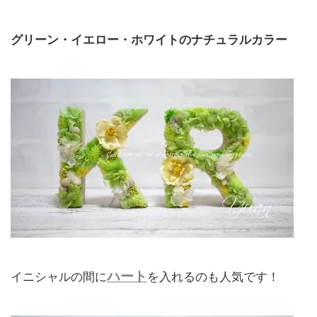
グリーン・イエロー・ホワイトのナチュラルカラー
ハート
イニシャルの間に
を入れるのも人気です！