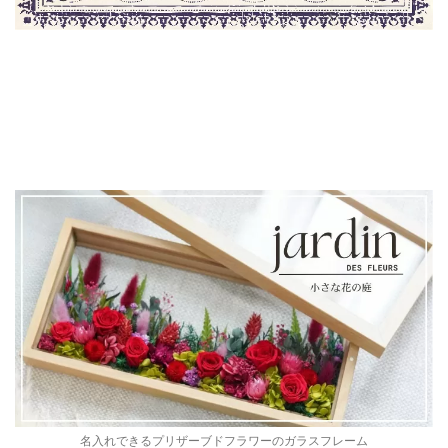
名入れできるプリザーブドフラワーのガラスフレーム