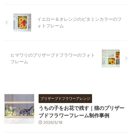
イエロー＆オレンジのビタミンカラーのフ
ォトフレーム
ヒマワリのプリザーブドフラワーのフォト
フレーム
プリザーブドフラワーアレンジ
うちの子をお花で残す｜猫のプリザー
ブドフラワーフレーム制作事例
2026/5/18