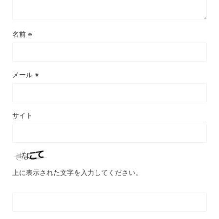
名前
※
メール
※
サイト
上に表示された文字を入力してください。