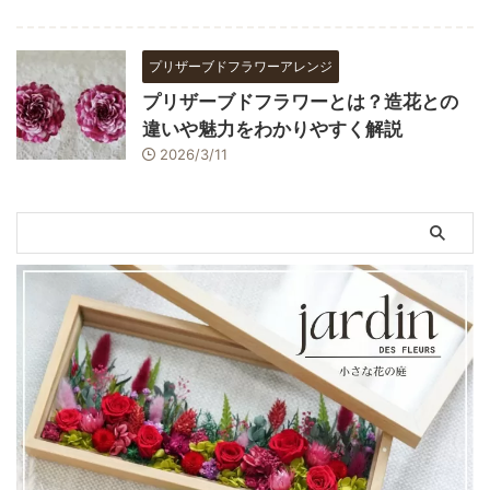
プリザーブドフラワーアレンジ
プリザーブドフラワーとは？造花との
違いや魅力をわかりやすく解説
2026/3/11