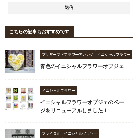
こちらの記事もおすすめです
プリザーブドフラワーアレンジ
イニシャルフラワー
春色のイニシャルフラワーオブジェ
イニシャルフラワー
イニシャルフラワーオブジェのペー
ジをリニューアルしました！
ブライダル
イニシャルフラワー