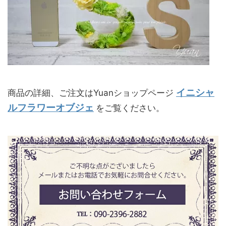
イニシャ
商品の詳細、ご注文はYuanショップページ
ルフラワーオブジェ
をご覧ください。