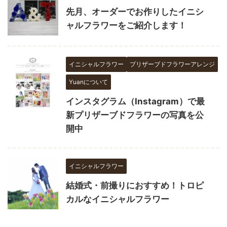
先月、オーダーでお作りしたイニシ
ャルフラワーをご紹介します！
イニシャルフラワー
プリザーブドフラワーアレンジ
Yuanについて
インスタグラム（Instagram）で最
新プリザーブドフラワーの写真を公
開中
イニシャルフラワー
結婚式・前撮りにおすすめ！トロピ
カルなイニシャルフラワー