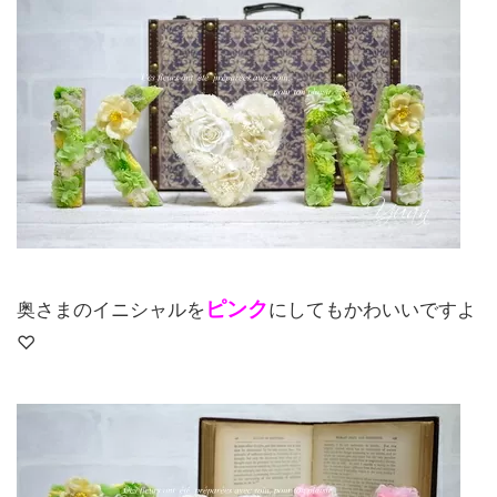
ピンク
奥さまのイニシャルを
にしてもかわいいですよ
♡