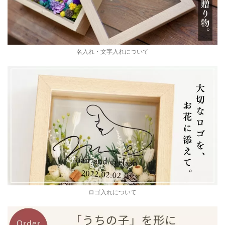
名入れ・文字入れについて
ロゴ入れについて