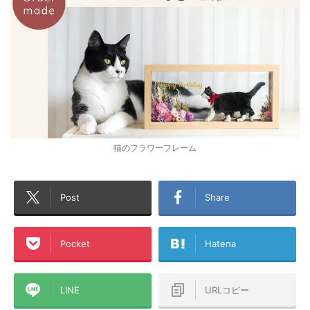
猫のフラワーフレーム
Post
Share
Pocket
Hatena
LINE
URLコピー