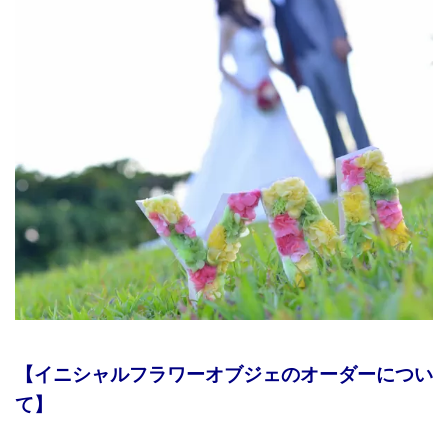
【イニシャルフラワーオブジェのオーダーについ
て】