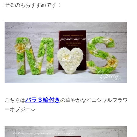
せるのもおすすめです！
バラ３輪付き
こちらは
の華やかなイニシャルフラワ
ーオブジェ↓