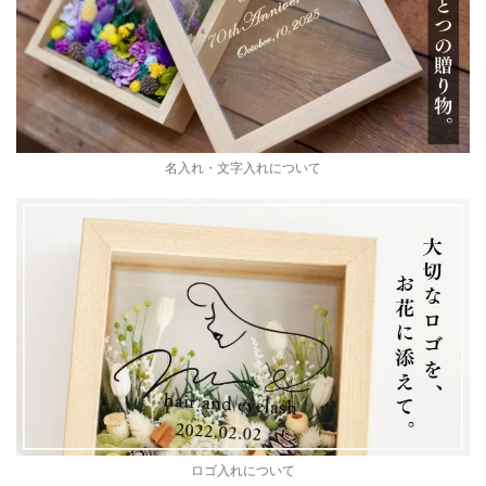
名入れ・文字入れについて
ロゴ入れについて