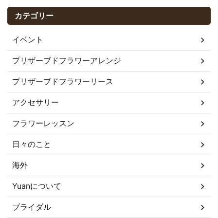
カテゴリー
イベント
プリザーブドフラワーアレンジ
プリザーブドフラワーリース
アクセサリー
フラワーレッスン
日々のこと
海外
Yuanについて
ブライダル