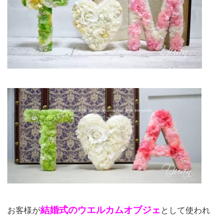
結婚式のウエルカムオブジェ
お客様が
として使われ