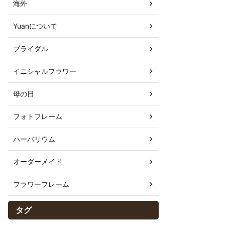
海外
Yuanについて
ブライダル
イニシャルフラワー
母の日
フォトフレーム
ハーバリウム
オーダーメイド
フラワーフレーム
タグ