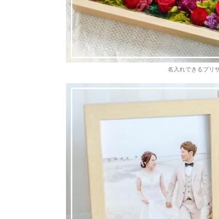
名入れできるプリ