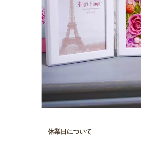
休業日について