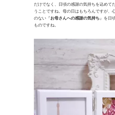
だけでなく、日頃の感謝の気持ちを込めて
うことですね。母の日はもちろんですが、
のない『
お母さんへの感謝の気持ち
』を日
ものですね。