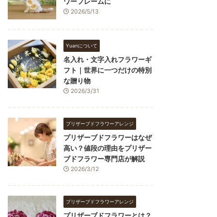
ワーフレームに
2026/5/13
Yuanについて
名入れ・文字入れフラワーギ
フト｜世界に一つだけの特別
な贈り物
2026/3/31
プリザーブドフラワーアレンジ
プリザーブドフラワーはなぜ
高い？値段の理由をプリザー
ブドフラワー専門店が解説
2026/3/12
プリザーブドフラワーアレンジ
プリザーブドフラワーとは？