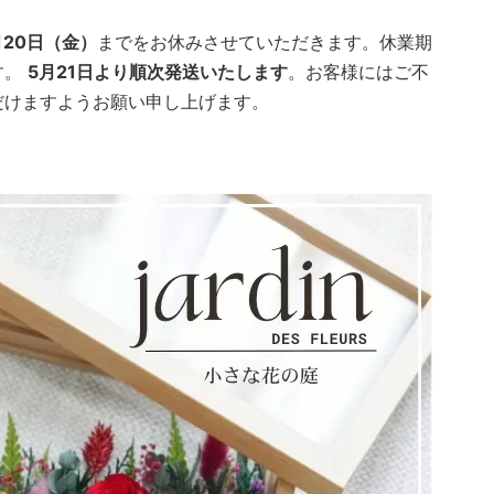
月20日（金）
までをお休みさせていただきます。休業期
す。
5月21日より順次発送いたします
。お客様にはご不
だけますようお願い申し上げます。