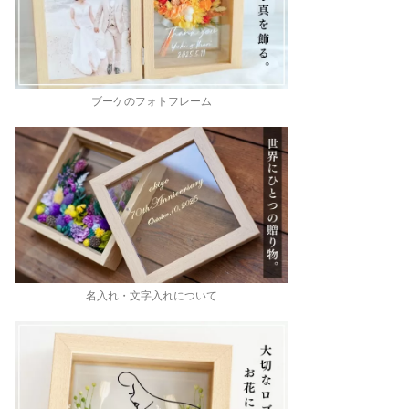
ブーケのフォトフレーム
名入れ・文字入れについて