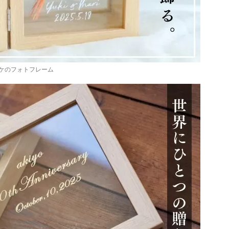
ケのフォトフレーム