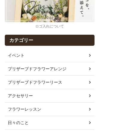
ロゴ入れについて
カテゴリー
イベント
プリザーブドフラワーアレンジ
プリザーブドフラワーリース
アクセサリー
フラワーレッスン
日々のこと