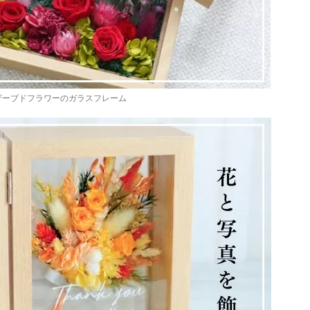
ザーブドフラワーのガラスフレーム