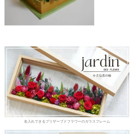
名入れできるプリザーブドフラワーのガラスフレーム