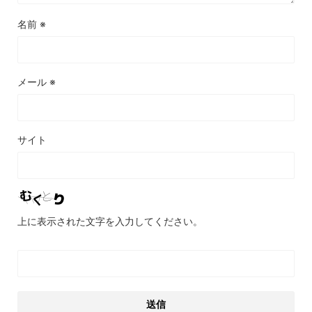
名前
※
メール
※
サイト
上に表示された文字を入力してください。