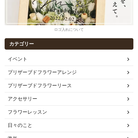
ロゴ入れについて
カテゴリー
イベント
プリザーブドフラワーアレンジ
プリザーブドフラワーリース
アクセサリー
フラワーレッスン
日々のこと