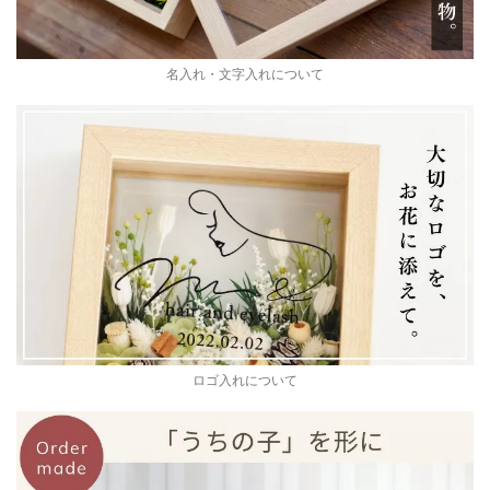
名入れ・文字入れについて
ロゴ入れについて