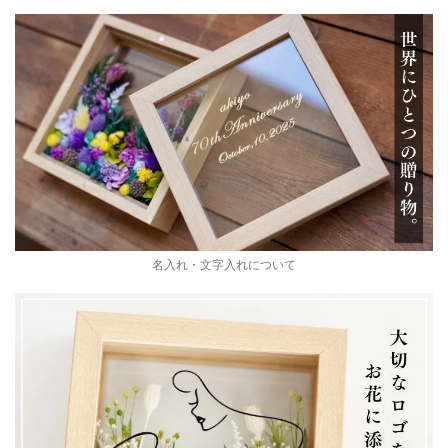
名入れ・文字入れについて