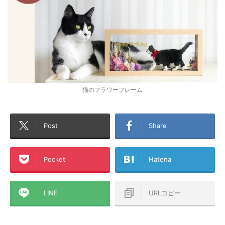
猫のフラワーフレーム
Post
Share
Pocket
Hatena
LINE
URLコピー