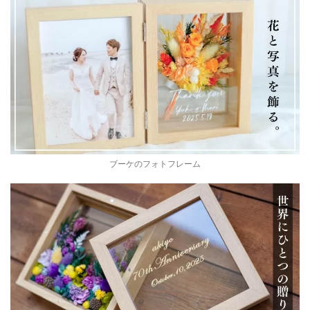
ブーケのフォトフレーム