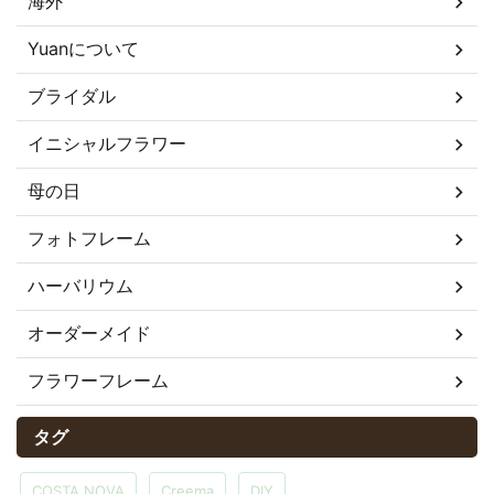
海外
Yuanについて
ブライダル
イニシャルフラワー
母の日
フォトフレーム
ハーバリウム
オーダーメイド
フラワーフレーム
タグ
COSTA NOVA
Creema
DIY