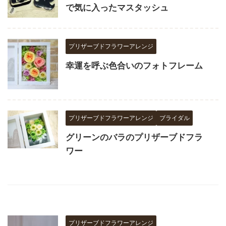
で気に入ったマスタッシュ
プリザーブドフラワーアレンジ
幸運を呼ぶ色合いのフォトフレーム
プリザーブドフラワーアレンジ
ブライダル
グリーンのバラのプリザーブドフラ
ワー
プリザーブドフラワーアレンジ