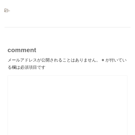
-
comment
メールアドレスが公開されることはありません。
※
が付いてい
る欄は必須項目です