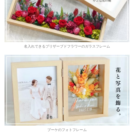
名入れできるプリザーブドフラワーのガラスフレーム
ブーケのフォトフレーム