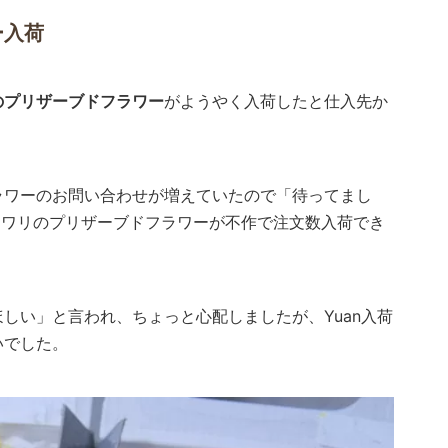
ー入荷
のプリザーブドフラワー
がようやく入荷したと仕入先か
ラワーのお問い合わせが増えていたので「待ってまし
マワリのプリザーブドフラワーが不作で注文数入荷でき
しい」と言われ、ちょっと心配しましたが、Yuan入荷
いでした。