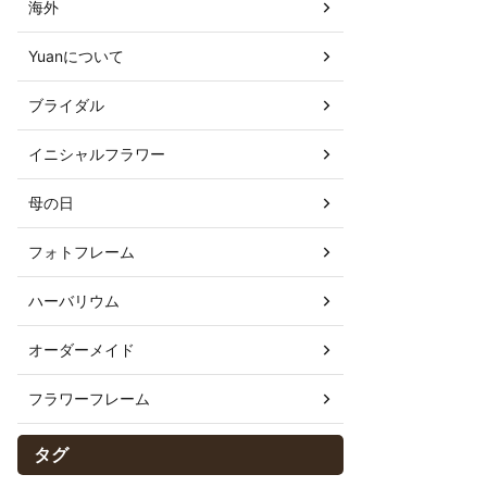
海外
Yuanについて
ブライダル
イニシャルフラワー
母の日
フォトフレーム
ハーバリウム
オーダーメイド
フラワーフレーム
タグ