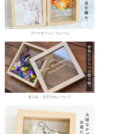
ブーケのフォトフレーム
名入れ・文字入れについて