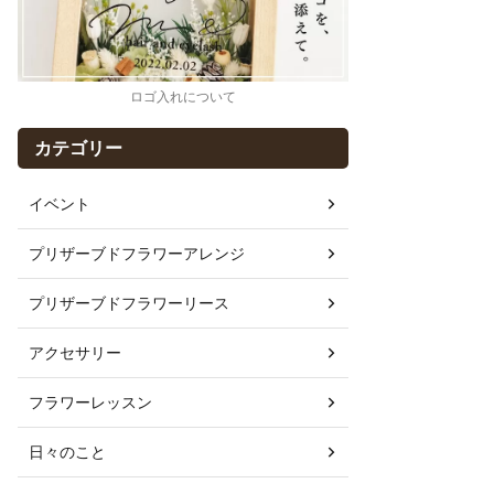
ロゴ入れについて
カテゴリー
イベント
プリザーブドフラワーアレンジ
プリザーブドフラワーリース
アクセサリー
フラワーレッスン
日々のこと