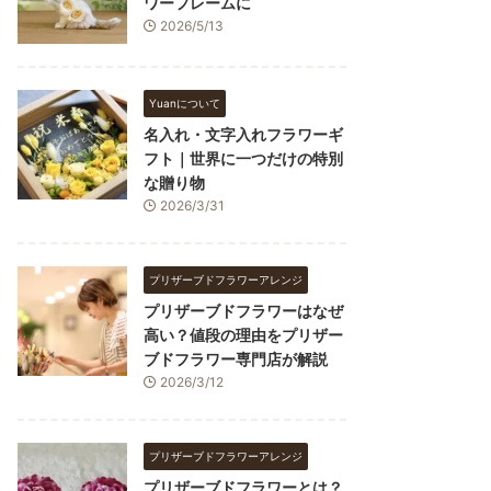
ワーフレームに
2026/5/13
Yuanについて
名入れ・文字入れフラワーギ
フト｜世界に一つだけの特別
な贈り物
2026/3/31
プリザーブドフラワーアレンジ
プリザーブドフラワーはなぜ
高い？値段の理由をプリザー
ブドフラワー専門店が解説
2026/3/12
プリザーブドフラワーアレンジ
プリザーブドフラワーとは？