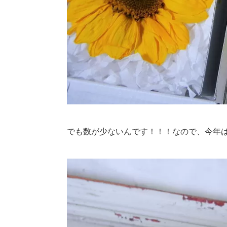
でも数が少ないんです！！！なので、今年