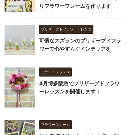
りフラワーフレームを作ります
プリザーブドフラワーアレンジ
可憐なスズランのプリザーブドフラ
ワーで心やすらぐインテリアを
フラワーレッスン
4月博多阪急でプリザーブドフラワ
ーレッスンを開催します！
フラワーフレーム