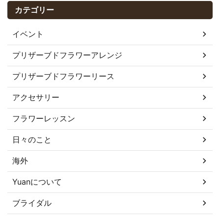
カテゴリー
イベント
プリザーブドフラワーアレンジ
プリザーブドフラワーリース
アクセサリー
フラワーレッスン
日々のこと
海外
Yuanについて
ブライダル