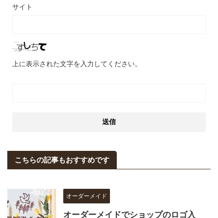
サイト
上に表示された文字を入力してください。
こちらの記事もおすすめです
オーダーメイド
オーダーメイドでショップのロゴ入