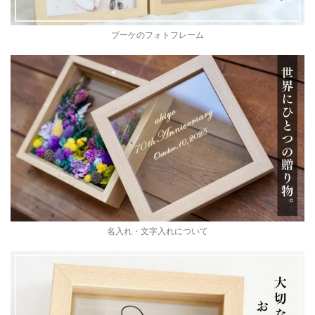
ブーケのフォトフレーム
名入れ・文字入れについて