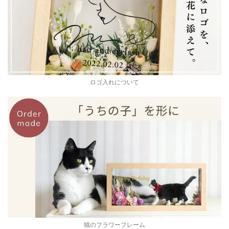
ロゴ入れについて
猫のフラワーフレーム