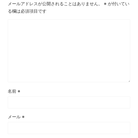
メールアドレスが公開されることはありません。
※
が付いてい
る欄は必須項目です
名前
※
メール
※