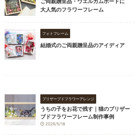
ご両親贈呈品・ウエルカムボードに
大人気のフラワーフレーム
フォトフレーム
結婚式のご両親贈呈品のアイディア
プリザーブドフラワーアレンジ
うちの子をお花で残す｜猫のプリザー
ブドフラワーフレーム制作事例
2026/5/18