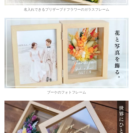
名入れできるプリザーブドフラワーのガラスフレーム
ブーケのフォトフレーム