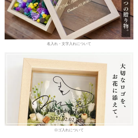
名入れ・文字入れについて
ロゴ入れについて