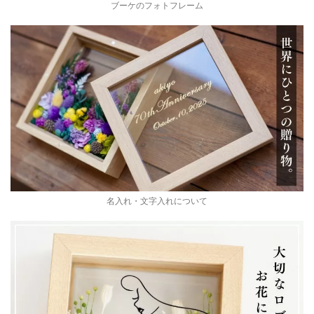
ブーケのフォトフレーム
名入れ・文字入れについて