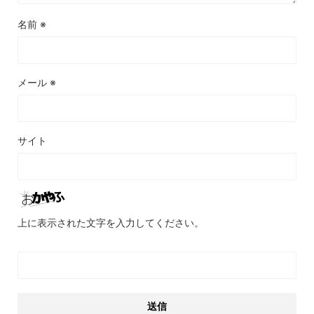
名前
※
メール
※
サイト
上に表示された文字を入力してください。