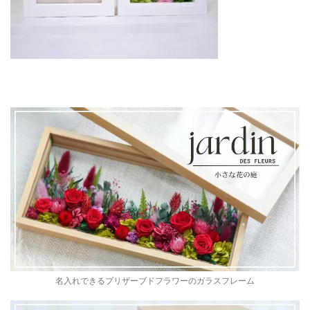
名入れできるプリザーブドフラワーのガラスフレーム