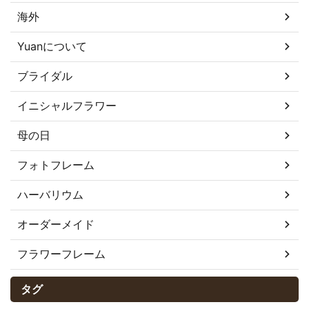
海外
Yuanについて
ブライダル
イニシャルフラワー
母の日
フォトフレーム
ハーバリウム
オーダーメイド
フラワーフレーム
タグ