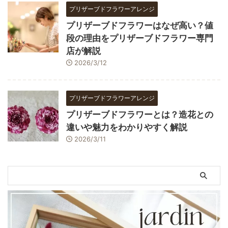
プリザーブドフラワーアレンジ
プリザーブドフラワーはなぜ高い？値
段の理由をプリザーブドフラワー専門
店が解説
2026/3/12
プリザーブドフラワーアレンジ
プリザーブドフラワーとは？造花との
違いや魅力をわかりやすく解説
2026/3/11