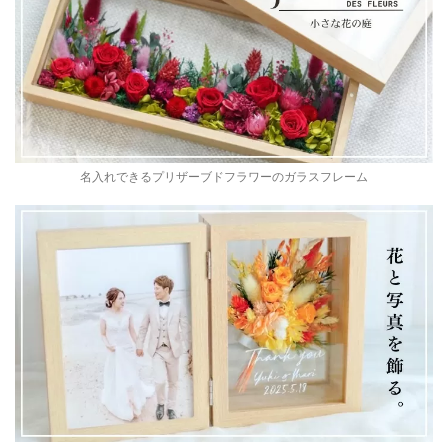
名入れできるプリザーブドフラワーのガラスフレーム