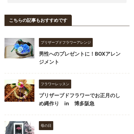
こちらの記事もおすすめです
プリザーブドフラワーアレンジ
男性へのプレゼントに！BOXアレン
ジメント
フラワーレッスン
プリザーブドフラワーでお正月のし
め縄作り in 博多阪急
母の日