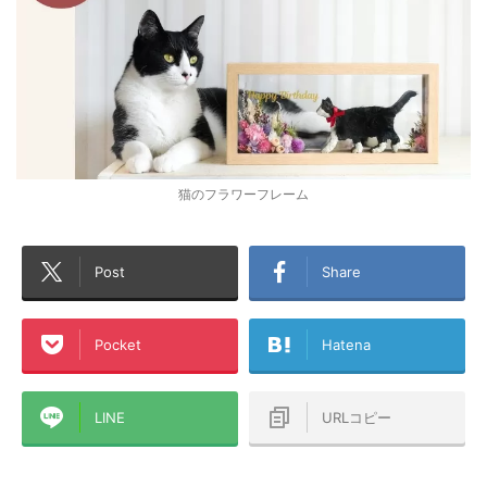
猫のフラワーフレーム
Post
Share
Pocket
Hatena
LINE
URLコピー