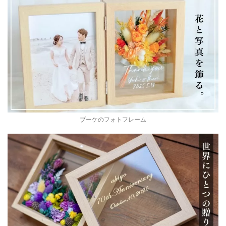
ブーケのフォトフレーム