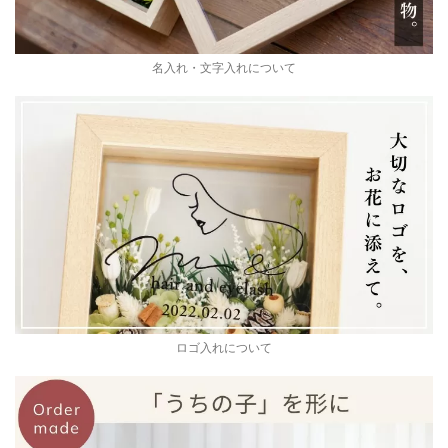
名入れ・文字入れについて
ロゴ入れについて