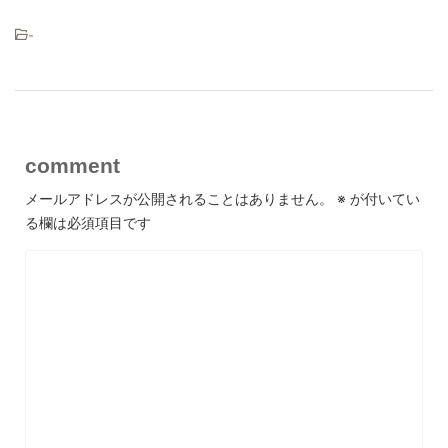
-
comment
メールアドレスが公開されることはありません。
※
が付いてい
る欄は必須項目です