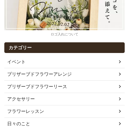
ロゴ入れについて
カテゴリー
イベント
プリザーブドフラワーアレンジ
プリザーブドフラワーリース
アクセサリー
フラワーレッスン
日々のこと