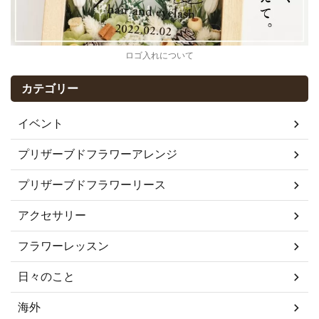
ロゴ入れについて
カテゴリー
イベント
プリザーブドフラワーアレンジ
プリザーブドフラワーリース
アクセサリー
フラワーレッスン
日々のこと
海外