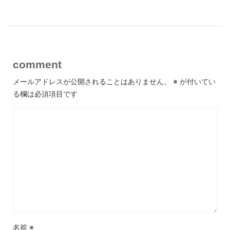
comment
メールアドレスが公開されることはありません。
※
が付いてい
る欄は必須項目です
名前
※