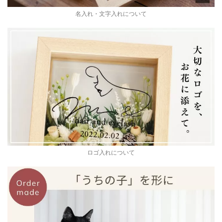
名入れ・文字入れについて
ロゴ入れについて