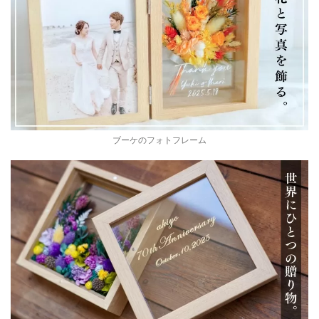
ブーケのフォトフレーム