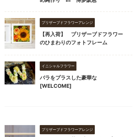
プリザーブドフラワーアレンジ
【再入荷】 プリザーブドフラワー
のひまわりのフォトフレーム
イニシャルフラワー
バラをプラスした豪華な
[WELCOME]
プリザーブドフラワーアレンジ