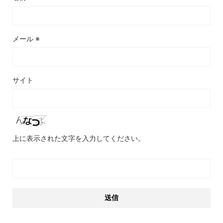
メール
※
サイト
上に表示された文字を入力してください。