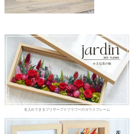
名入れできるプリザーブドフラワーのガラスフレーム