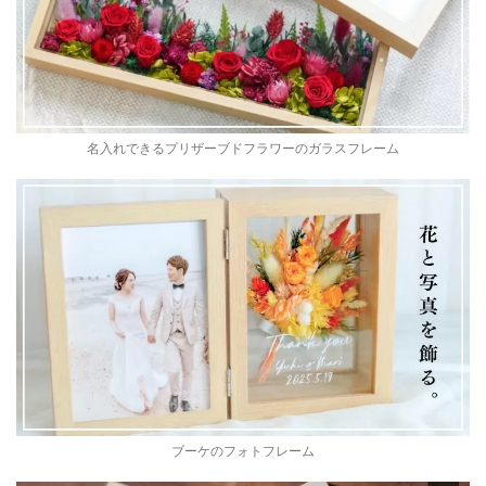
名入れできるプリザーブドフラワーのガラスフレーム
ブーケのフォトフレーム