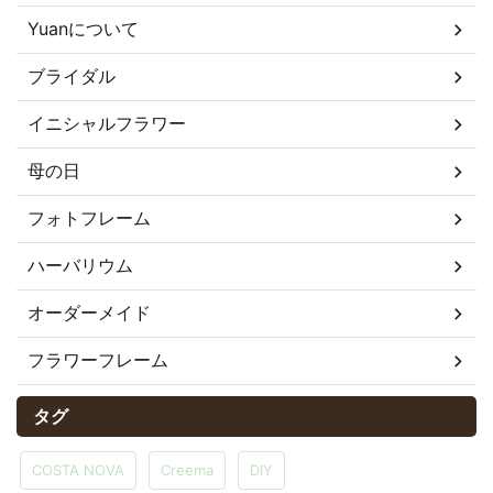
Yuanについて
ブライダル
イニシャルフラワー
母の日
フォトフレーム
ハーバリウム
オーダーメイド
フラワーフレーム
タグ
COSTA NOVA
Creema
DIY