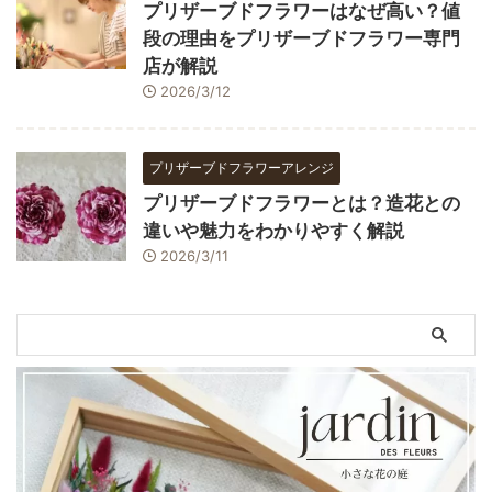
プリザーブドフラワーはなぜ高い？値
段の理由をプリザーブドフラワー専門
店が解説
2026/3/12
プリザーブドフラワーアレンジ
プリザーブドフラワーとは？造花との
違いや魅力をわかりやすく解説
2026/3/11