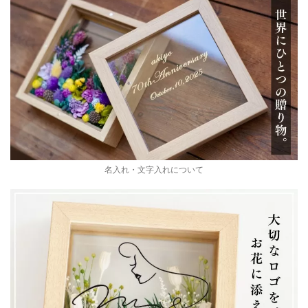
名入れ・文字入れについて