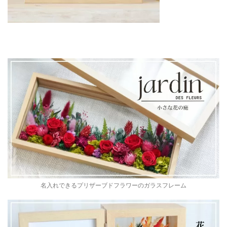
名入れできるプリザーブドフラワーのガラスフレーム