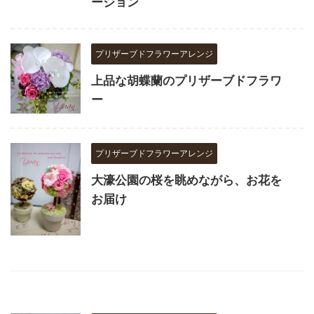
ージョン
プリザーブドフラワーアレンジ
上品な胡蝶蘭のプリザーブドフラワ
ー
プリザーブドフラワーアレンジ
大濠公園の桜を眺めながら、お花を
お届け