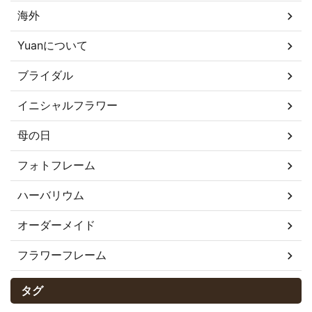
海外
Yuanについて
ブライダル
イニシャルフラワー
母の日
フォトフレーム
ハーバリウム
オーダーメイド
フラワーフレーム
タグ