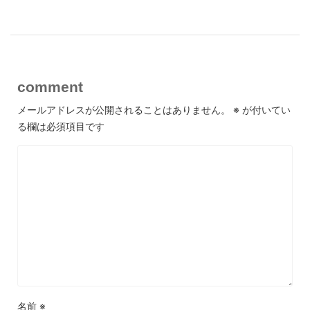
comment
メールアドレスが公開されることはありません。
※
が付いてい
る欄は必須項目です
名前
※