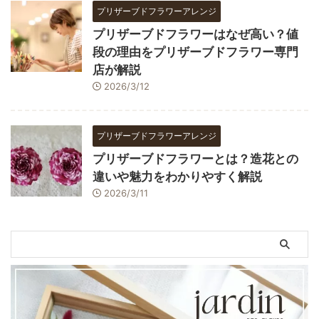
プリザーブドフラワーアレンジ
プリザーブドフラワーはなぜ高い？値
段の理由をプリザーブドフラワー専門
店が解説
2026/3/12
プリザーブドフラワーアレンジ
プリザーブドフラワーとは？造花との
違いや魅力をわかりやすく解説
2026/3/11