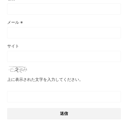
メール
※
サイト
上に表示された文字を入力してください。