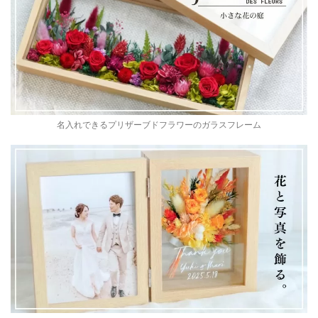
名入れできるプリザーブドフラワーのガラスフレーム