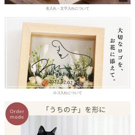
名入れ・文字入れについて
ロゴ入れについて