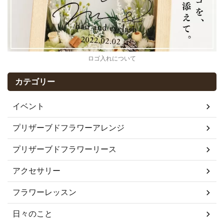
ロゴ入れについて
カテゴリー
イベント
プリザーブドフラワーアレンジ
プリザーブドフラワーリース
アクセサリー
フラワーレッスン
日々のこと