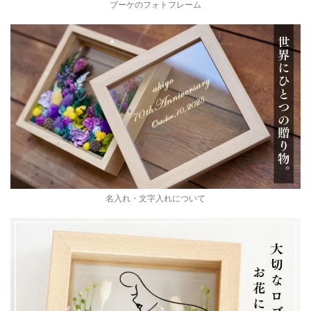
ブーケのフォトフレーム
名入れ・文字入れについて