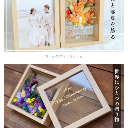
ブーケのフォトフレーム