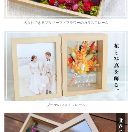
名入れできるプリザーブドフラワーのガラスフレーム
ブーケのフォトフレーム