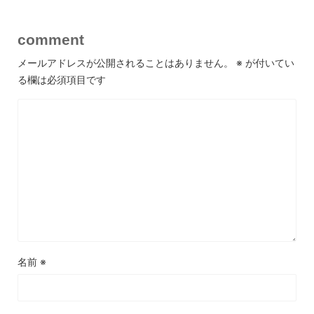
comment
メールアドレスが公開されることはありません。
※
が付いてい
る欄は必須項目です
名前
※