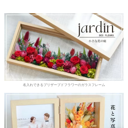
名入れできるプリザーブドフラワーのガラスフレーム