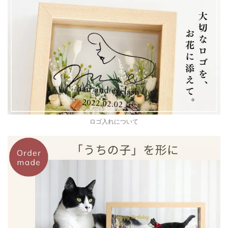
ロゴ入れについて