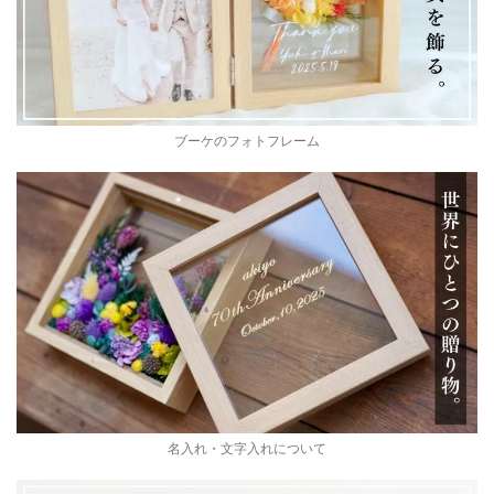
ブーケのフォトフレーム
名入れ・文字入れについて