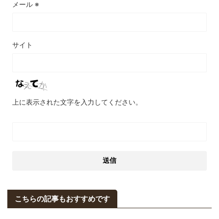
メール
※
サイト
上に表示された文字を入力してください。
こちらの記事もおすすめです