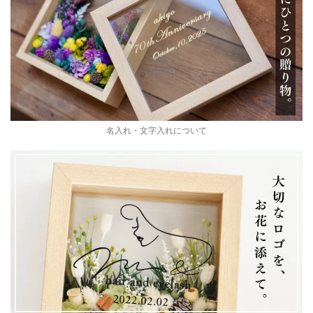
名入れ・文字入れについて