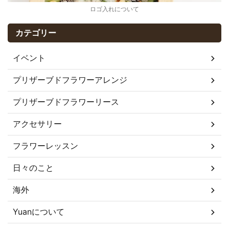
ロゴ入れについて
カテゴリー
イベント
プリザーブドフラワーアレンジ
プリザーブドフラワーリース
アクセサリー
フラワーレッスン
日々のこと
海外
Yuanについて