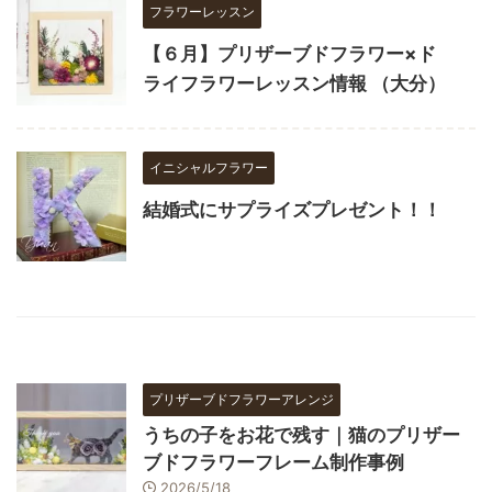
フラワーレッスン
【６月】プリザーブドフラワー×ド
ライフラワーレッスン情報 （大分）
イニシャルフラワー
結婚式にサプライズプレゼント！！
プリザーブドフラワーアレンジ
うちの子をお花で残す｜猫のプリザー
ブドフラワーフレーム制作事例
2026/5/18