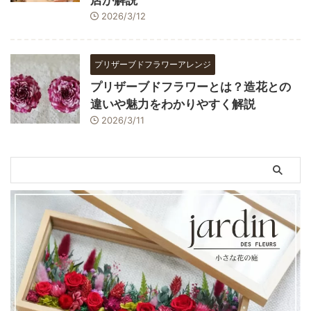
2026/3/12
プリザーブドフラワーアレンジ
プリザーブドフラワーとは？造花との
違いや魅力をわかりやすく解説
2026/3/11