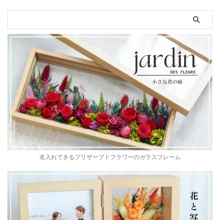
名入れできるプリザーブドフラワーのガラスフレーム