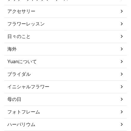
アクセサリー
フラワーレッスン
日々のこと
海外
Yuanについて
ブライダル
イニシャルフラワー
母の日
フォトフレーム
ハーバリウム