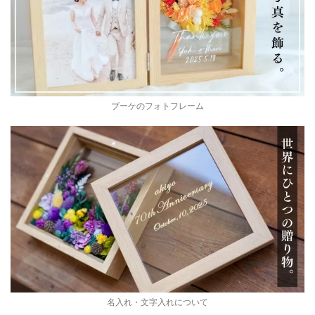
ブーケのフォトフレーム
名入れ・文字入れについて