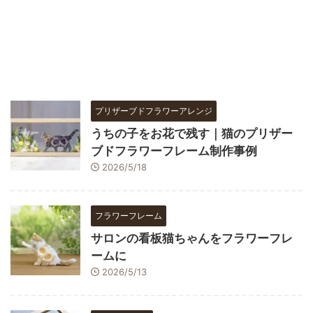
プリザーブドフラワーアレンジ
うちの子をお花で残す｜猫のプリザー
ブドフラワーフレーム制作事例
2026/5/18
フラワーフレーム
サロンの看板猫ちゃんをフラワーフレ
ームに
2026/5/13