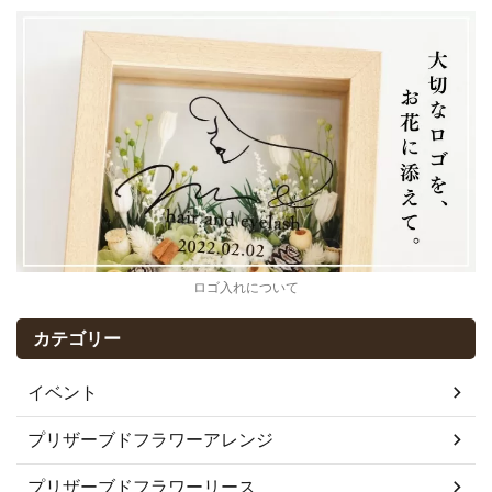
ロゴ入れについて
カテゴリー
イベント
プリザーブドフラワーアレンジ
プリザーブドフラワーリース