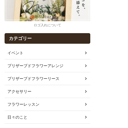
ロゴ入れについて
カテゴリー
イベント
プリザーブドフラワーアレンジ
プリザーブドフラワーリース
アクセサリー
フラワーレッスン
日々のこと