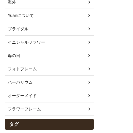
海外
Yuanについて
ブライダル
イニシャルフラワー
母の日
フォトフレーム
ハーバリウム
オーダーメイド
フラワーフレーム
タグ