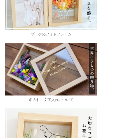
ブーケのフォトフレーム
名入れ・文字入れについて