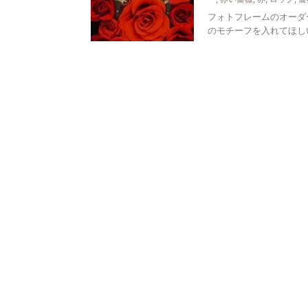
フォトフレームのオーダ
のモチーフを入れてほし