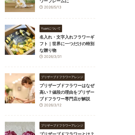
ワーフレームに
2026/5/13
Yuanについて
名入れ・文字入れフラワーギ
フト｜世界に一つだけの特別
な贈り物
2026/3/31
プリザーブドフラワーアレンジ
プリザーブドフラワーはなぜ
高い？値段の理由をプリザー
ブドフラワー専門店が解説
2026/3/12
プリザーブドフラワーアレンジ
プリザーブドフラワーとは？