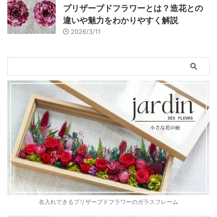
プリザーブドフラワーとは？造花との
違いや魅力をわかりやすく解説
2026/3/11
名入れできるプリザーブドフラワーのガラスフレーム