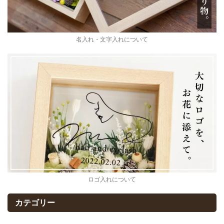
名入れ・文字入れについて
ロゴ入れについて
カテゴリー