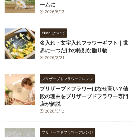
ームに
2026/5/13
Yuanについて
名入れ・文字入れフラワーギフト｜世
界に一つだけの特別な贈り物
2026/3/31
プリザーブドフラワーアレンジ
プリザーブドフラワーはなぜ高い？値
段の理由をプリザーブドフラワー専門
店が解説
2026/3/12
プリザーブドフラワーアレンジ