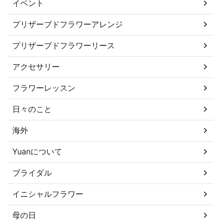
イベント
プリザーブドフラワーアレンジ
プリザーブドフラワーリース
アクセサリー
フラワーレッスン
日々のこと
海外
Yuanについて
ブライダル
イニシャルフラワー
母の日