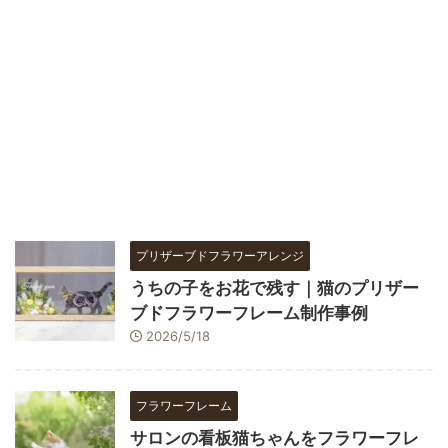
プリザーブドフラワーアレンジ
うちの子をお花で残す｜猫のプリザー
ブドフラワーフレーム制作事例
2026/5/18
フラワーフレーム
サロンの看板猫ちゃんをフラワーフレ