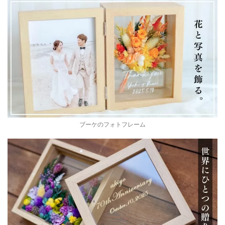
ブーケのフォトフレーム