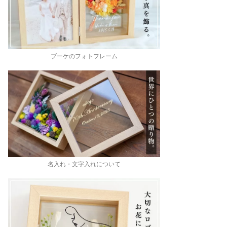
ブーケのフォトフレーム
名入れ・文字入れについて