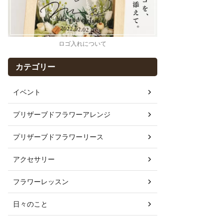
ロゴ入れについて
カテゴリー
イベント
プリザーブドフラワーアレンジ
プリザーブドフラワーリース
アクセサリー
フラワーレッスン
日々のこと