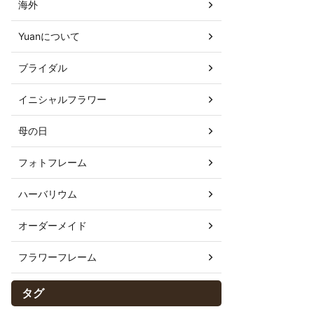
海外
Yuanについて
ブライダル
イニシャルフラワー
母の日
フォトフレーム
ハーバリウム
オーダーメイド
フラワーフレーム
タグ