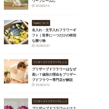
ワーフレームに
2026/5/13
Yuanについて
名入れ・文字入れフラワーギ
フト｜世界に一つだけの特別
な贈り物
2026/3/31
プリザーブドフラワーアレンジ
プリザーブドフラワーはなぜ
高い？値段の理由をプリザー
ブドフラワー専門店が解説
2026/3/12
プリザーブドフラワーアレンジ
プリザーブドフラワーとは？