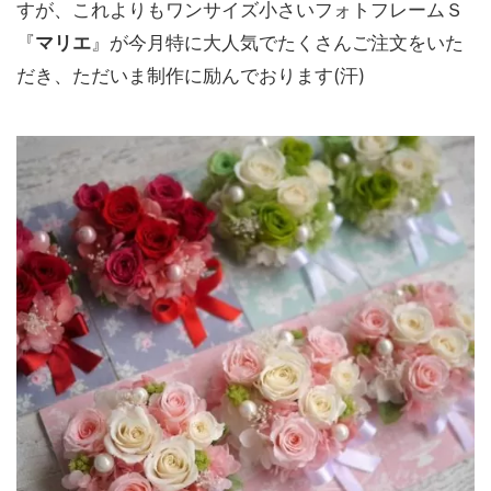
すが、これよりもワンサイズ小さいフォトフレームＳ
『
マリエ
』が今月特に大人気でたくさんご注文をいた
だき、ただいま制作に励んでおります(汗)