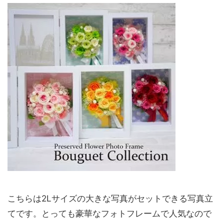
こちらは2Lサイズの大きな写真がセットできる写真立
てです。とっても豪華なフォトフレームで人気なので