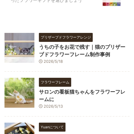
ったフラワーギフトを選びましょう
プリザーブドフラワーアレンジ
うちの子をお花で残す｜猫のプリザー
ブドフラワーフレーム制作事例
2026/5/18
フラワーフレーム
サロンの看板猫ちゃんをフラワーフレ
ームに
2026/5/13
Yuanについて