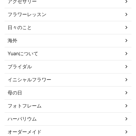
アクセサリー
フラワーレッスン
日々のこと
海外
Yuanについて
ブライダル
イニシャルフラワー
母の日
フォトフレーム
ハーバリウム
オーダーメイド