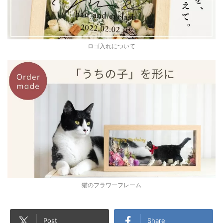
ロゴ入れについて
猫のフラワーフレーム
Post
Share