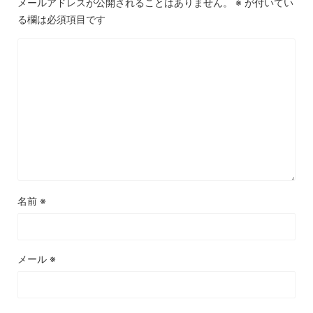
メールアドレスが公開されることはありません。
※
が付いてい
る欄は必須項目です
名前
※
メール
※