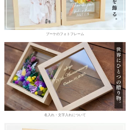
ブーケのフォトフレーム
名入れ・文字入れについて