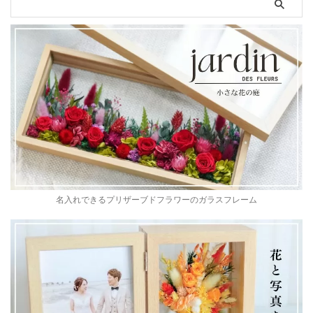
名入れできるプリザーブドフラワーのガラスフレーム