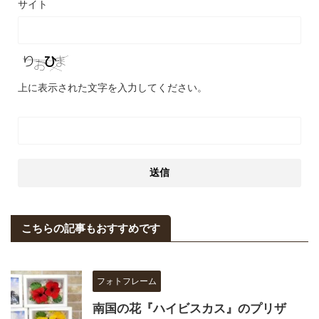
サイト
上に表示された文字を入力してください。
こちらの記事もおすすめです
フォトフレーム
南国の花『ハイビスカス』のプリザ