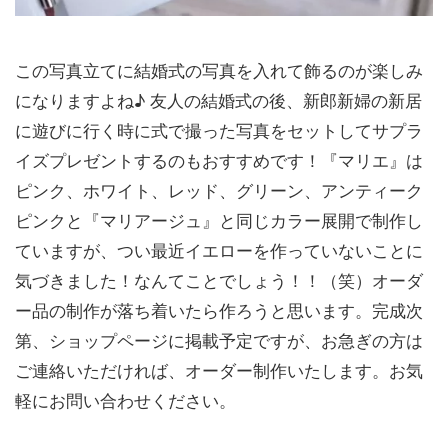
この写真立てに結婚式の写真を入れて飾るのが楽しみ
になりますよね♪ 友人の結婚式の後、新郎新婦の新居
に遊びに行く時に式で撮った写真をセットしてサプラ
イズプレゼントするのもおすすめです！『マリエ』は
ピンク、ホワイト、レッド、グリーン、アンティーク
ピンクと『マリアージュ』と同じカラー展開で制作し
ていますが、つい最近イエローを作っていないことに
気づきました！なんてことでしょう！！（笑）オーダ
ー品の制作が落ち着いたら作ろうと思います。完成次
第、ショップページに掲載予定ですが、お急ぎの方は
ご連絡いただければ、オーダー制作いたします。お気
軽にお問い合わせください。