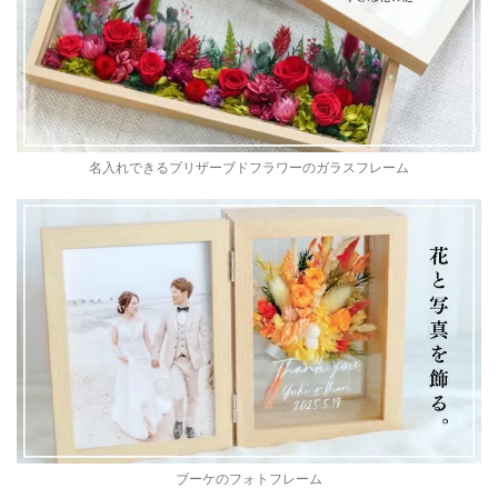
名入れできるプリザーブドフラワーのガラスフレーム
ブーケのフォトフレーム