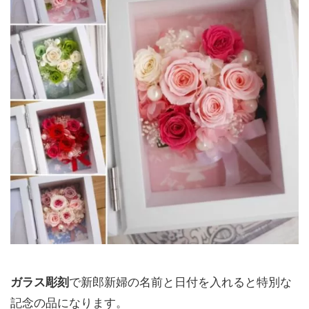
ガラス彫刻
で新郎新婦の名前と日付を入れると特別な
記念の品になります。