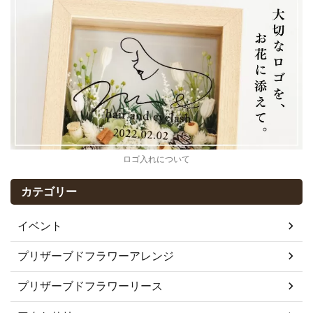
ロゴ入れについて
カテゴリー
イベント
プリザーブドフラワーアレンジ
プリザーブドフラワーリース