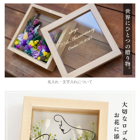
名入れ・文字入れについて