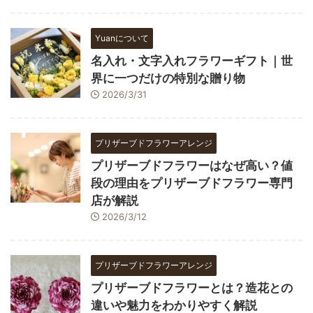
Yuanについて
名入れ・文字入れフラワーギフト｜世
界に一つだけの特別な贈り物
2026/3/31
プリザーブドフラワーアレンジ
プリザーブドフラワーはなぜ高い？値
段の理由をプリザーブドフラワー専門
店が解説
2026/3/12
プリザーブドフラワーアレンジ
プリザーブドフラワーとは？造花との
違いや魅力をわかりやすく解説