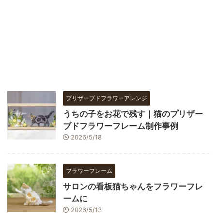
プリザーブドフラワーアレンジ
うちの子をお花で残す｜猫のプリザー
ブドフラワーフレーム制作事例
2026/5/18
フラワーフレーム
サロンの看板猫ちゃんをフラワーフレ
ームに
2026/5/13