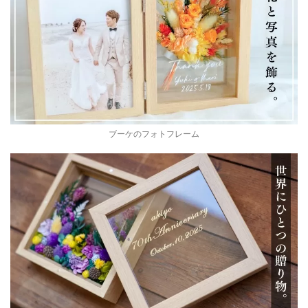
ブーケのフォトフレーム