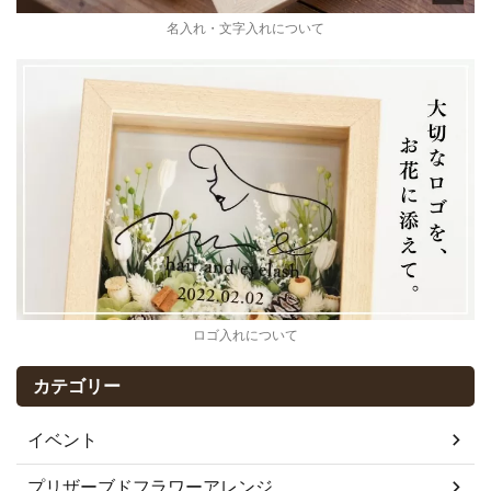
名入れ・文字入れについて
ロゴ入れについて
カテゴリー
イベント
プリザーブドフラワーアレンジ