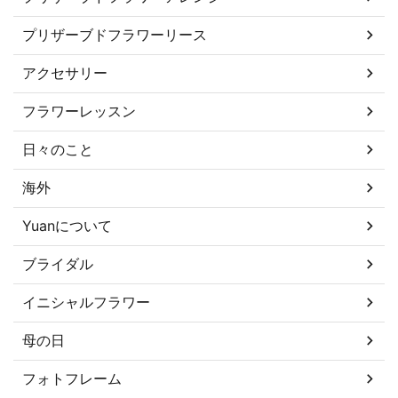
プリザーブドフラワーリース
アクセサリー
フラワーレッスン
日々のこと
海外
Yuanについて
ブライダル
イニシャルフラワー
母の日
フォトフレーム