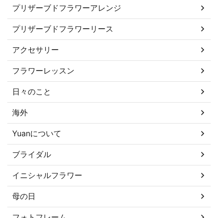
プリザーブドフラワーアレンジ
プリザーブドフラワーリース
アクセサリー
フラワーレッスン
日々のこと
海外
Yuanについて
ブライダル
イニシャルフラワー
母の日
フォトフレーム