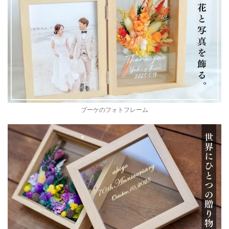
ブーケのフォトフレーム