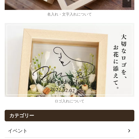
名入れ・文字入れについて
ロゴ入れについて
カテゴリー
イベント