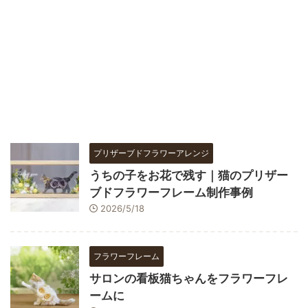
プリザーブドフラワーアレンジ
うちの子をお花で残す｜猫のプリザー
ブドフラワーフレーム制作事例
2026/5/18
フラワーフレーム
サロンの看板猫ちゃんをフラワーフレ
ームに