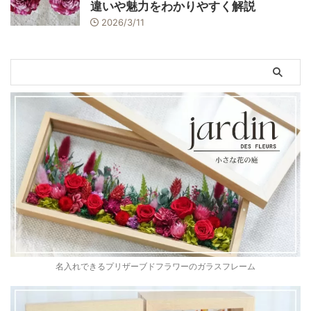
違いや魅力をわかりやすく解説
2026/3/11
名入れできるプリザーブドフラワーのガラスフレーム