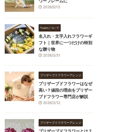
ワーフレームに
2026/5/13
Yuanについて
名入れ・文字入れフラワーギ
フト｜世界に一つだけの特別
な贈り物
2026/3/31
プリザーブドフラワーアレンジ
プリザーブドフラワーはなぜ
高い？値段の理由をプリザー
ブドフラワー専門店が解説
2026/3/12
プリザーブドフラワーアレンジ
プリザーブドフラワーとは？