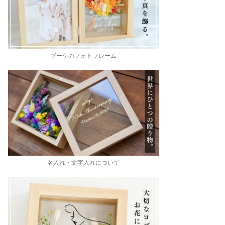
ブーケのフォトフレーム
名入れ・文字入れについて