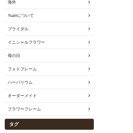
海外
Yuanについて
ブライダル
イニシャルフラワー
母の日
フォトフレーム
ハーバリウム
オーダーメイド
フラワーフレーム
タグ