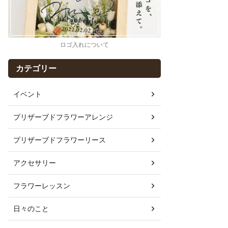
ロゴ入れについて
カテゴリー
イベント
プリザーブドフラワーアレンジ
プリザーブドフラワーリース
アクセサリー
フラワーレッスン
日々のこと