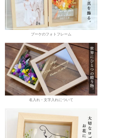
ブーケのフォトフレーム
名入れ・文字入れについて