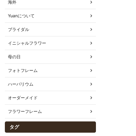
海外
Yuanについて
ブライダル
イニシャルフラワー
母の日
フォトフレーム
ハーバリウム
オーダーメイド
フラワーフレーム
タグ