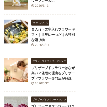
ワーフレームに
2026/5/13
Yuanについて
名入れ・文字入れフラワーギ
フト｜世界に一つだけの特別
な贈り物
2026/3/31
プリザーブドフラワーアレンジ
プリザーブドフラワーはなぜ
高い？値段の理由をプリザー
ブドフラワー専門店が解説
2026/3/12
プリザーブドフラワーアレンジ
プリザーブドフラワーとは？