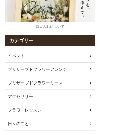
ロゴ入れについて
カテゴリー
イベント
プリザーブドフラワーアレンジ
プリザーブドフラワーリース
アクセサリー
フラワーレッスン
日々のこと