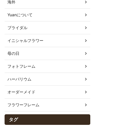
海外
Yuanについて
ブライダル
イニシャルフラワー
母の日
フォトフレーム
ハーバリウム
オーダーメイド
フラワーフレーム
タグ