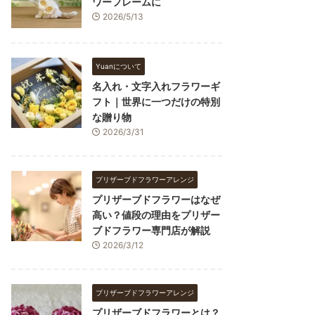
ワーフレームに
2026/5/13
Yuanについて
名入れ・文字入れフラワーギ
フト｜世界に一つだけの特別
な贈り物
2026/3/31
プリザーブドフラワーアレンジ
プリザーブドフラワーはなぜ
高い？値段の理由をプリザー
ブドフラワー専門店が解説
2026/3/12
プリザーブドフラワーアレンジ
プリザーブドフラワーとは？