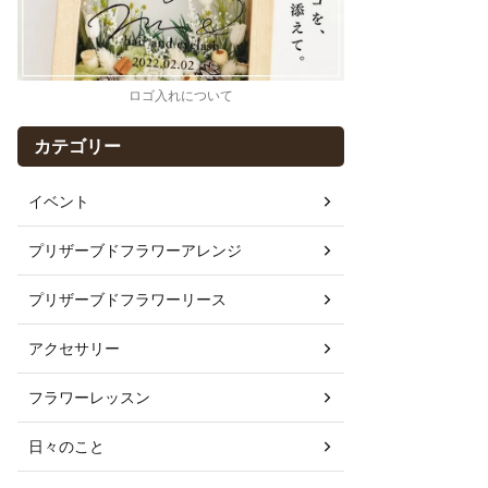
ロゴ入れについて
カテゴリー
イベント
プリザーブドフラワーアレンジ
プリザーブドフラワーリース
アクセサリー
フラワーレッスン
日々のこと