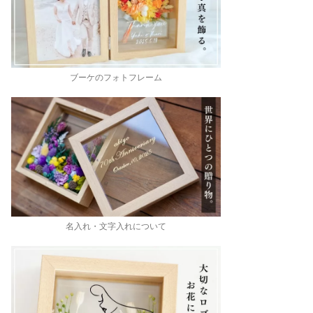
ブーケのフォトフレーム
名入れ・文字入れについて