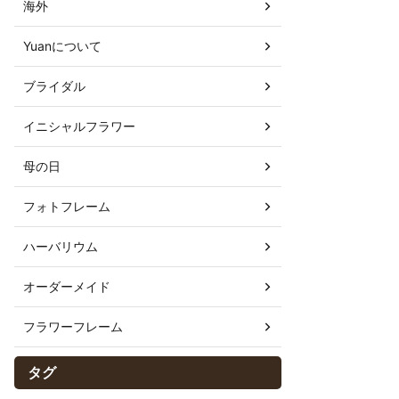
海外
Yuanについて
ブライダル
イニシャルフラワー
母の日
フォトフレーム
ハーバリウム
オーダーメイド
フラワーフレーム
タグ