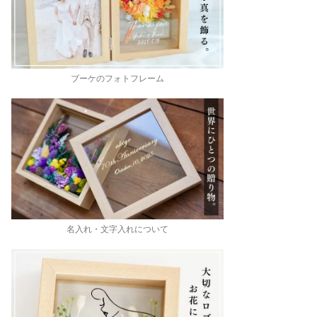
ブーケのフォトフレーム
名入れ・文字入れについて