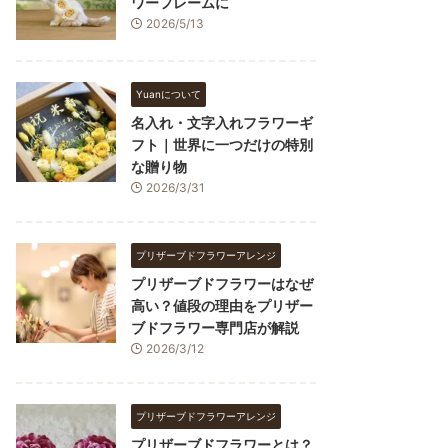
ワーフレームに
2026/5/13
Yuanについて
名入れ・文字入れフラワーギ
フト｜世界に一つだけの特別
な贈り物
2026/3/31
プリザーブドフラワーアレンジ
プリザーブドフラワーはなぜ
高い？値段の理由をプリザー
ブドフラワー専門店が解説
2026/3/12
プリザーブドフラワーアレンジ
プリザーブドフラワーとは？