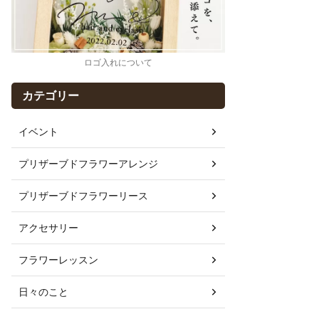
ロゴ入れについて
カテゴリー
イベント
プリザーブドフラワーアレンジ
プリザーブドフラワーリース
アクセサリー
フラワーレッスン
日々のこと