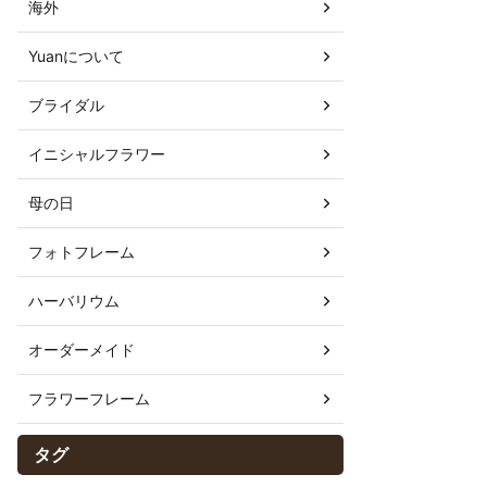
海外
Yuanについて
ブライダル
イニシャルフラワー
母の日
フォトフレーム
ハーバリウム
オーダーメイド
フラワーフレーム
タグ