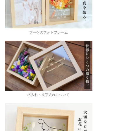
ブーケのフォトフレーム
名入れ・文字入れについて