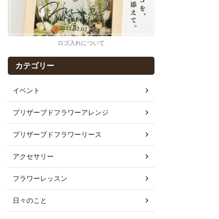
ロゴ入れについて
カテゴリー
イベント
プリザーブドフラワーアレンジ
プリザーブドフラワーリース
アクセサリー
フラワーレッスン
日々のこと