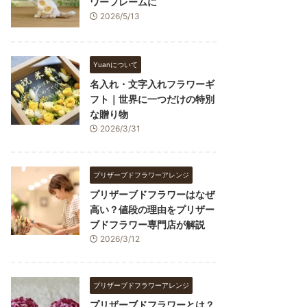
ワーフレームに
2026/5/13
Yuanについて
名入れ・文字入れフラワーギ
フト｜世界に一つだけの特別
な贈り物
2026/3/31
プリザーブドフラワーアレンジ
プリザーブドフラワーはなぜ
高い？値段の理由をプリザー
ブドフラワー専門店が解説
2026/3/12
プリザーブドフラワーアレンジ
プリザーブドフラワーとは？