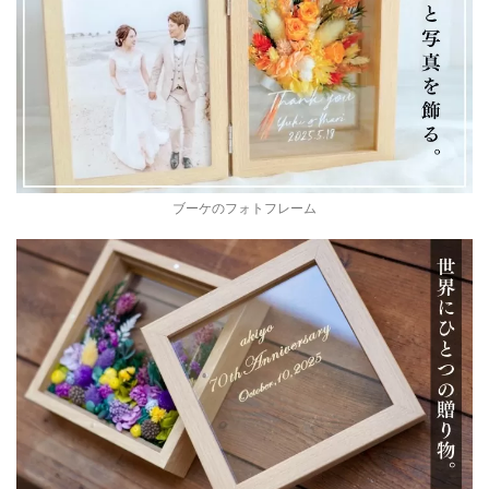
ブーケのフォトフレーム