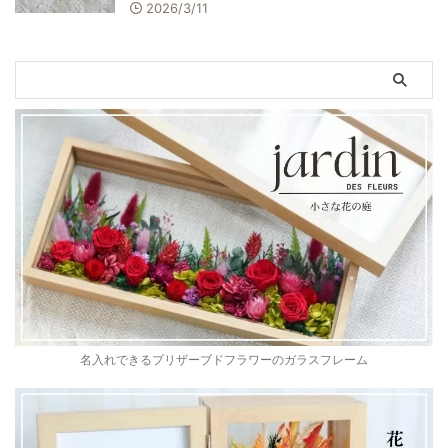
2026/3/11
名入れできるプリザーブドフラワーのガラスフレーム