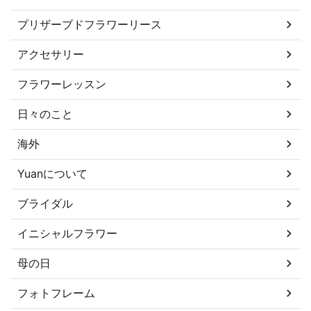
プリザーブドフラワーリース
アクセサリー
フラワーレッスン
日々のこと
海外
Yuanについて
ブライダル
イニシャルフラワー
母の日
フォトフレーム