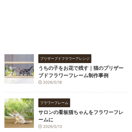
プリザーブドフラワーアレンジ
うちの子をお花で残す｜猫のプリザー
ブドフラワーフレーム制作事例
2026/5/18
フラワーフレーム
サロンの看板猫ちゃんをフラワーフレ
ームに
2026/5/13