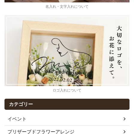
名入れ・文字入れについて
ロゴ入れについて
カテゴリー
イベント
プリザーブドフラワーアレンジ