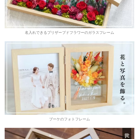
名入れできるプリザーブドフラワーのガラスフレーム
ブーケのフォトフレーム