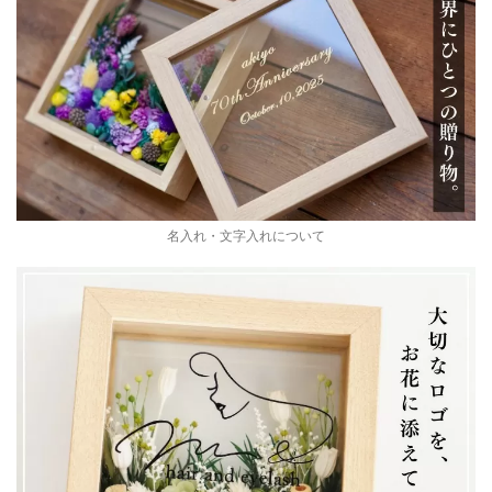
名入れ・文字入れについて