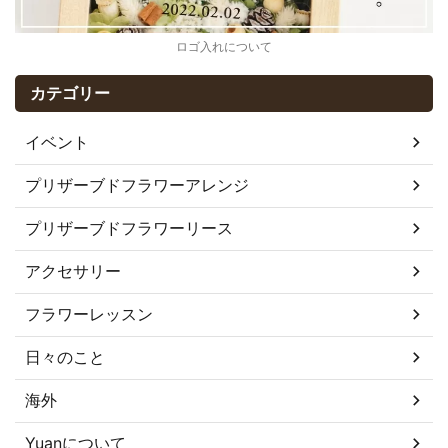
ロゴ入れについて
カテゴリー
イベント
プリザーブドフラワーアレンジ
プリザーブドフラワーリース
アクセサリー
フラワーレッスン
日々のこと
海外
Yuanについて