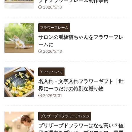
ブドフラワーフレーム制作事例
2026/5/18
フラワーフレーム
サロンの看板猫ちゃんをフラワーフレ
ームに
2026/5/13
Yuanについて
名入れ・文字入れフラワーギフト｜世
界に一つだけの特別な贈り物
2026/3/31
プリザーブドフラワーアレンジ
プリザーブドフラワーはなぜ高い？値