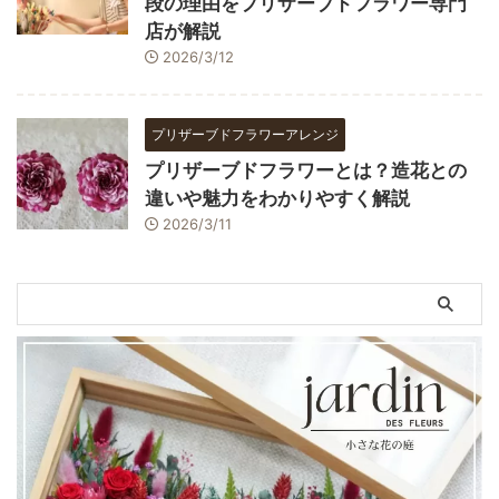
段の理由をプリザーブドフラワー専門
店が解説
2026/3/12
プリザーブドフラワーアレンジ
プリザーブドフラワーとは？造花との
違いや魅力をわかりやすく解説
2026/3/11