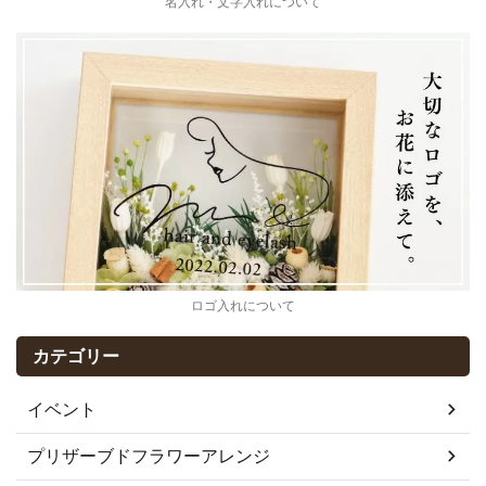
名入れ・文字入れについて
ロゴ入れについて
カテゴリー
イベント
プリザーブドフラワーアレンジ