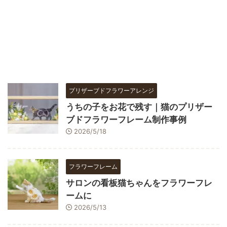
プリザーブドフラワーアレンジ
うちの子をお花で残す｜猫のプリザー
ブドフラワーフレーム制作事例
2026/5/18
フラワーフレーム
サロンの看板猫ちゃんをフラワーフレ
ームに
2026/5/13