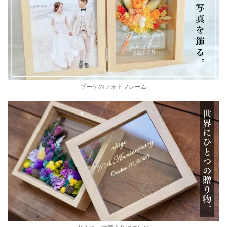
ブーケのフォトフレーム