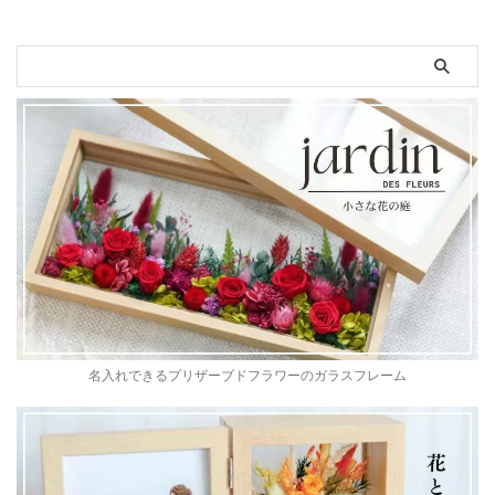
名入れできるプリザーブドフラワーのガラスフレーム