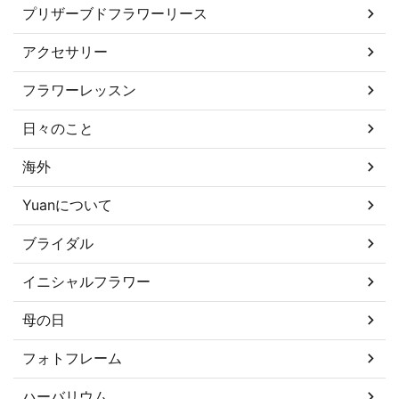
プリザーブドフラワーリース
アクセサリー
フラワーレッスン
日々のこと
海外
Yuanについて
ブライダル
イニシャルフラワー
母の日
フォトフレーム
ハーバリウム