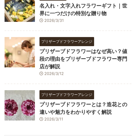
名入れ・文字入れフラワーギフト｜世
界に一つだけの特別な贈り物
2026/3/31
プリザーブドフラワーアレンジ
プリザーブドフラワーはなぜ高い？値
段の理由をプリザーブドフラワー専門
店が解説
2026/3/12
プリザーブドフラワーアレンジ
プリザーブドフラワーとは？造花との
違いや魅力をわかりやすく解説
2026/3/11