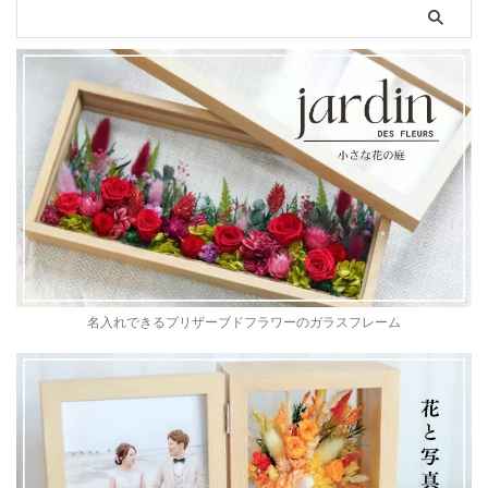
名入れできるプリザーブドフラワーのガラスフレーム