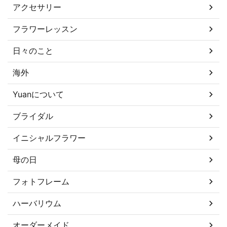
アクセサリー
フラワーレッスン
日々のこと
海外
Yuanについて
ブライダル
イニシャルフラワー
母の日
フォトフレーム
ハーバリウム
オーダーメイド