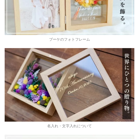
ブーケのフォトフレーム
名入れ・文字入れについて