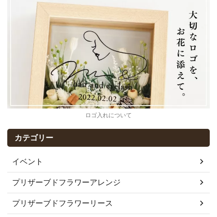
ロゴ入れについて
カテゴリー
イベント
プリザーブドフラワーアレンジ
プリザーブドフラワーリース