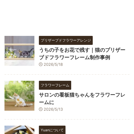
プリザーブドフラワーアレンジ
うちの子をお花で残す｜猫のプリザー
ブドフラワーフレーム制作事例
2026/5/18
フラワーフレーム
サロンの看板猫ちゃんをフラワーフレ
ームに
2026/5/13
Yuanについて