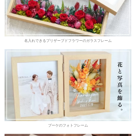
名入れできるプリザーブドフラワーのガラスフレーム
ブーケのフォトフレーム