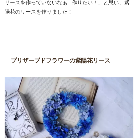
リースを作っていないなぁ…作りたい！」と思い、紫
陽花のリースを作りました！
プリザーブドフラワーの紫陽花リース