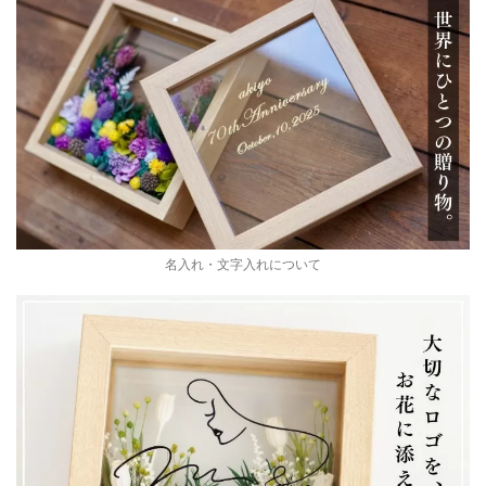
名入れ・文字入れについて