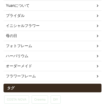
Yuanについて
ブライダル
イニシャルフラワー
母の日
フォトフレーム
ハーバリウム
オーダーメイド
フラワーフレーム
タグ
COSTA NOVA
Creema
DIY