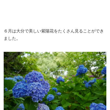
６月は大分で美しい紫陽花をたくさん見ることができ
ました。