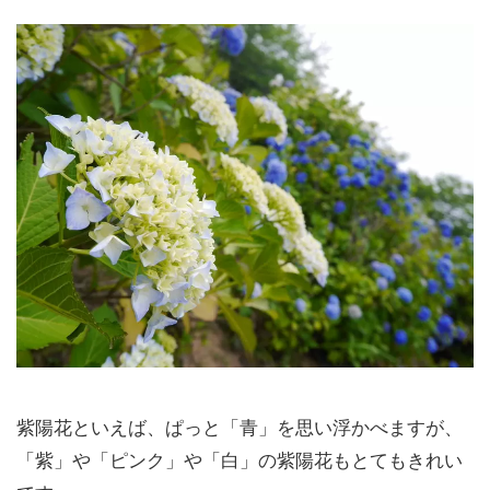
紫陽花といえば、ぱっと「青」を思い浮かべますが、
「紫」や「ピンク」や「白」の紫陽花もとてもきれい