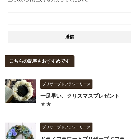
こちらの記事もおすすめです
プリザーブドフラワーリース
一足早い、クリスマスプレゼント
☆★
プリザーブドフラワーリース
ドライフラワーとプリザーブドフラ