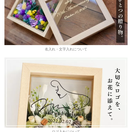
名入れ・文字入れについて
ロゴ入れについて