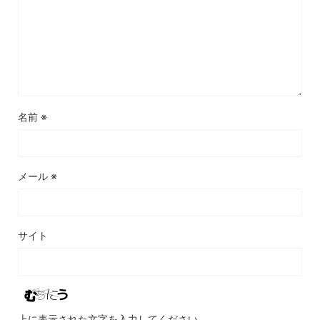
名前
※
メール
※
サイト
上に表示された文字を入力してください。