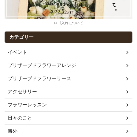
ロゴ入れについて
カテゴリー
イベント
プリザーブドフラワーアレンジ
プリザーブドフラワーリース
アクセサリー
フラワーレッスン
日々のこと
海外