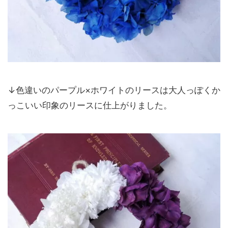
↓色違いのパープル×ホワイトのリースは大人っぽくか
っこいい印象のリースに仕上がりました。