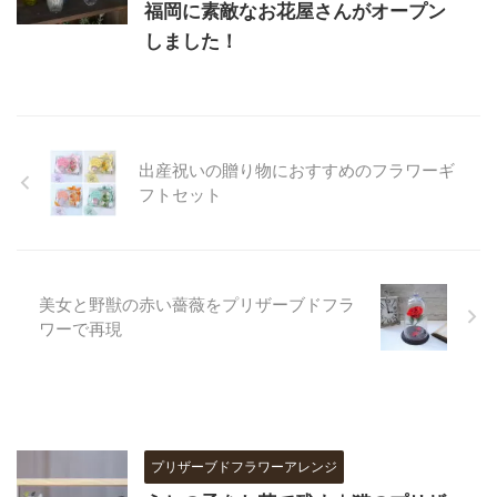
福岡に素敵なお花屋さんがオープン
しました！
出産祝いの贈り物におすすめのフラワーギ
フトセット
美女と野獣の赤い薔薇をプリザーブドフラ
ワーで再現
プリザーブドフラワーアレンジ