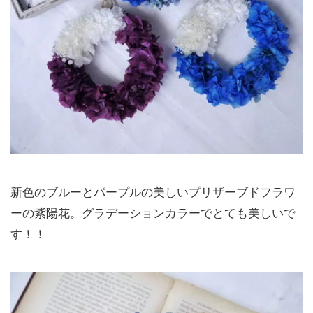
新色のブルーとパープルの美しいプリザーブドフラワ
ーの紫陽花。グラデーションカラーでとても美しいで
す！！