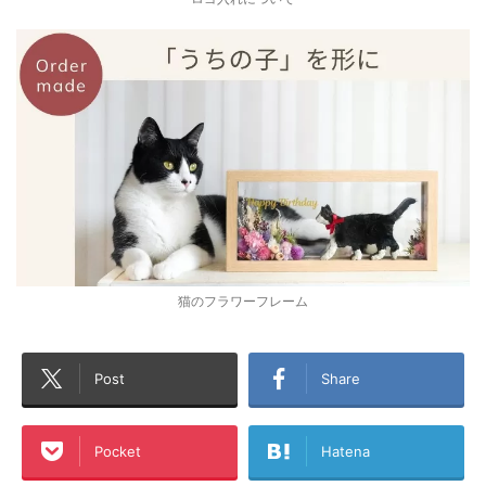
猫のフラワーフレーム
Post
Share
Pocket
Hatena