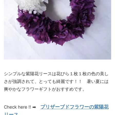
シンプルな紫陽花リースは花びら１枚１枚の色の美し
さが強調されて、とっても綺麗です！！ 暑い夏には
爽やかなフラワーギフトがおすすめです。
プリザーブドフラワーの紫陽花
Check here !! ➡
リース