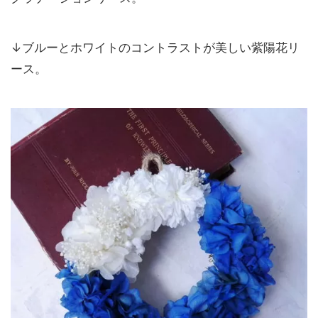
↓ブルーとホワイトのコントラストが美しい紫陽花リ
ース。