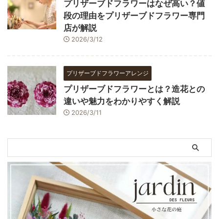
プリザーブドフラワーはなぜ高い？値
段の理由をプリザーブドフラワー専門
店が解説
2026/3/12
プリザーブドフラワーアレンジ
プリザーブドフラワーとは？造花との
違いや魅力をわかりやすく解説
2026/3/11