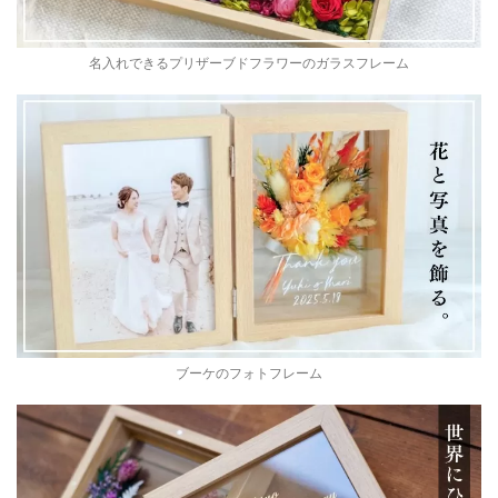
名入れできるプリザーブドフラワーのガラスフレーム
ブーケのフォトフレーム