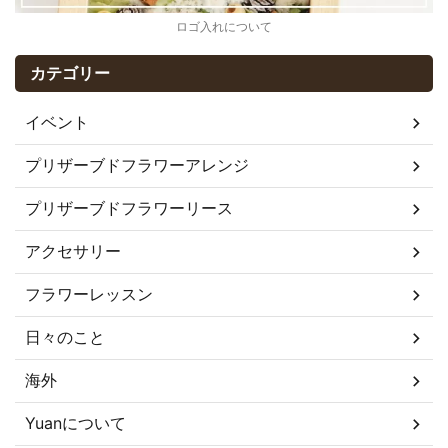
ロゴ入れについて
カテゴリー
イベント
プリザーブドフラワーアレンジ
プリザーブドフラワーリース
アクセサリー
フラワーレッスン
日々のこと
海外
Yuanについて