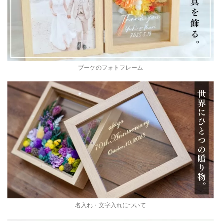
ブーケのフォトフレーム
名入れ・文字入れについて