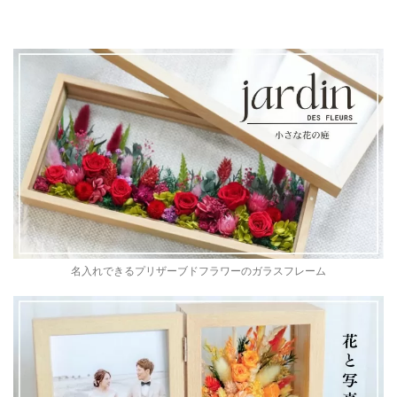
名入れできるプリザーブドフラワーのガラスフレーム