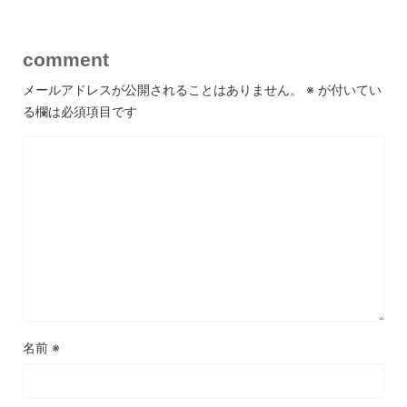
comment
メールアドレスが公開されることはありません。
※
が付いてい
る欄は必須項目です
名前
※