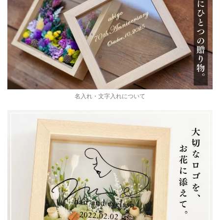
名入れ・文字入れについて