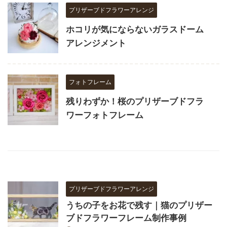
プリザーブドフラワーアレンジ
ホコリが気にならないガラスドーム
アレンジメント
フォトフレーム
残りわずか！桜のプリザーブドフラ
ワーフォトフレーム
プリザーブドフラワーアレンジ
うちの子をお花で残す｜猫のプリザー
ブドフラワーフレーム制作事例