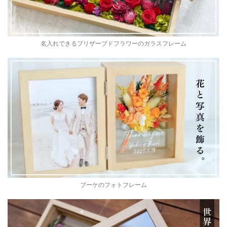
名入れできるプリザーブドフラワーのガラスフレーム
ブーケのフォトフレーム