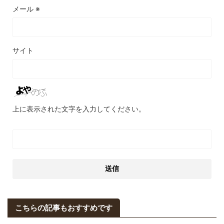
メール
※
サイト
上に表示された文字を入力してください。
こちらの記事もおすすめです