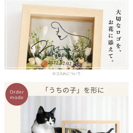
ロゴ入れについて