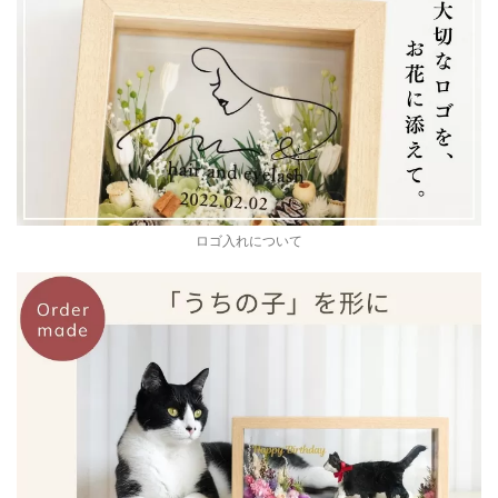
ロゴ入れについて