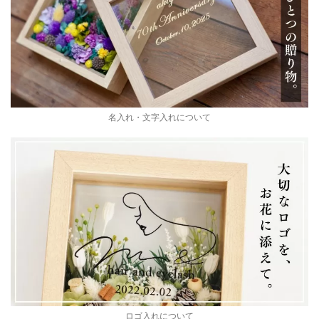
名入れ・文字入れについて
ロゴ入れについて