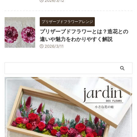
2026/3/12
プリザーブドフラワーアレンジ
プリザーブドフラワーとは？造花との
違いや魅力をわかりやすく解説
2026/3/11