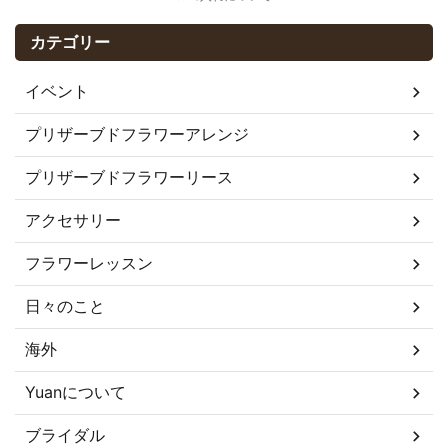
カテゴリー
イベント
プリザーブドフラワーアレンジ
プリザーブドフラワーリース
アクセサリー
フラワーレッスン
日々のこと
海外
Yuanについて
ブライダル