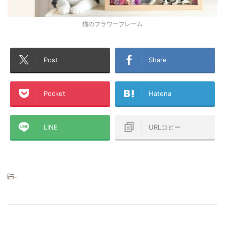
猫のフラワーフレーム
Post
Share
Pocket
Hatena
LINE
URLコピー
-