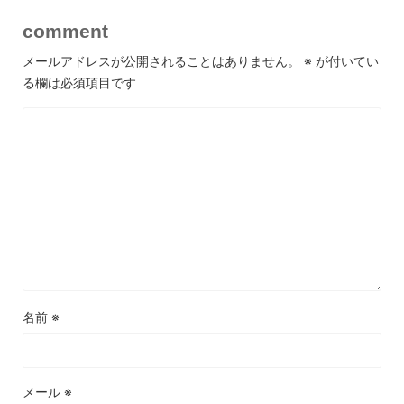
comment
メールアドレスが公開されることはありません。
※
が付いてい
る欄は必須項目です
名前
※
メール
※