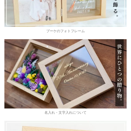
ブーケのフォトフレーム
名入れ・文字入れについて