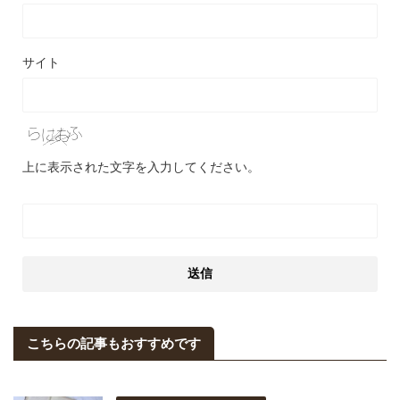
サイト
上に表示された文字を入力してください。
こちらの記事もおすすめです