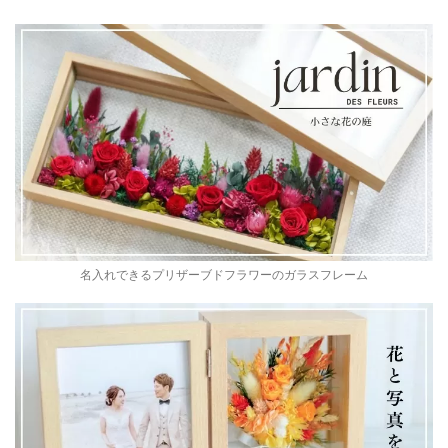
名入れできるプリザーブドフラワーのガラスフレーム