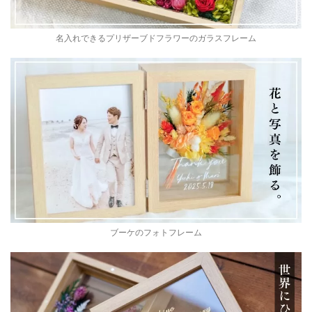
名入れできるプリザーブドフラワーのガラスフレーム
ブーケのフォトフレーム