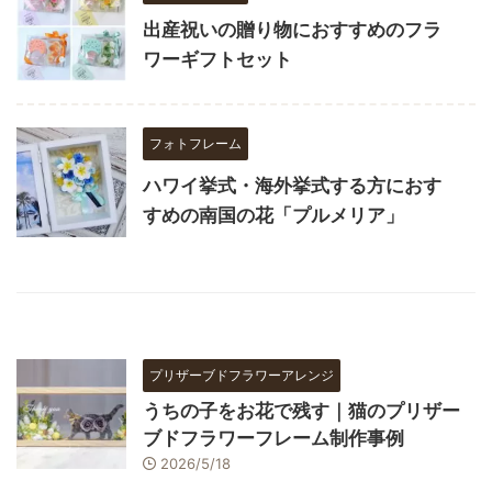
出産祝いの贈り物におすすめのフラ
ワーギフトセット
フォトフレーム
ハワイ挙式・海外挙式する方におす
すめの南国の花「プルメリア」
プリザーブドフラワーアレンジ
うちの子をお花で残す｜猫のプリザー
ブドフラワーフレーム制作事例
2026/5/18