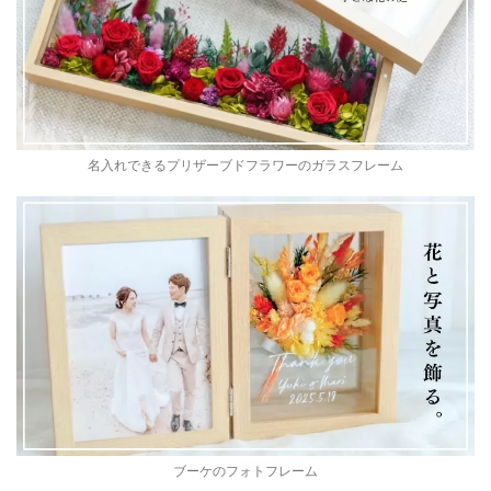
名入れできるプリザーブドフラワーのガラスフレーム
ブーケのフォトフレーム