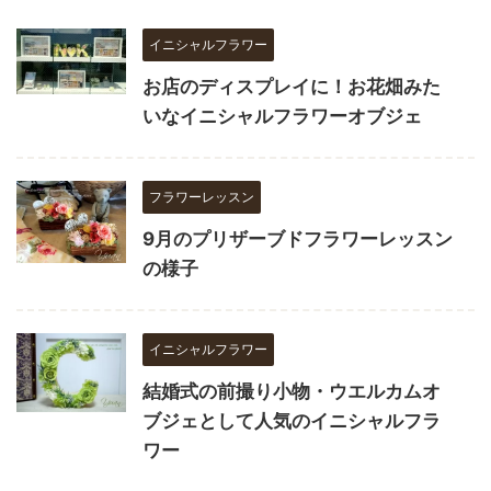
イニシャルフラワー
お店のディスプレイに！お花畑みた
いなイニシャルフラワーオブジェ
フラワーレッスン
9月のプリザーブドフラワーレッスン
の様子
イニシャルフラワー
結婚式の前撮り小物・ウエルカムオ
ブジェとして人気のイニシャルフラ
ワー