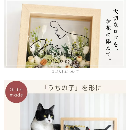
ロゴ入れについて