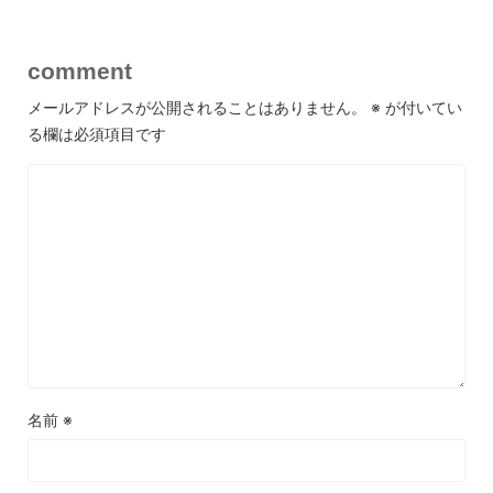
comment
メールアドレスが公開されることはありません。
※
が付いてい
る欄は必須項目です
名前
※