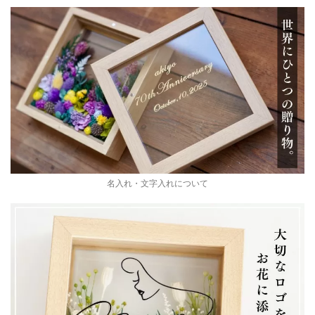
名入れ・文字入れについて