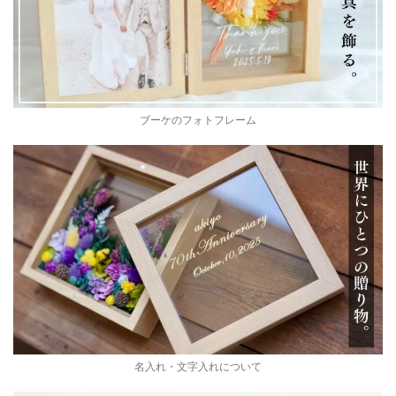
ブーケのフォトフレーム
名入れ・文字入れについて