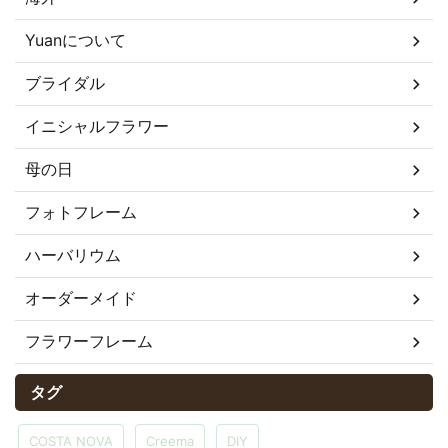
Yuanについて
ブライダル
イニシャルフラワー
母の日
フォトフレーム
ハーバリウム
オーダーメイド
フラワーフレーム
タグ
COSTA NOVA
Creema
DIY