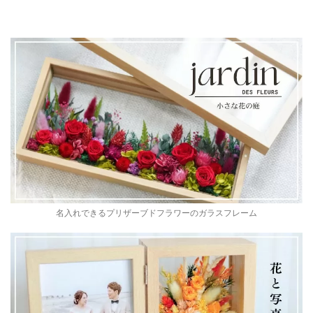
名入れできるプリザーブドフラワーのガラスフレーム