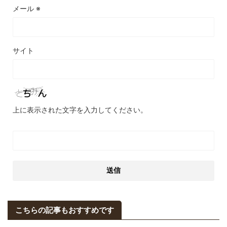
メール
※
サイト
上に表示された文字を入力してください。
こちらの記事もおすすめです