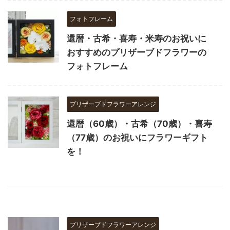
フォトフレーム
還暦・古希・喜寿・米寿のお祝いに
おすすめのプリザーブドフラワーの
フォトフレーム
プリザーブドフラワーアレンジ
還暦（60歳）・古希（70歳）・喜寿
（77歳）のお祝いにフラワーギフト
を！
プリザーブドフラワーアレンジ