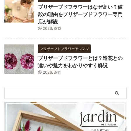
プリザーブドフラワーはなぜ高い？値
段の理由をプリザーブドフラワー専門
店が解説
2026/3/12
プリザーブドフラワーアレンジ
プリザーブドフラワーとは？造花との
違いや魅力をわかりやすく解説
2026/3/11