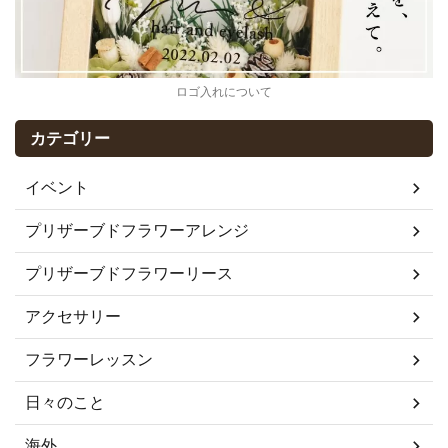
ロゴ入れについて
カテゴリー
イベント
プリザーブドフラワーアレンジ
プリザーブドフラワーリース
アクセサリー
フラワーレッスン
日々のこと
海外