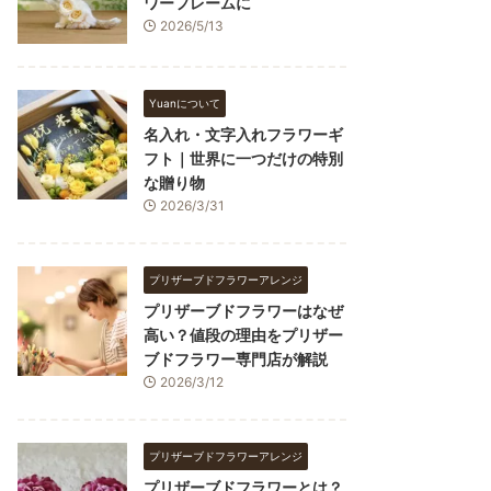
ワーフレームに
2026/5/13
Yuanについて
名入れ・文字入れフラワーギ
フト｜世界に一つだけの特別
な贈り物
2026/3/31
プリザーブドフラワーアレンジ
プリザーブドフラワーはなぜ
高い？値段の理由をプリザー
ブドフラワー専門店が解説
2026/3/12
プリザーブドフラワーアレンジ
プリザーブドフラワーとは？