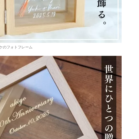
ケのフォトフレーム