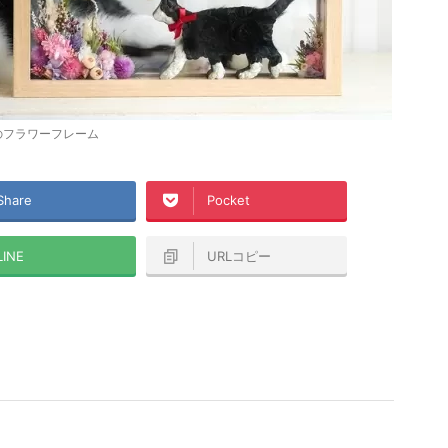
のフラワーフレーム
Share
Pocket
LINE
URLコピー