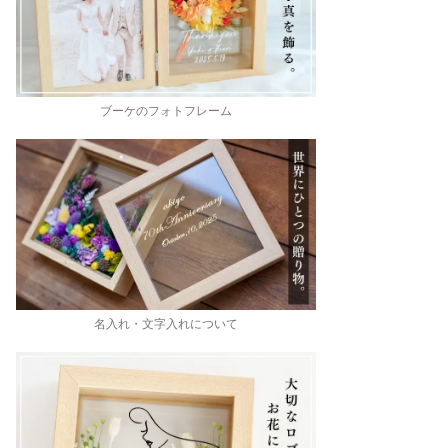
ブーケのフォトフレーム
名入れ・文字入れについて