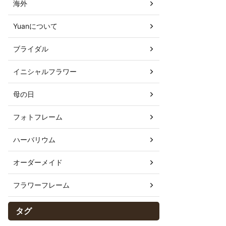
海外
Yuanについて
ブライダル
イニシャルフラワー
母の日
フォトフレーム
ハーバリウム
オーダーメイド
フラワーフレーム
タグ