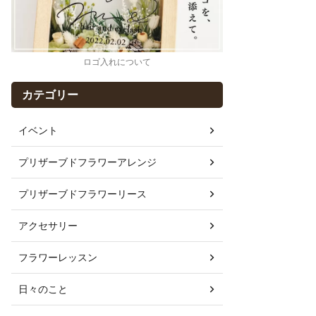
ロゴ入れについて
カテゴリー
イベント
プリザーブドフラワーアレンジ
プリザーブドフラワーリース
アクセサリー
フラワーレッスン
日々のこと