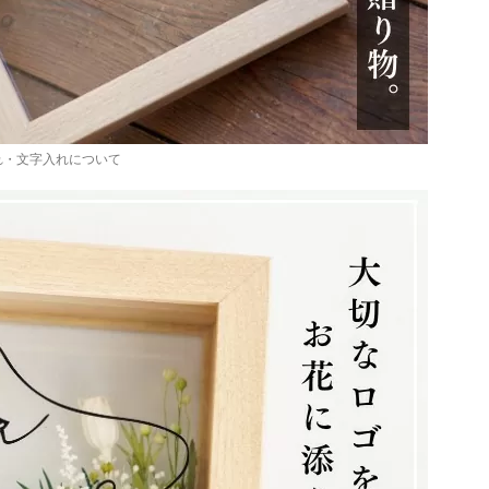
れ・文字入れについて