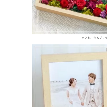
名入れできるプリ