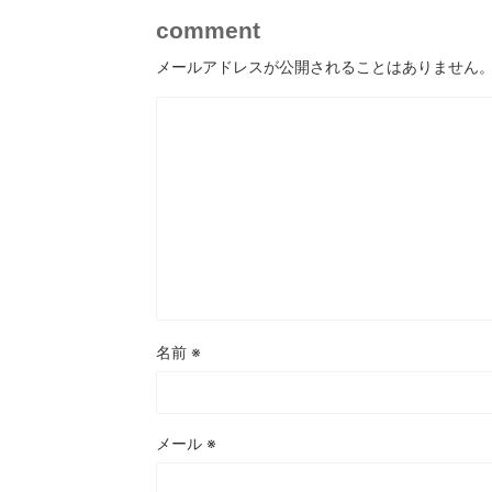
comment
メールアドレスが公開されることはありません
名前
※
メール
※