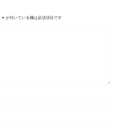
。
※
が付いている欄は必須項目です