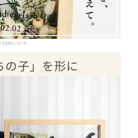
ロゴ入れについて