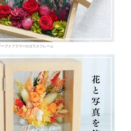
ザーブドフラワーのガラスフレーム