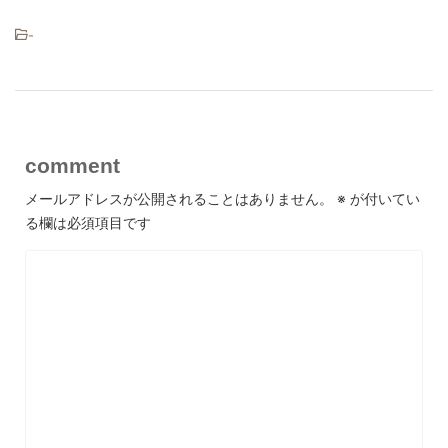
-
comment
メールアドレスが公開されることはありません。
※
が付いてい
る欄は必須項目です