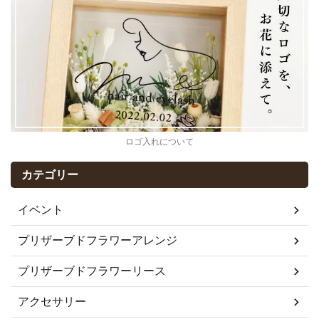
ロゴ入れについて
カテゴリー
イベント
プリザーブドフラワーアレンジ
プリザーブドフラワーリース
アクセサリー