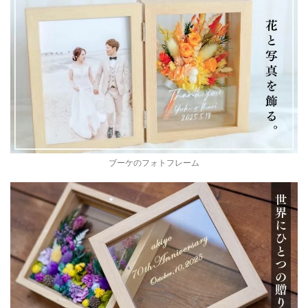
ブーケのフォトフレーム