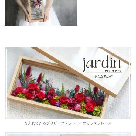
名入れできるプリザーブドフラワーのガラスフレーム