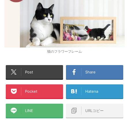
猫のフラワーフレーム
Post
Share
Pocket
Hatena
LINE
URLコピー