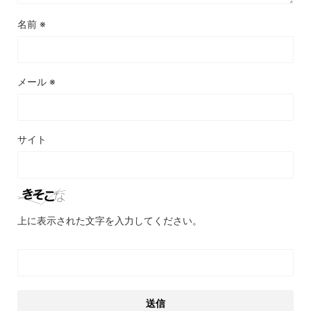
名前
※
メール
※
サイト
上に表示された文字を入力してください。