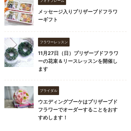
フォトフレーム
メッセージ入りプリザーブドフラワ
ーギフト
フラワーレッスン
11月27日（日）プリザーブドフラワ
ーの花束＆リースレッスンを開催し
ます
ブライダル
ウエディングブーケはプリザーブド
フラワーでオーダーすることをおす
すめします！