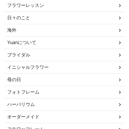
フラワーレッスン
日々のこと
海外
Yuanについて
ブライダル
イニシャルフラワー
母の日
フォトフレーム
ハーバリウム
オーダーメイド