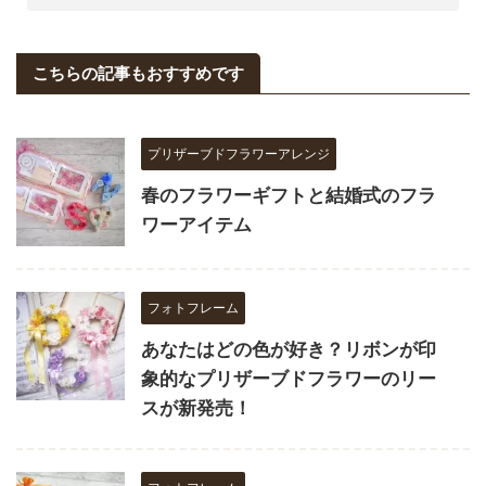
こちらの記事もおすすめです
プリザーブドフラワーアレンジ
春のフラワーギフトと結婚式のフラ
ワーアイテム
フォトフレーム
あなたはどの色が好き？リボンが印
象的なプリザーブドフラワーのリー
スが新発売！