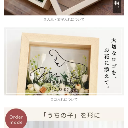
名入れ・文字入れについて
ロゴ入れについて