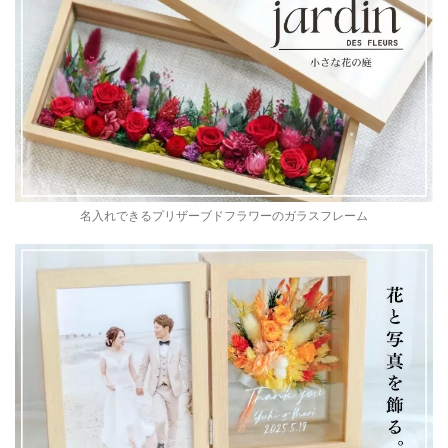
名入れできるプリザーブドフラワーのガラスフレーム