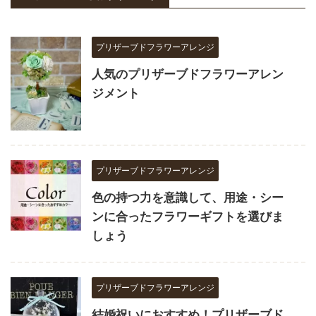
プリザーブドフラワーアレンジ
人気のプリザーブドフラワーアレン
ジメント
プリザーブドフラワーアレンジ
色の持つ力を意識して、用途・シー
ンに合ったフラワーギフトを選びま
しょう
プリザーブドフラワーアレンジ
結婚祝いにおすすめ！プリザーブド