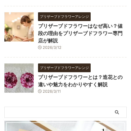
プリザーブドフラワーアレンジ
プリザーブドフラワーはなぜ高い？値
段の理由をプリザーブドフラワー専門
店が解説
2026/3/12
プリザーブドフラワーアレンジ
プリザーブドフラワーとは？造花との
違いや魅力をわかりやすく解説
2026/3/11