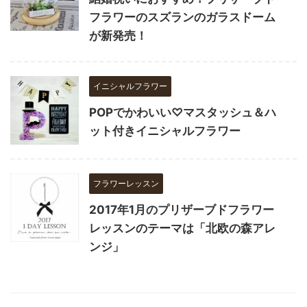
フラワーのスズランのガラスドーム
が新発売！
イニシャルフラワー
POPでかわいい♡マスタッシュ＆ハ
ット付きイニシャルフラワー
フラワーレッスン
2017年1月のプリザーブドフラワー
レッスンのテーマは「北欧の森アレ
ンジ」