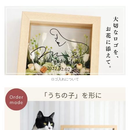
ロゴ入れについて