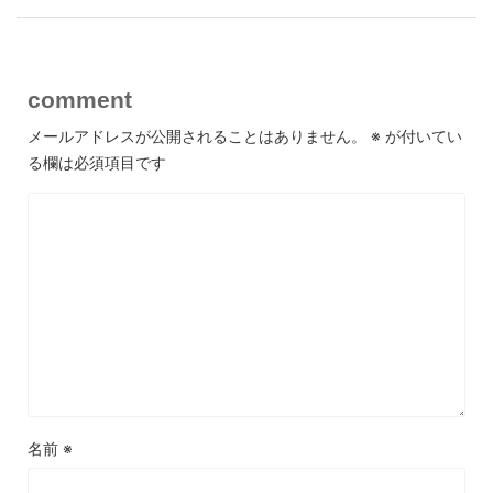
comment
メールアドレスが公開されることはありません。
※
が付いてい
る欄は必須項目です
名前
※