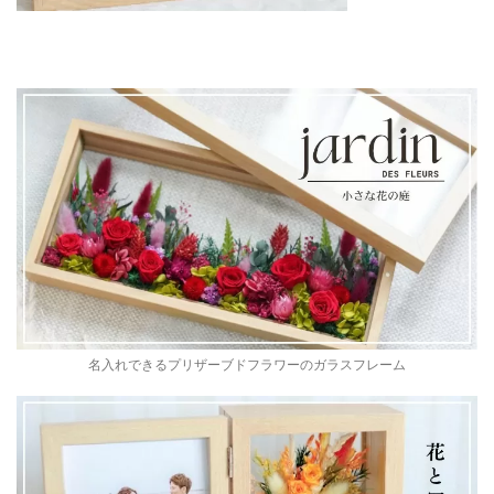
名入れできるプリザーブドフラワーのガラスフレーム