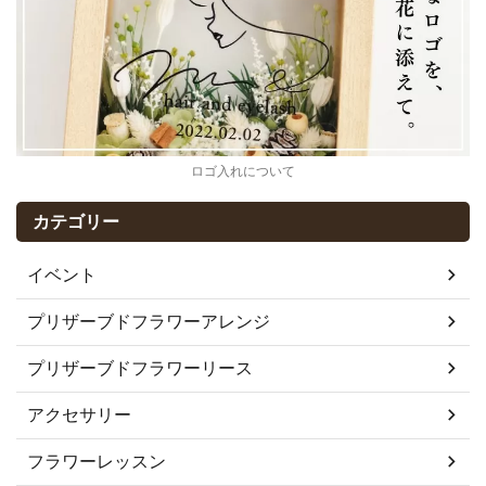
ロゴ入れについて
カテゴリー
イベント
プリザーブドフラワーアレンジ
プリザーブドフラワーリース
アクセサリー
フラワーレッスン