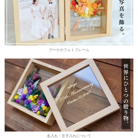
ブーケのフォトフレーム
名入れ・文字入れについて