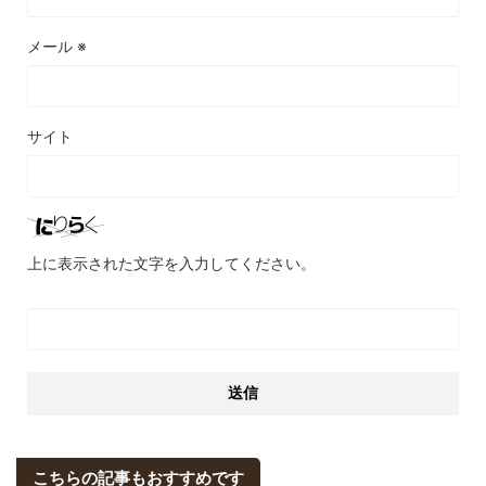
メール
※
サイト
上に表示された文字を入力してください。
こちらの記事もおすすめです