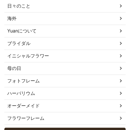
日々のこと
海外
Yuanについて
ブライダル
イニシャルフラワー
母の日
フォトフレーム
ハーバリウム
オーダーメイド
フラワーフレーム