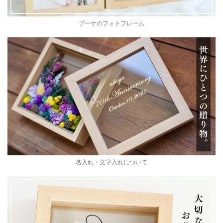
ブーケのフォトフレーム
名入れ・文字入れについて