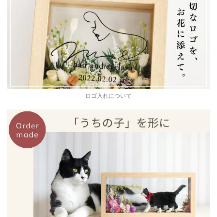
ロゴ入れについて