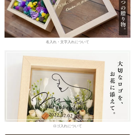
名入れ・文字入れについて
ロゴ入れについて