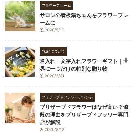
フラワーフレーム
サロンの看板猫ちゃんをフラワーフレ
ームに
2026/5/13
Yuanについて
名入れ・文字入れフラワーギフト｜世
界に一つだけの特別な贈り物
2026/3/31
プリザーブドフラワーアレンジ
プリザーブドフラワーはなぜ高い？値
段の理由をプリザーブドフラワー専門
店が解説
2026/3/12