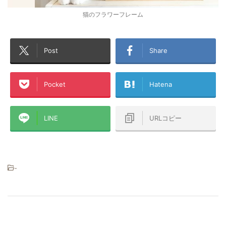
猫のフラワーフレーム
Post
Share
Pocket
Hatena
LINE
URLコピー
-