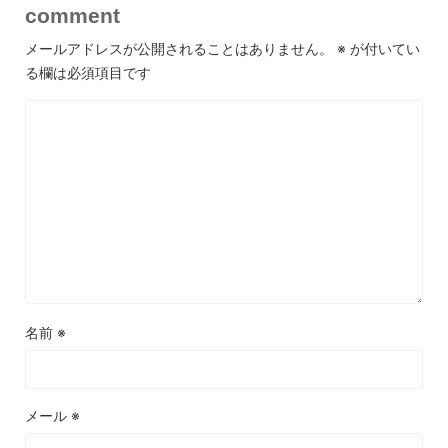
comment
メールアドレスが公開されることはありません。
※
が付いてい
る欄は必須項目です
名前
※
メール
※