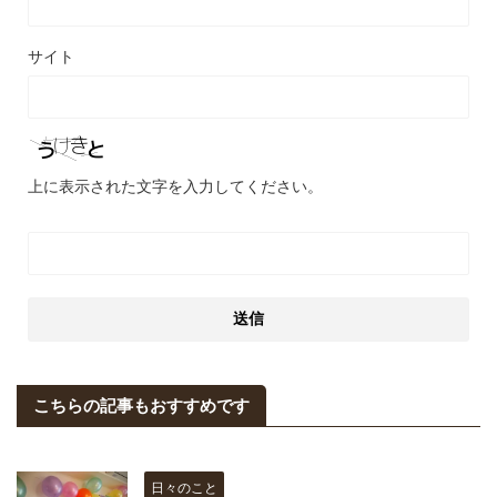
サイト
上に表示された文字を入力してください。
こちらの記事もおすすめです
日々のこと