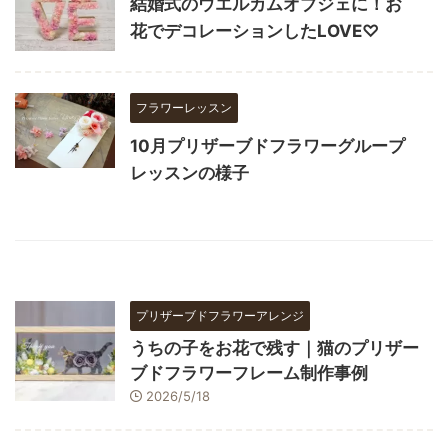
結婚式のウエルカムオブジェに！お
花でデコレーションしたLOVE♡
フラワーレッスン
10月プリザーブドフラワーグループ
レッスンの様子
プリザーブドフラワーアレンジ
うちの子をお花で残す｜猫のプリザー
ブドフラワーフレーム制作事例
2026/5/18