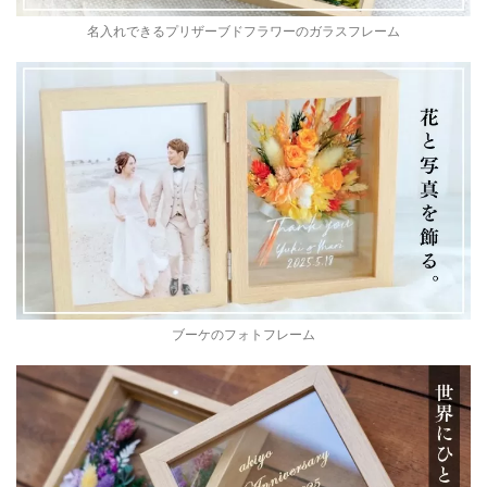
名入れできるプリザーブドフラワーのガラスフレーム
ブーケのフォトフレーム