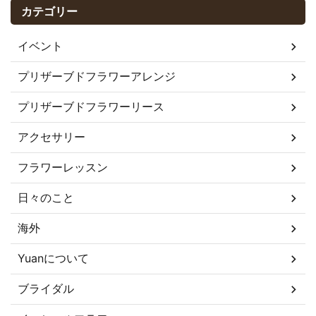
カテゴリー
イベント
プリザーブドフラワーアレンジ
プリザーブドフラワーリース
アクセサリー
フラワーレッスン
日々のこと
海外
Yuanについて
ブライダル