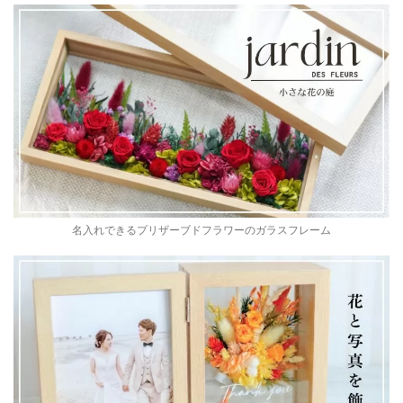
名入れできるプリザーブドフラワーのガラスフレーム