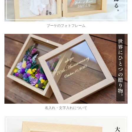
ブーケのフォトフレーム
名入れ・文字入れについて