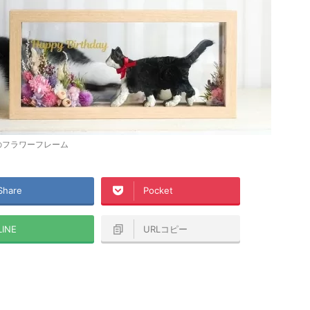
のフラワーフレーム
Share
Pocket
LINE
URLコピー