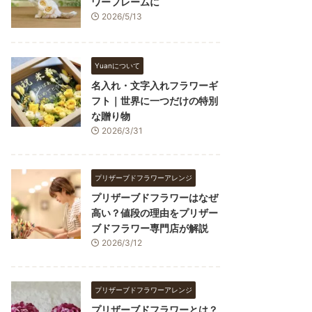
ワーフレームに
2026/5/13
Yuanについて
名入れ・文字入れフラワーギ
フト｜世界に一つだけの特別
な贈り物
2026/3/31
プリザーブドフラワーアレンジ
プリザーブドフラワーはなぜ
高い？値段の理由をプリザー
ブドフラワー専門店が解説
2026/3/12
プリザーブドフラワーアレンジ
プリザーブドフラワーとは？