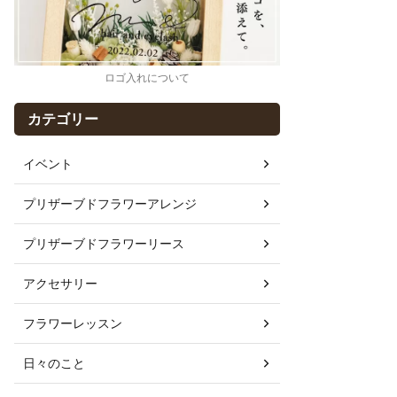
ロゴ入れについて
カテゴリー
イベント
プリザーブドフラワーアレンジ
プリザーブドフラワーリース
アクセサリー
フラワーレッスン
日々のこと