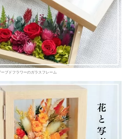
ザーブドフラワーのガラスフレーム