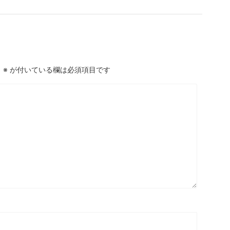
。
※
が付いている欄は必須項目です