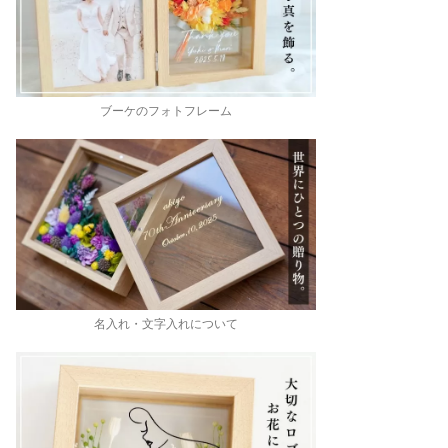
ブーケのフォトフレーム
名入れ・文字入れについて