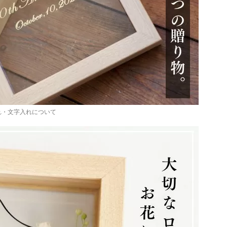
れ・文字入れについて