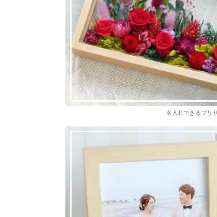
名入れできるプリ