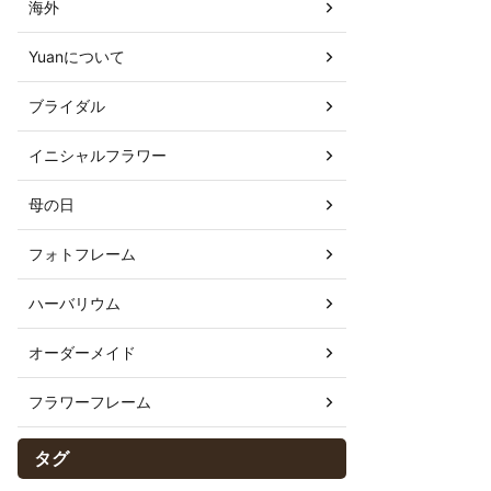
海外
Yuanについて
ブライダル
イニシャルフラワー
母の日
フォトフレーム
ハーバリウム
オーダーメイド
フラワーフレーム
タグ