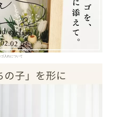
ロゴ入れについて