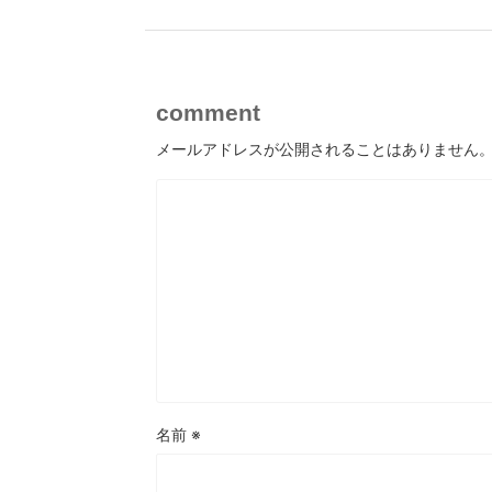
comment
メールアドレスが公開されることはありません
名前
※