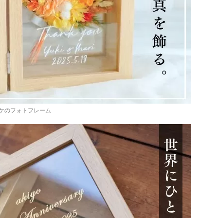
ケのフォトフレーム