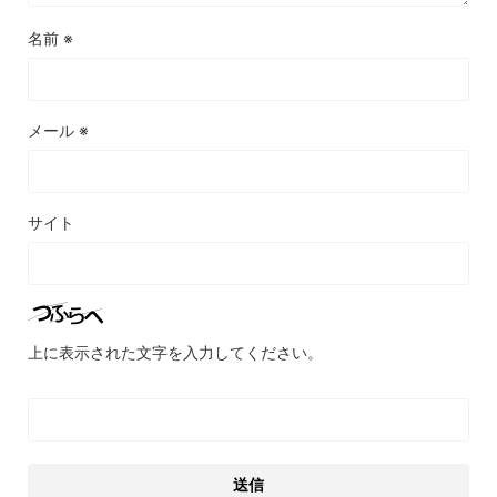
名前
※
メール
※
サイト
上に表示された文字を入力してください。