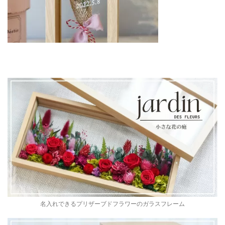
名入れできるプリザーブドフラワーのガラスフレーム