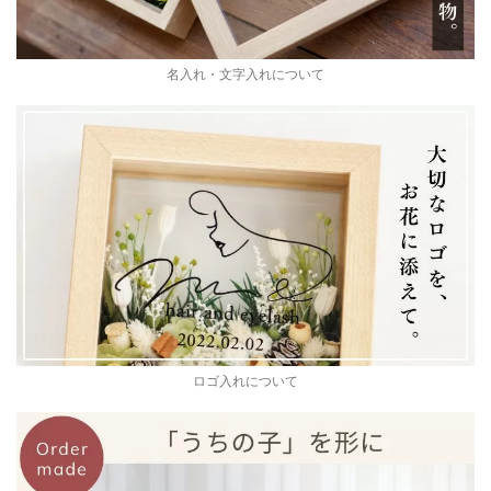
名入れ・文字入れについて
ロゴ入れについて