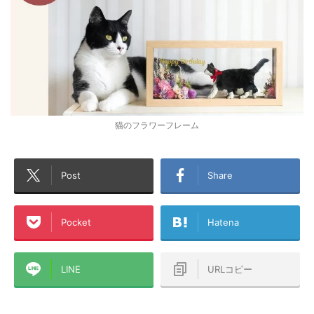
猫のフラワーフレーム
Post
Share
Pocket
Hatena
LINE
URLコピー