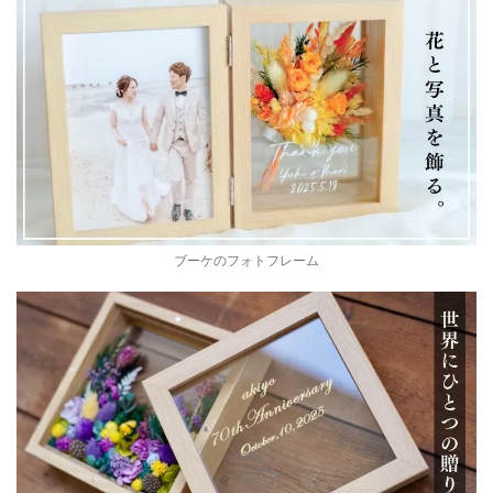
ブーケのフォトフレーム