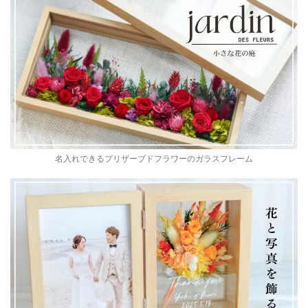
名入れできるプリザーブドフラワーのガラスフレーム