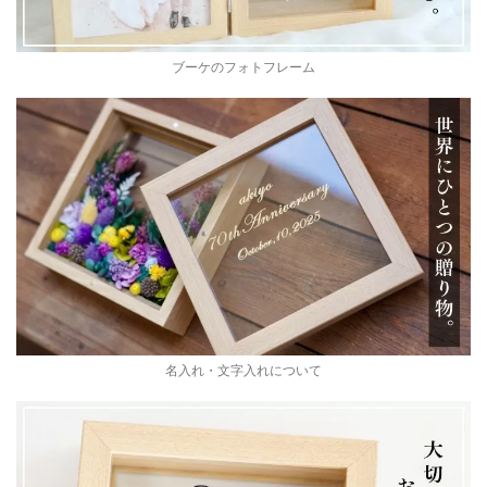
ブーケのフォトフレーム
名入れ・文字入れについて