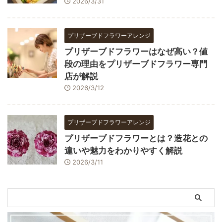
2026/3/31
プリザーブドフラワーアレンジ
プリザーブドフラワーはなぜ高い？値
段の理由をプリザーブドフラワー専門
店が解説
2026/3/12
プリザーブドフラワーアレンジ
プリザーブドフラワーとは？造花との
違いや魅力をわかりやすく解説
2026/3/11