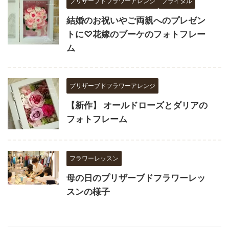
プリザーブドフラワーアレンジ
ブライダル
結婚のお祝いやご両親へのプレゼン
トに♡花嫁のブーケのフォトフレー
ム
プリザーブドフラワーアレンジ
【新作】 オールドローズとダリアの
フォトフレーム
フラワーレッスン
母の日のプリザーブドフラワーレッ
スンの様子