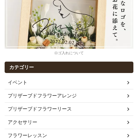
ロゴ入れについて
カテゴリー
イベント
プリザーブドフラワーアレンジ
プリザーブドフラワーリース
アクセサリー
フラワーレッスン