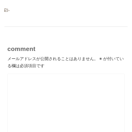
-
comment
メールアドレスが公開されることはありません。
※
が付いてい
る欄は必須項目です