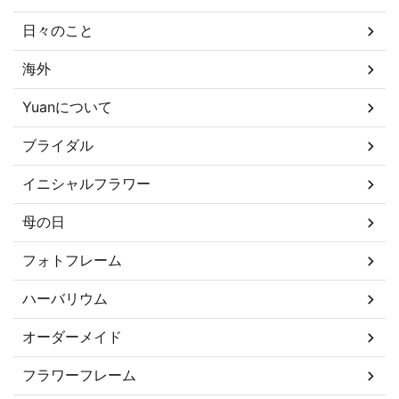
日々のこと
海外
Yuanについて
ブライダル
イニシャルフラワー
母の日
フォトフレーム
ハーバリウム
オーダーメイド
フラワーフレーム